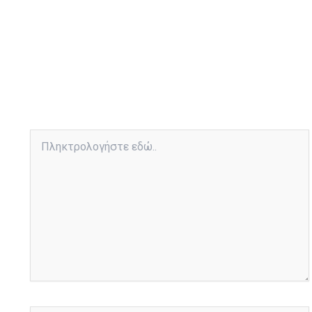
Πληκτρολογήστε
εδώ..