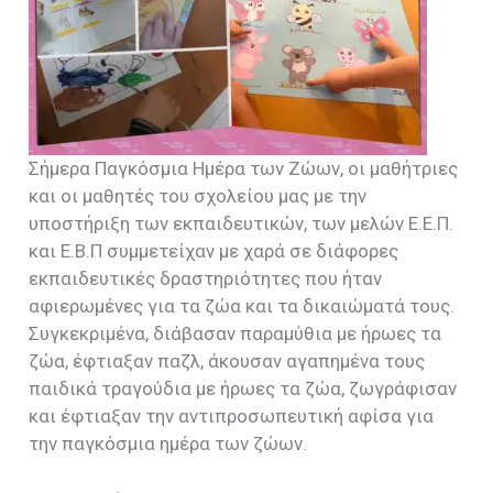
Σήμερα Παγκόσμια Ημέρα των Ζώων, οι μαθήτριες
και οι μαθητές του σχολείου μας με την
υποστήριξη των εκπαιδευτικών, των μελών Ε.Ε.Π.
και Ε.Β.Π συμμετείχαν με χαρά σε διάφορες
εκπαιδευτικές δραστηριότητες που ήταν
αφιερωμένες για τα ζώα και τα δικαιώματά τους.
Συγκεκριμένα, διάβασαν παραμύθια με ήρωες τα
ζώα, έφτιαξαν παζλ, άκουσαν αγαπημένα τους
παιδικά τραγούδια με ήρωες τα ζώα, ζωγράφισαν
και έφτιαξαν την αντιπροσωπευτική αφίσα για
την παγκόσμια ημέρα των ζώων.