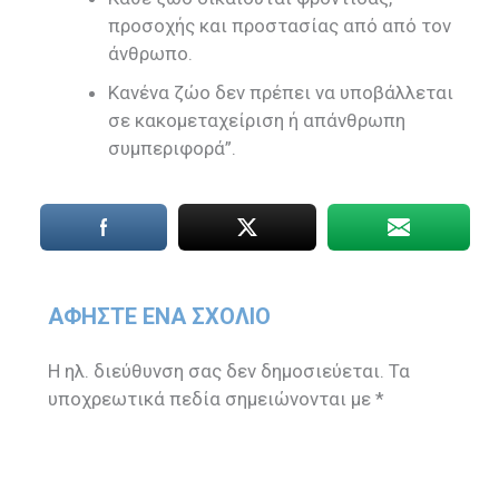
προσοχής και προστασίας από από τον
άνθρωπο.
Κανένα ζώο δεν πρέπει να υποβάλλεται
σε κακομεταχείριση ή απάνθρωπη
συμπεριφορά”.
ΑΦΉΣΤΕ ΈΝΑ ΣΧΌΛΙΟ
Η ηλ. διεύθυνση σας δεν δημοσιεύεται.
Τα
υποχρεωτικά πεδία σημειώνονται με
*