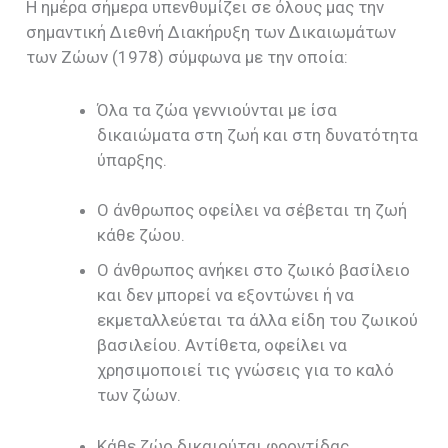
Η ημέρα σήμερα υπενθυμίζει σε όλους μας την
σημαντική Διεθνή Διακήρυξη των Δικαιωμάτων
των Ζώων (1978) σύμφωνα με την οποία:
Όλα τα ζώα γεννιούνται με ίσα
δικαιώματα στη ζωή και στη δυνατότητα
ύπαρξης.
Ο άνθρωπος οφείλει να σέβεται τη ζωή
κάθε ζώου.
Ο άνθρωπος ανήκει στο ζωικό βασίλειο
και δεν μπορεί να εξοντώνει ή να
εκμεταλλεύεται τα άλλα είδη του ζωικού
βασιλείου. Αντίθετα, οφείλει να
χρησιμοποιεί τις γνώσεις για το καλό
των ζώων.
Κάθε ζώο δικαιούται φροντίδας,