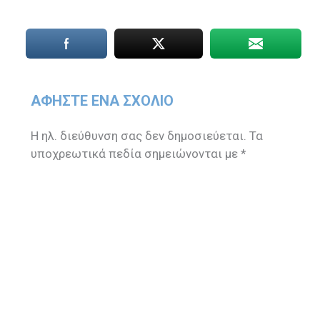
ΑΦΉΣΤΕ ΈΝΑ ΣΧΌΛΙΟ
Η ηλ. διεύθυνση σας δεν δημοσιεύεται.
Τα
υποχρεωτικά πεδία σημειώνονται με
*