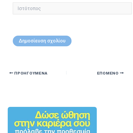
Ιστότοπος
ΠΡΟΗΓΟΎΜΕΝΑ
ΕΠΌΜΕΝΟ