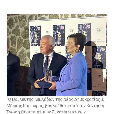
“Ο Βουλευτής Κυκλάδων της Νέας Δημοκρατίας, κ.
Μάρκος Καφούρος, βραβεύθηκε από την Κεντρική
Ένωση Οινοποιητικών Συνεταιριστικών