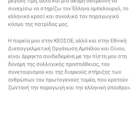
μεγάλη τιμή, αλλά και μια ακόμη δέσμευση να
συνεχίσω να στηρίζω τον Έλληνα αμπελουργό, το
ελληνικό κρασί και συνολικά τον παραγωγικό
κόσμο της πατρίδας μας.
Η πορεία μου στην ΚΕΟΣΟΕ, αλλά και στην Εθνική
Διεπαγγελματική Οργάνωση Αμπέλου και Οίνου,
είναι άρρηκτα συνδεδεμένη με την πίστη μου στη
δύναμη της συλλογικής προσπάθειας, του
συνεταιρισμού και της διαρκούς στήριξης των
ανθρώπων του πρωτογενούς τομέα, που κρατούν
ζωντανή την παραγωγή και την ελληνική ύπαιθρο».