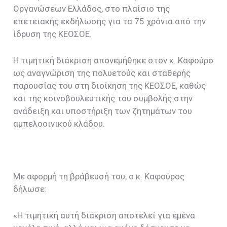
Οργανώσεων Ελλάδος, στο πλαίσιο της
επετειακής εκδήλωσης για τα 75 χρόνια από την
ίδρυση της ΚΕΟΣΟΕ.
Η τιμητική διάκριση απονεμήθηκε στον κ. Καφούρο
ως αναγνώριση της πολυετούς και σταθερής
παρουσίας του στη διοίκηση της ΚΕΟΣΟΕ, καθώς
και της κοινοβουλευτικής του συμβολής στην
ανάδειξη και υποστήριξη των ζητημάτων του
αμπελοοινικού κλάδου.
Με αφορμή τη βράβευσή του, ο κ. Καφούρος
δήλωσε:
«Η τιμητική αυτή διάκριση αποτελεί για εμένα