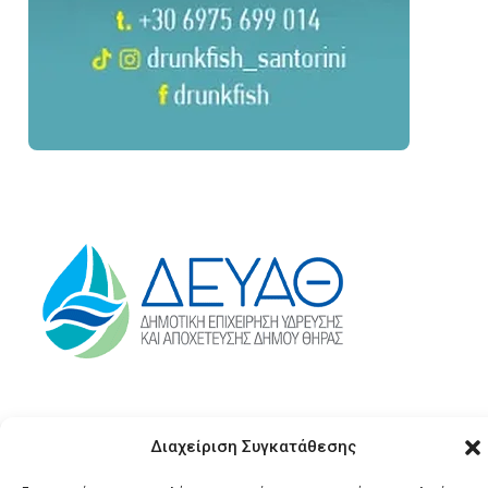
Διαχείριση Συγκατάθεσης