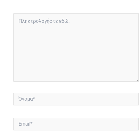
Πληκτρολογήστε
εδώ..
Όνομα*
Email*