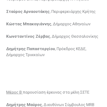
Σταύρος Αρναουτάκης
, Περιφερειάρχης Κρήτης
Κώστας Μπακογιάννης
, Δήμαρχος Αθηναίων
Κωνσταντίνος Ζέρβας
, Δήμαρχος Θεσσαλονίκης
Δημήτρης Παπαστεργίου
, Πρόεδρος ΚΕΔΕ,
Δήμαρχος Τρικκαίων
Μέρος Β
παρουσίαση έρευνας στα μέλη ΣΕΤΕ
Δημήτρης Μαύρος
, Διευθύνων Σύμβουλος MRB