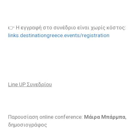
👉 Η εγγραφή στο συνέδριο είναι χωρίς κόστος:
links.destinationgreece.events/registration
Line UP Συνεδρίου
Παρουσίαση online conference:
Μάιρα Μπάρμπα
,
δημοσιογράφος