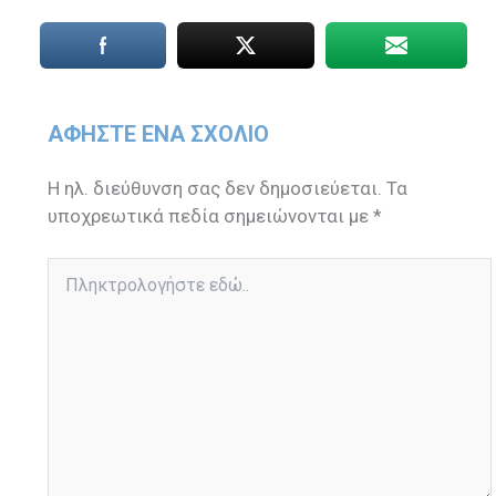
ΑΦΉΣΤΕ ΈΝΑ ΣΧΌΛΙΟ
Η ηλ. διεύθυνση σας δεν δημοσιεύεται.
Τα
υποχρεωτικά πεδία σημειώνονται με
*
Πληκτρολογήστε
εδώ..