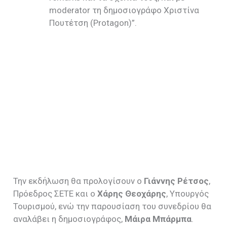
moderator τη δημοσιογράφο Χριστίνα
Πουτέτση (Protagon)”.
Την εκδήλωση θα προλογίσουν ο
Γιάννης Ρέτσος
,
Πρόεδρος ΣΕΤΕ και ο
Χάρης Θεοχάρης
, Υπουργός
Τουρισμού, ενώ την παρουσίαση του συνεδρίου θα
αναλάβει η δημοσιογράφος,
Μάιρα Μπάρμπα
.