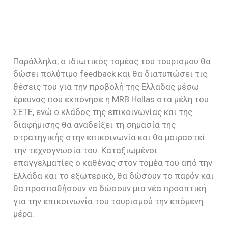
Παράλληλα, ο ιδιωτικός τομέας του τουρισμού θα
δώσει πολύτιμο feedback και θα διατυπώσει τις
θέσεις του για την προβολή της Ελλάδας μέσω
έρευνας που εκπόνησε η MRB Hellas στα μέλη του
ΣΕΤΕ, ενώ ο κλάδος της επικοινωνίας και της
διαφήμισης θα αναδείξει τη σημασία της
στρατηγικής στην επικοινωνία και θα μοιραστεί
την τεχνογνωσία του. Καταξιωμένοι
επαγγελματίες ο καθένας στον τομέα του από την
Ελλάδα και το εξωτερικό, θα δώσουν το παρόν και
θα προσπαθήσουν να δώσουν μια νέα προοπτική
για την επικοινωνία του τουρισμού την επόμενη
μέρα.