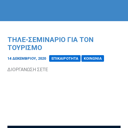
ΤΗΛΕ-ΣΕΜΙΝΑΡΙΟ ΓΙΑ ΤΟΝ
ΤΟΥΡΙΣΜΟ
14 ΔΕΚΕΜΒΡΊΟΥ, 2020
/
ΕΠΙΚΑΙΡΟΤΗΤΑ
ΚΟΙΝΩΝΙΑ
ΔΙΟΡΓΑΝΩΣΗ ΣΕΤΕ