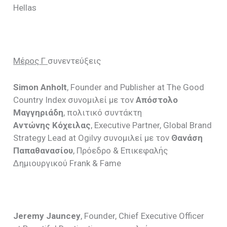
Hellas
Μέρος Γ
συνεντεύξεις
Simon
Anholt
, Founder and Publisher at The Good
Country Index συνομιλεί με τον
Απόστολο
Μαγγηριάδη
, πολιτικό συντάκτη
Αντώνης Κόχειλας
, Executive Partner, Global Brand
Strategy Lead at Ogilvy συνομιλεί με τον
Θανάση
Παπαθανασίου
, Πρόεδρο & Eπικεφαλής
Δημιουργικού Frank & Fame
Jeremy Jauncey
, Founder, Chief Executive Officer