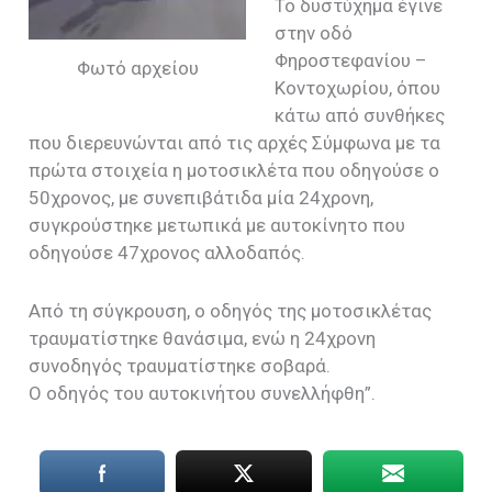
Το δυστύχημα έγινε
στην οδό
Φηροστεφανίου –
Φωτό αρχείου
Κοντοχωρίου, όπου
κάτω από συνθήκες
που διερευνώνται από τις αρχές Σύμφωνα με τα
πρώτα στοιχεία η μοτοσικλέτα που οδηγούσε ο
50χρονος, με συνεπιβάτιδα μία 24χρονη,
συγκρούστηκε μετωπικά με αυτοκίνητο που
οδηγούσε 47χρονος αλλοδαπός.
Από τη σύγκρουση, ο οδηγός της μοτοσικλέτας
τραυματίστηκε θανάσιμα, ενώ η 24χρονη
συνοδηγός τραυματίστηκε σοβαρά.
Ο οδηγός του αυτοκινήτου συνελλήφθη”.