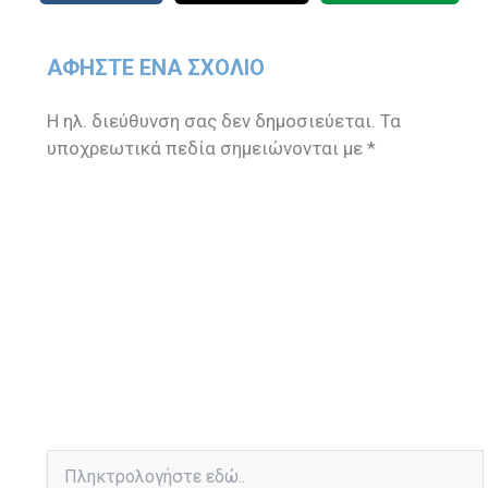
ΑΦΉΣΤΕ ΈΝΑ ΣΧΌΛΙΟ
Η ηλ. διεύθυνση σας δεν δημοσιεύεται.
Τα
υποχρεωτικά πεδία σημειώνονται με
*
Πληκτρολογήστε
εδώ..