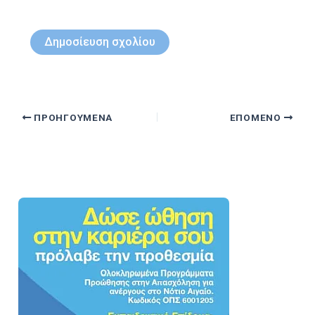
ΠΡΟΗΓΟΎΜΕΝΑ
ΕΠΌΜΕΝΟ