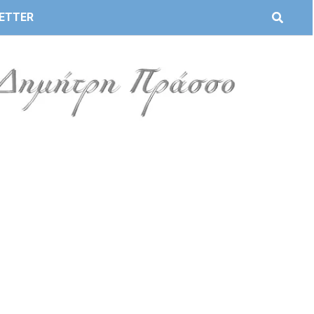
ETTER