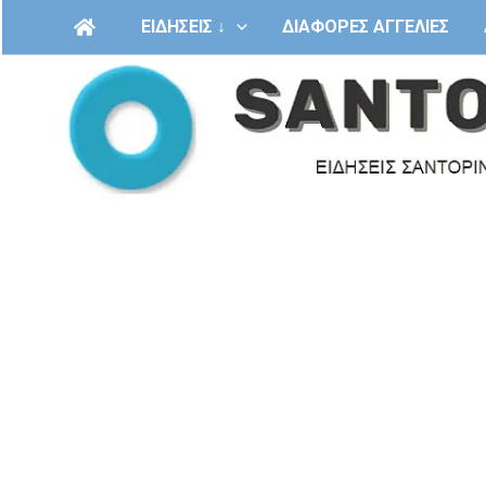
Μετάβαση
ΕΙΔΗΣΕΙΣ ↓
ΔΙΑΦΟΡΕΣ ΑΓΓΕΛΙΕΣ
στο
περιεχόμενο