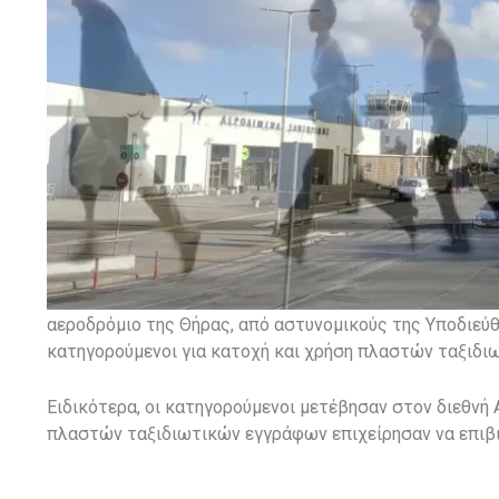
αεροδρόμιο της Θήρας, από αστυνομικούς της Υποδιεύθ
κατηγορούμενοι για κατοχή και χρήση πλαστών ταξιδι
Ειδικότερα, οι κατηγορούμενοι μετέβησαν στον διεθνή
πλαστών ταξιδιωτικών εγγράφων επιχείρησαν να επιβι