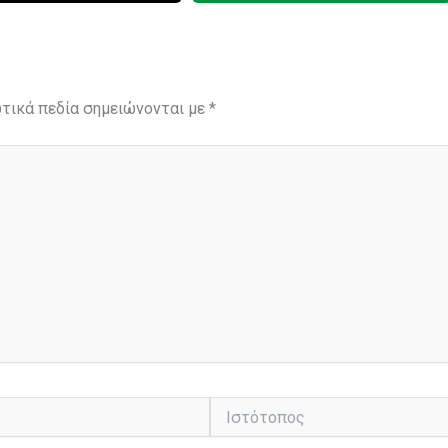
τικά πεδία σημειώνονται με
*
Ιστότοπος