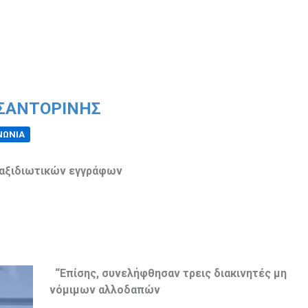
 ΣΑΝΤΟΡΊΝΗΣ
ΝΩΝΙΑ
ταξιδιωτικών εγγράφων
“Επίσης, συνελήφθησαν τρεις διακινητές μη
νόμιμων αλλοδαπών