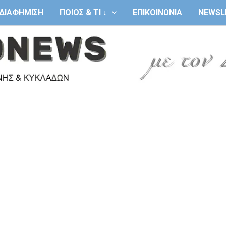
ΔΙΑΦΗΜΙΣΗ
ΠΟΙΟΣ & ΤΙ ↓
ΕΠΙΚΟΙΝΩΝΙΑ
NEWSL