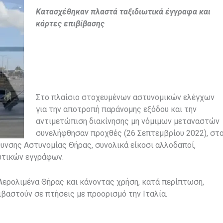
Κατασχέθηκαν πλαστά ταξιδιωτικά έγγραφα και
κάρτες επιβίβασης
Στο πλαίσιο στοχευμένων αστυνομικών ελέγχων
για την αποτροπή παράνομης εξόδου και την
αντιμετώπιση διακίνησης μη νόμιμων μεταναστών
συνελήφθησαν προχθές (26 Σεπτεμβρίου 2022), στ
υνσης Αστυνομίας Θήρας, συνολικά είκοσι αλλοδαποί,
ωτικών εγγράφων.
 Αερολιμένα Θήρας και κάνοντας χρήση, κατά περίπτωση,
βαστούν σε πτήσεις με προορισμό την Ιταλία.