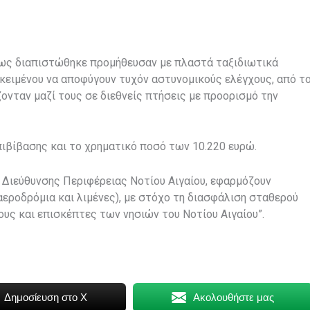
όπως διαπιστώθηκε προμήθευσαν με πλαστά ταξιδιωτικά
κειμένου να αποφύγουν τυχόν αστυνομικούς ελέγχους, από τ
ζονταν μαζί τους σε διεθνείς πτήσεις με προορισμό την
ιβίβασης και το χρηματικό ποσό των 10.220 ευρώ.
ς Διεύθυνσης Περιφέρειας Νοτίου Αιγαίου, εφαρμόζουν
αεροδρόμια και λιμένες), με στόχο τη διασφάλιση σταθερού
υς και επισκέπτες των νησιών του Νοτίου Αιγαίου”.
Δημοσίευση στο X
Ακολουθήστε μας