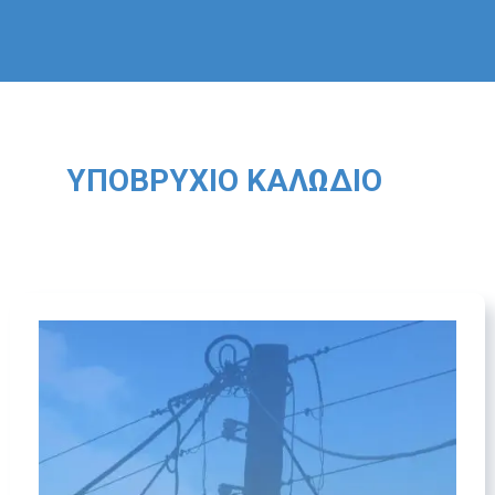
ΥΠΟΒΡΎΧΙΟ ΚΑΛΏΔΙΟ