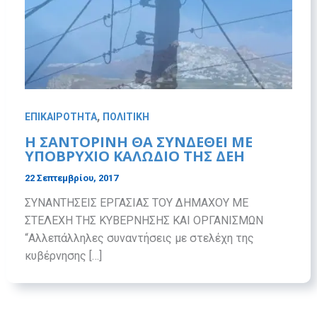
,
ΕΠΙΚΑΙΡΟΤΗΤΑ
ΠΟΛΙΤΙΚΗ
Η ΣΑΝΤΟΡΙΝΗ ΘΑ ΣΥΝΔΕΘΕΙ ΜΕ
ΥΠΟΒΡΥΧΙΟ ΚΑΛΩΔΙΟ ΤΗΣ ΔΕΗ
22 Σεπτεμβρίου, 2017
ΣΥΝΑΝΤΗΣΕΙΣ ΕΡΓΑΣΙΑΣ ΤΟΥ ΔΗΜΑΧΟΥ ΜΕ
ΣΤΕΛΕΧΗ ΤΗΣ ΚΥΒΕΡΝΗΣΗΣ ΚΑΙ ΟΡΓΑΝΙΣΜΩΝ
“Αλλεπάλληλες συναντήσεις με στελέχη της
κυβέρνησης […]