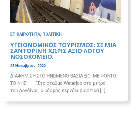
,
ΕΠΙΚΑΙΡΟΤΗΤΑ
ΠΟΛΙΤΙΚΗ
ΥΓΕΙΟΝΟΜΙΚΟΣ ΤΟΥΡΙΣΜΟΣ: ΣΕ ΜΙΑ
ΣΑΝΤΟΡΙΝΗ ΧΩΡΙΣ ΑΞΙΟ ΛΟΓΟΥ
ΝΟΣΟΚΟΜΕΙΟ;
28 Νοεμβρίου, 2022
ΔΙΑΦΗΜΙΣΗ ΣΤΟ ΗΝΩΜΕΝΟ ΒΑΣΙΛΕΙΟ, ΜΕ ΦΟΝΤΟ
ΤΟ ΝΗΣΙ “Στο σταθμό Waterloo στο μετρό
του Λονδίνου, ο κόσμος περνάει βιαστικά […]