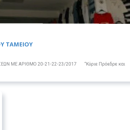
ΟΥ ΤΑΜΕΙΟΥ
ΕΩΝ ΜΕ ΑΡΙΘΜΟ 20-21-22-23/2017 “Κύριε Πρόεδρε και