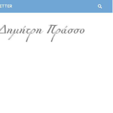
ETTER