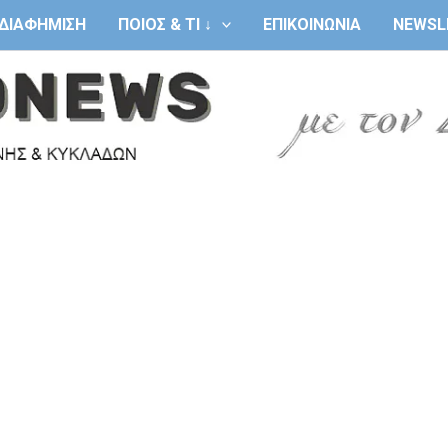
ΔΙΑΦΗΜΙΣΗ
ΠΟΙΟΣ & ΤΙ ↓
ΕΠΙΚΟΙΝΩΝΙΑ
NEWSL