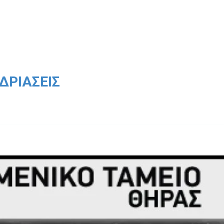
ΔΡΙΆΣΕΙΣ