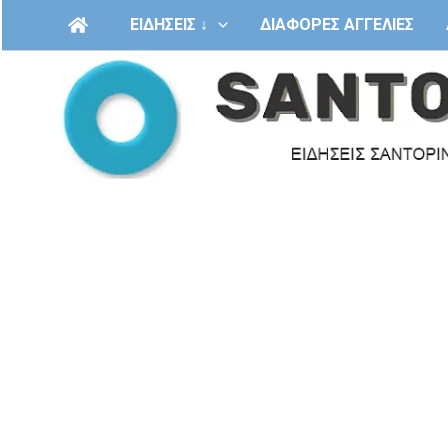
Μετάβαση
ΕΙΔΗΣΕΙΣ ↓
ΔΙΑΦΟΡΕΣ ΑΓΓΕΛΙΕΣ
στο
περιεχόμενο