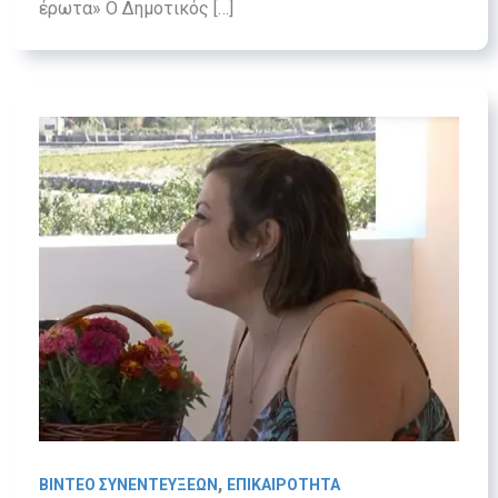
έρωτα» Ο Δημοτικός […]
,
ΒΙΝΤΕΟ ΣΥΝΕΝΤΕΥΞΕΩΝ
ΕΠΙΚΑΙΡΟΤΗΤΑ