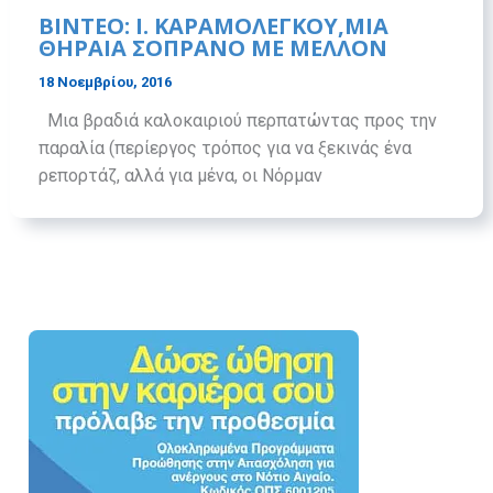
ΒΙΝΤΕΟ: Ι. ΚΑΡΑΜΟΛΕΓΚΟΥ,ΜΙΑ
ΘΗΡΑΙΑ ΣΟΠΡΑΝΟ ΜΕ ΜΕΛΛΟΝ
18 Νοεμβρίου, 2016
Μια βραδιά καλοκαιριού περπατώντας προς την
παραλία (περίεργος τρόπος για να ξεκινάς ένα
ρεπορτάζ, αλλά για μένα, οι Νόρμαν