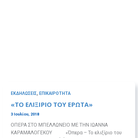
,
ΕΚΔΗΛΩΣΕΙΣ
ΕΠΙΚΑΙΡΟΤΗΤΑ
«ΤΟ ΕΛΙΞΙΡΙΟ ΤΟΥ ΕΡΩΤΑ»
3 Ιουλίου, 2018
ΟΠΕΡΑ ΣΤΟ ΜΠΕΛΛΩΝΕΙΟ ΜΕ ΤΗΝ ΙΩΑΝΝΑ
ΚΑΡΑΜΑΛΟΓΕΚΟΥ «Όπερα – Το ελιξίριο του