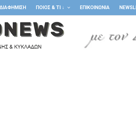
ΔΙΑΦΗΜΙΣΗ
ΠΟΙΟΣ & ΤΙ ↓
ΕΠΙΚΟΙΝΩΝΙΑ
NEWSL