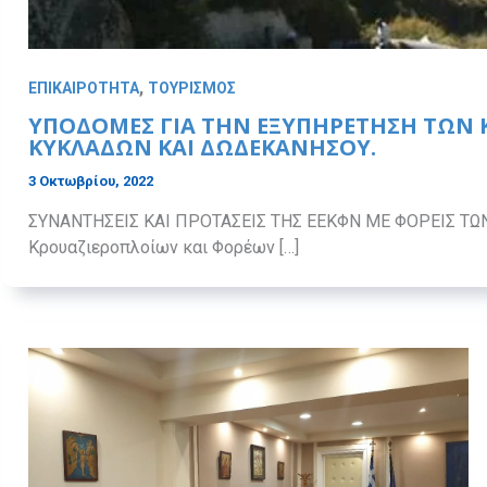
,
ΕΠΙΚΑΙΡΟΤΗΤΑ
ΤΟΥΡΙΣΜΟΣ
ΥΠΟΔΟΜΈΣ ΓΙΑ ΤΗΝ ΕΞΥΠΗΡΈΤΗΣΗ ΤΩΝ 
ΚΥΚΛΆΔΩΝ ΚΑΙ ΔΩΔΕΚΑΝΉΣΟΥ.
3 Οκτωβρίου, 2022
ΣΥΝΑΝΤΗΣΕΙΣ ΚΑΙ ΠΡΟΤΑΣΕΙΣ ΤΗΣ ΕΕΚΦΝ ΜΕ ΦΟΡΕΙΣ ΤΩ
Κρουαζιεροπλοίων και Φορέων […]