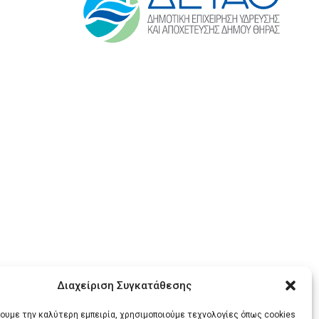
Διαχείριση Συγκατάθεσης
χουμε την καλύτερη εμπειρία, χρησιμοποιούμε τεχνολογίες όπως cookies