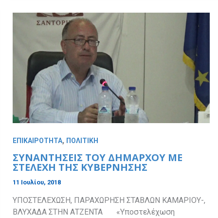
,
ΕΠΙΚΑΙΡΟΤΗΤΑ
ΠΟΛΙΤΙΚΗ
ΣΥΝΑΝΤΗΣΕΙΣ ΤΟΥ ΔΗΜΑΡΧΟΥ ΜΕ
ΣΤΕΛΕΧΗ ΤΗΣ ΚΥΒΕΡΝΗΣΗΣ
11 Ιουλίου, 2018
ΥΠΟΣΤΕΛΕΧΩΣΗ, ΠΑΡΑΧΩΡΗΣΗ ΣΤΑΒΛΩΝ ΚΑΜΑΡΙΟΥ-,
ΒΛΥΧΑΔΑ ΣΤΗΝ ΑΤΖΕΝΤΑ «Υποστελέχωση