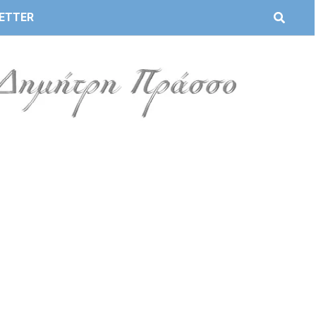
ETTER