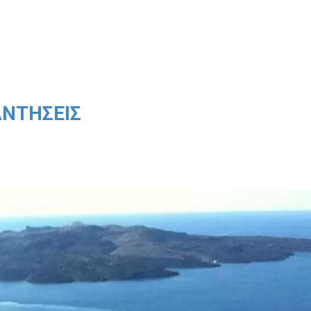
ΝΤΉΣΕΙΣ