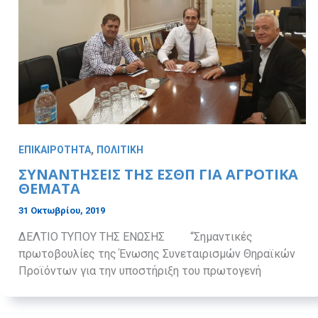
,
ΕΠΙΚΑΙΡΟΤΗΤΑ
ΠΟΛΙΤΙΚΗ
ΣΥΝΑΝΤΗΣΕΙΣ ΤΗΣ ΕΣΘΠ ΓΙΑ ΑΓΡΟΤΙΚΑ
ΘΕΜΑΤΑ
31 Οκτωβρίου, 2019
ΔΕΛΤΙΟ ΤΥΠΟΥ ΤΗΣ ΕΝΩΣΗΣ “Σημαντικές
πρωτοβουλίες της Ένωσης Συνεταιρισμών Θηραϊκών
Προϊόντων για την υποστήριξη του πρωτογενή