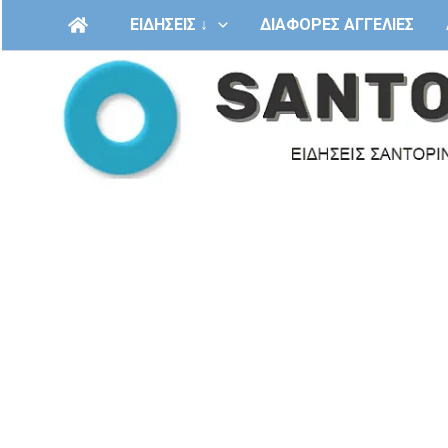
Μετάβαση
ΕΙΔΗΣΕΙΣ ↓
ΔΙΑΦΟΡΕΣ ΑΓΓΕΛΙΕΣ
στο
περιεχόμενο