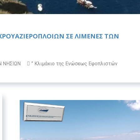
ΚΡΟΥΑΖΙΕΡΟΠΛΟΊΩΝ ΣΕ ΛΙΜΈΝΕΣ ΤΩΝ
Ν ΝΗΣΙΩΝ  ” Κλιμάκιο της Ενώσεως Εφοπλιστών