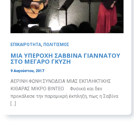
,
ΕΠΙΚΑΙΡΟΤΗΤΑ
ΠΟΛΙΤΙΣΜΟΣ
ΜΙΑ ΥΠΕΡΟΧΗ ΣΑΒΒΙΝΑ ΓΙΑΝΝΑΤΟΥ
ΣΤΟ ΜΕΓΑΡΟ ΓΚΥΖΗ
9 Αυγούστου, 2017
ΑΕΡΙΝΗ ΦΩΝΗ ΣΥΝΟΔΕΙΑ ΜΙΑΣ ΕΚΠΛΗΚΤΙΚΗΣ
ΚΙΘΑΡΑΣ ΜΙΚΡΟ ΒΙΝΤΕΟ Φυσικά και δεν
προκάλεσε την παραμικρή έκπληξη, πως η Σαβίνα
[…]