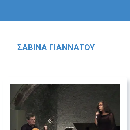
ΣΑΒΊΝΑ ΓΙΑΝΝΆΤΟΥ