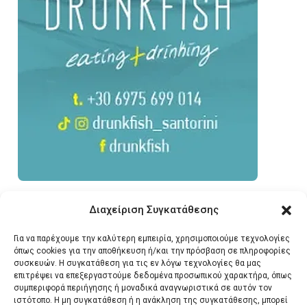
Διαχείριση Συγκατάθεσης
Για να παρέχουμε την καλύτερη εμπειρία, χρησιμοποιούμε τεχνολογίες
όπως cookies για την αποθήκευση ή/και την πρόσβαση σε πληροφορίες
συσκευών. Η συγκατάθεση για τις εν λόγω τεχνολογίες θα μας
επιτρέψει να επεξεργαστούμε δεδομένα προσωπικού χαρακτήρα, όπως
συμπεριφορά περιήγησης ή μοναδικά αναγνωριστικά σε αυτόν τον
ιστότοπο. Η μη συγκατάθεση ή η ανάκληση της συγκατάθεσης, μπορεί