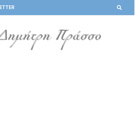
ETTER