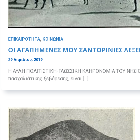
,
ΕΠΙΚΑΙΡΟΤΗΤΑ
ΚΟΙΝΩΝΙΑ
ΟΙ ΑΓΑΠΗΜΕΝΕΣ ΜΟΥ ΣΑΝΤΟΡΙΝΙΕΣ ΛΕΞΕ
29 Απριλίου, 2019
Η ΑΥΛΗ ΠΟΛΙΤΙΣΤΙΚΗ-ΓΛΩΣΣΙΚΗ ΚΛΗΡΟΝΟΜΙΑ ΤΟΥ ΝΗΣΙΟΥ 
πασχαλιάτικης ξεβάρεσης, είναι […]