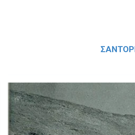
ΣΑΝΤΟΡΙ