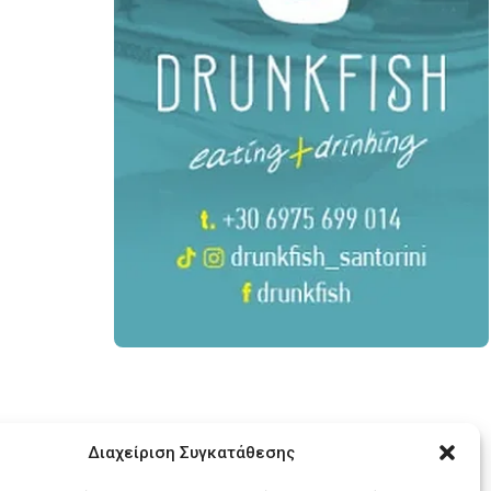
Διαχείριση Συγκατάθεσης