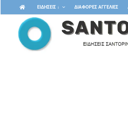
Μετάβαση
ΕΙΔΗΣΕΙΣ ↓
ΔΙΑΦΟΡΕΣ ΑΓΓΕΛΙΕΣ
στο
περιεχόμενο