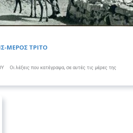
ΙΣ-ΜΕΡΟΣ ΤΡΙΤΟ
Οι λέξεις που κατέγραψα, σε αυτές τις μέρες της