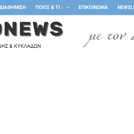
ΔΙΑΦΗΜΙΣΗ
ΠΟΙΟΣ & ΤΙ ↓
ΕΠΙΚΟΙΝΩΝΙΑ
NEWSL