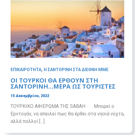
,
ΕΠΙΚΑΙΡΟΤΗΤΑ
Η ΣΑΝΤΟΡΙΝΗ ΣΤΑ ΔΙΕΘΝΗ ΜΜΕ
ΟΙ ΤΟΥΡΚΟΙ ΘΑ ΈΡΘΟΥΝ ΣΤΗ
ΣΑΝΤΟΡΙΝΗ…ΜΕΡΑ ΩΣ ΤΟΥΡΙΣΤΕΣ
15 Δεκεμβρίου, 2022
ΤΟΥΡΚΙΚΟ ΑΦΙΕΡΩΜΑ ΤΗΣ SABAH Μπορεί ο
Ερντογάν, να απειλεί πως θα έρθει στα νησιά νύχτα,
αλλά πολλοί […]