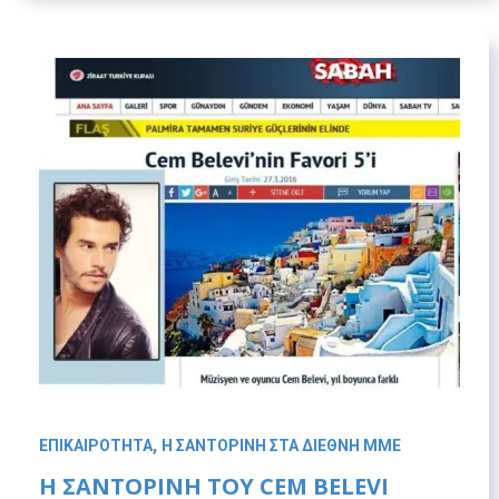
,
ΕΠΙΚΑΙΡΟΤΗΤΑ
Η ΣΑΝΤΟΡΙΝΗ ΣΤΑ ΔΙΕΘΝΗ ΜΜΕ
Η ΣΑΝΤΟΡΙΝΗ ΤΟΥ CEM BELEVI