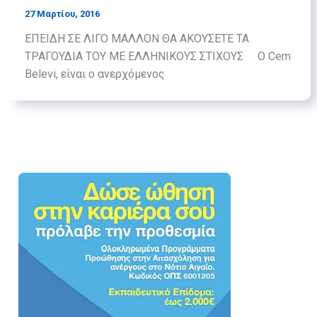
27 Μαρτίου, 2016
ΕΠΕΙΔΗ ΣΕ ΛΙΓΟ ΜΑΛΛΟΝ ΘΑ AΚΟΥΣΕΤΕ ΤΑ
ΤΡΑΓΟΥΔΙΑ ΤΟΥ ΜΕ ΕΛΛΗΝΙΚΟΥΣ ΣΤΙΧΟΥΣ O Cem
Belevi, είναι ο ανερχόμενος