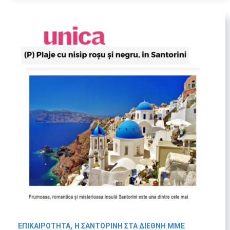
,
ΕΠΙΚΑΙΡΟΤΗΤΑ
Η ΣΑΝΤΟΡΙΝΗ ΣΤΑ ΔΙΕΘΝΗ ΜΜΕ