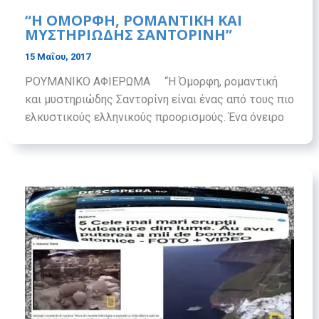
“H OMOΡΦΗ, ΡΟΜΑΝΤΙΚΗ ΚΑΙ
ΜΥΣΤΗΡΙΩΔΗΣ ΣΑΝΤΟΡΙΝΗ”
15 Μαΐου, 2017
ΡΟΥΜΑΝΙΚΟ ΑΦΙΕΡΩΜΑ “Η Όμορφη, ρομαντική
και μυστηριώδης Σαντορίνη είναι ένας από τους πιο
ελκυστικούς ελληνικούς προορισμούς. Ένα όνειρο