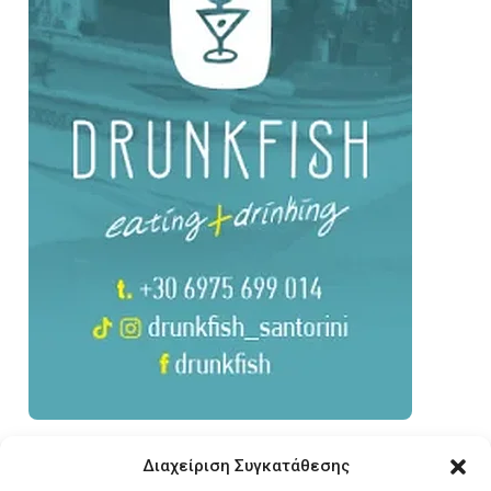
Διαχείριση Συγκατάθεσης