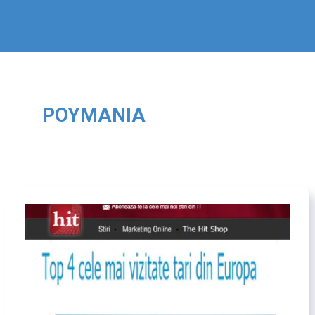
ΡΟΥΜΑΝΊΑ