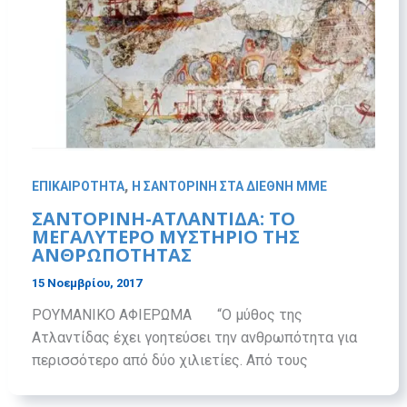
,
ΕΠΙΚΑΙΡΟΤΗΤΑ
Η ΣΑΝΤΟΡΙΝΗ ΣΤΑ ΔΙΕΘΝΗ ΜΜΕ
ΣΑΝΤΟΡΙΝΗ-ΑΤΛΑΝΤΙΔΑ: ΤΟ
ΜΕΓΑΛΥΤΕΡΟ ΜΥΣΤΗΡΙΟ ΤΗΣ
ΑΝΘΡΩΠΟΤΗΤΑΣ
15 Νοεμβρίου, 2017
ΡΟΥΜΑΝΙΚΟ ΑΦΙΕΡΩΜΑ “Ο μύθος της
Ατλαντίδας έχει γοητεύσει την ανθρωπότητα για
περισσότερο από δύο χιλιετίες. Aπό τους