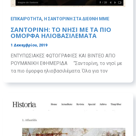
,
ΕΠΙΚΑΙΡΟΤΗΤΑ
Η ΣΑΝΤΟΡΙΝΗ ΣΤΑ ΔΙΕΘΝΗ ΜΜΕ
ΣΑΝΤΟΡΙΝΗ: ΤΟ ΝΗΣΙ ΜΕ ΤΑ ΠΙΟ
ΟΜΟΡΦΑ ΗΛΙΟΒΑΣΙΛΕΜΑΤΑ
1 Δεκεμβρίου, 2019
ΕΝΤΥΠΩΣΙΑΚΕΣ ΦΩΤΟΓΡΑΦΙΕΣ ΚΑΙ ΒΙΝΤΕΟ ΑΠΟ
ΡΟΥΜΑΝΙΚΗ ΕΦΗΜΕΡΙΔΑ “Σαντορίνη, το νησί με
τα πιο όμορφα ηλιοβασιλέματα. Όλα για τον