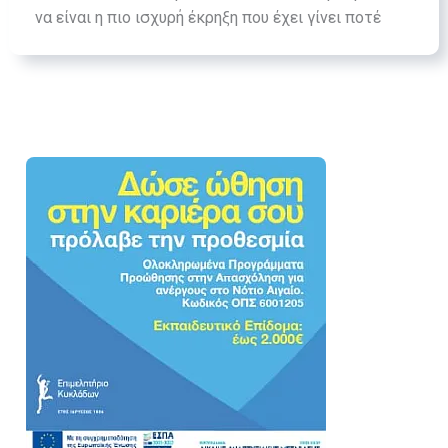
να είναι η πιο ισχυρή έκρηξη που έχει γίνει ποτέ