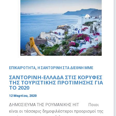
,
ΕΠΙΚΑΙΡΟΤΗΤΑ
Η ΣΑΝΤΟΡΙΝΗ ΣΤΑ ΔΙΕΘΝΗ ΜΜΕ
ΣΑΝΤΟΡΙΝΗ-ΕΛΛΑΔΑ ΣΤΙΣ ΚΟΡΥΦΕΣ
ΤΗΣ ΤΟΥΡΙΣΤΙΚΗΣ ΠΡΟΤΙΜΗΣΗΣ ΓΙΑ
ΤΟ 2020
12 Μαρτίου, 2020
ΔΗΜΟΣΙΕΥΜΑ ΤΗΣ ΡΟΥΜΑΝΙΚΗΣ ΗΙΤ Ποιοι
είναι οι τέσσερις δημοφιλέστεροι προορισμοί της