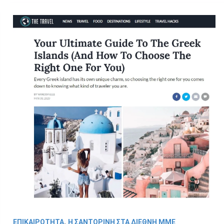
,
ΕΠΙΚΑΙΡΟΤΗΤΑ
Η ΣΑΝΤΟΡΙΝΗ ΣΤΑ ΔΙΕΘΝΗ ΜΜΕ