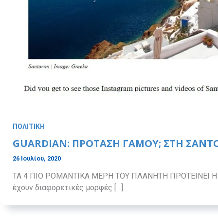
ΠΟΛΙΤΙΚΗ
GUARDIAN: ΠΡΟΤΑΣΗ ΓΑΜΟΥ; ΣΤΗ ΣΑΝΤ
26 Ιουλίου, 2020
ΤΑ 4 ΠΙΟ ΡΟΜΑΝΤΙΚΑ ΜΕΡΗ ΤΟΥ ΠΛΑΝΗΤΗ ΠΡΟΤΕΙΝΕΙ Η
έχουν διαφορετικές μορφές […]