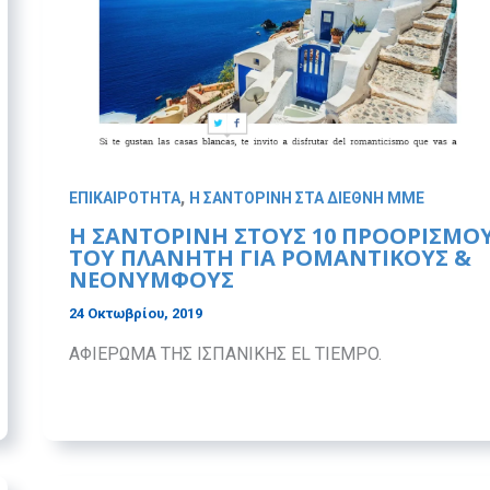
,
ΕΠΙΚΑΙΡΟΤΗΤΑ
Η ΣΑΝΤΟΡΙΝΗ ΣΤΑ ΔΙΕΘΝΗ ΜΜΕ
H ΣΑΝΤΟΡΙΝΗ ΣΤΟΥΣ 10 ΠΡΟΟΡΙΣΜΟ
ΤΟΥ ΠΛΑΝΗΤΗ ΓΙΑ ΡΟΜΑΝΤΙΚΟΥΣ &
ΝΕΟΝΥΜΦΟΥΣ
24 Οκτωβρίου, 2019
ΑΦΙΕΡΩΜΑ ΤΗΣ ΙΣΠΑΝΙΚΗΣ EL TIEMPO.