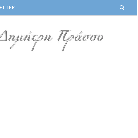
ETTER