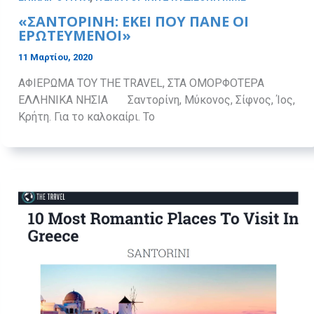
«ΣΑΝΤΟΡΙΝΗ: ΕΚΕΙ ΠΟΥ ΠΑΝΕ ΟΙ
ΕΡΩΤΕΥΜΕΝΟΙ»
11 Μαρτίου, 2020
ΑΦΙΕΡΩΜΑ ΤΟΥ THE TRAVEL, ΣΤΑ ΟΜΟΡΦΟΤΕΡΑ
ΕΛΛΗΝΙΚΑ ΝΗΣΙΑ Σαντορίνη, Μύκονος, Σίφνος, Ίος,
Κρήτη. Για το καλοκαίρι. Το