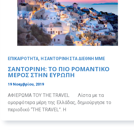
,
ΕΠΙΚΑΙΡΟΤΗΤΑ
Η ΣΑΝΤΟΡΙΝΗ ΣΤΑ ΔΙΕΘΝΗ ΜΜΕ
ΣΑΝΤΟΡΙΝΗ: ΤΟ ΠΙΟ ΡΟΜΑΝΤΙΚΟ
ΜΕΡΟΣ ΣΤΗΝ ΕΥΡΩΠΗ
19 Νοεμβρίου, 2019
ΑΦΙΕΡΩΜΑ ΤΟΥ THE TRAVEL Λίστα με τα
ομορφότερα μέρη της Ελλάδας, δημιούργησε το
περιοδικό “THE TRAVEL”. Η