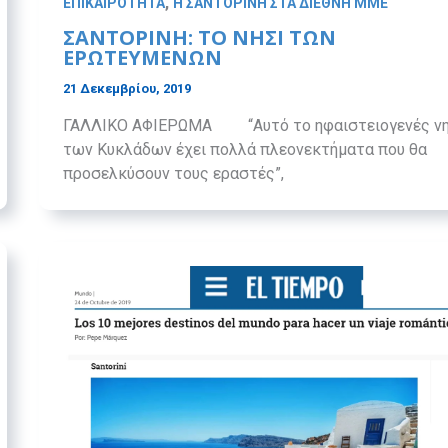
,
ΕΠΙΚΑΙΡΟΤΗΤΑ
Η ΣΑΝΤΟΡΙΝΗ ΣΤΑ ΔΙΕΘΝΗ ΜΜΕ
ΣΑΝΤΟΡΙΝΗ: ΤΟ ΝΗΣΙ ΤΩΝ
ΕΡΩΤΕΥΜΕΝΩΝ
21 Δεκεμβρίου, 2019
ΓΑΛΛΙΚΟ ΑΦΙΕΡΩΜΑ “Αυτό το ηφαιστειογενές νη
των Κυκλάδων έχει πολλά πλεονεκτήματα που θα
προσελκύσουν τους εραστές”,