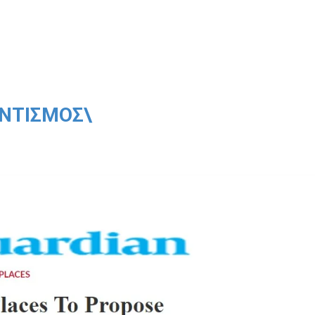
ΝΤΙΣΜΌΣ\