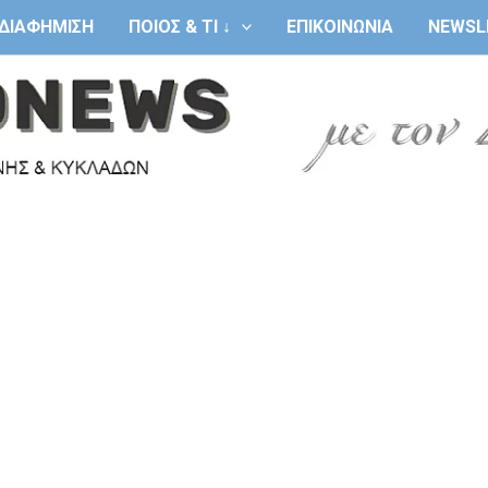
ΔΙΑΦΗΜΙΣΗ
ΠΟΙΟΣ & ΤΙ ↓
ΕΠΙΚΟΙΝΩΝΙΑ
NEWSL