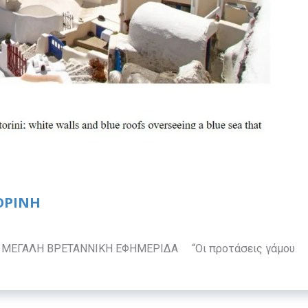
ΟΡΙΝΗ
 ΜΕΓΑΛΗ ΒΡΕΤΑΝΝΙΚΗ ΕΦΗΜΕΡΙΔΑ “Οι προτάσεις γάμου