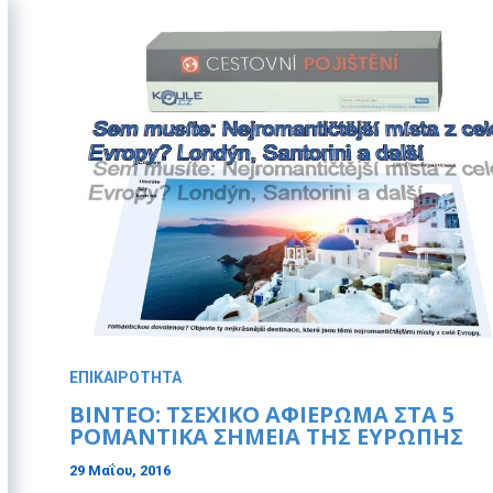
ΕΠΙΚΑΙΡΟΤΗΤΑ
ΒΙΝΤΕΟ: ΤΣΕΧΙΚΟ ΑΦΙΕΡΩΜΑ ΣΤΑ 5
ΡΟΜΑΝΤΙΚΑ ΣΗΜΕΙΑ ΤΗΣ ΕΥΡΩΠΗΣ
29 Μαΐου, 2016