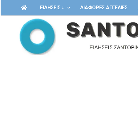
Μετάβαση
ΕΙΔΗΣΕΙΣ ↓
ΔΙΑΦΟΡΕΣ ΑΓΓΕΛΙΕΣ
στο
περιεχόμενο