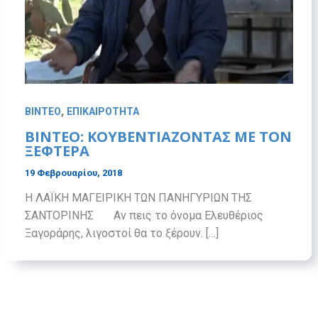
,
ΒΙΝΤΕΟ
ΕΠΙΚΑΙΡΟΤΗΤΑ
ΒΙΝΤΕΟ: ΚΟΥΒΕΝΤΙΑΖΟΝΤΑΣ ΜΕ ΤΟΝ
ΞΕΦΤΕΡΑ
19 Φεβρουαρίου, 2018
Η ΛΑΪΚΗ ΜΑΓΕΙΡΙΚΗ ΤΩΝ ΠΑΝΗΓΥΡΙΩΝ ΤΗΣ
ΣΑΝΤΟΡΙΝΗΣ Αν πεις το όνομα Ελευθέριος
Ξαγοράρης, λιγοστοί θα το ξέρουν. […]