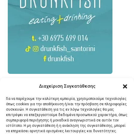
Διαχείριση Συγκατάθεσης
Για να παρέχουμε την καλύτερη εμπειρία, χρησιμοποιούμε τεχνολογίες
όπως cookies για την αποθήκευση ή/και την πρόσβαση σε πληροφορίες
συσκευών. Η συγκατάθεση για τις εν λόγω τεχνολογίες θα μας
επιτρέψει να επεξεργαστούμε δεδομένα προσωπικού χαρακτήρα, όπως
συμπεριφορά περιήγησης ή μοναδικά αναγνωριστικά σε αυτόν τον
ιστότοπο. Η μη συγκατάθεση ή η ανάκληση της συγκατάθεσης, μπορεί
να επηρεάσει αρνητικά ορισμένες λειτουργίες και δυνατότητες.