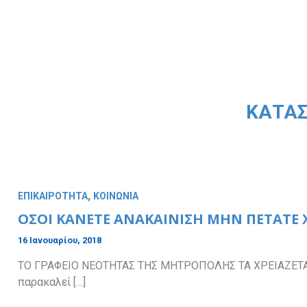
ΚΑΤΑΣ
,
ΕΠΙΚΑΙΡΟΤΗΤΑ
ΚΟΙΝΩΝΙΑ
ΟΣΟΙ ΚΑΝΕΤΕ ΑΝΑΚΑΙΝΙΣΗ ΜΗΝ ΠΕΤΑΤΕ
16 Ιανουαρίου, 2018
ΤΟ ΓΡΑΦΕΙΟ ΝΕΟΤΗΤΑΣ ΤΗΣ ΜΗΤΡΟΠΟΛΗΣ ΤΑ ΧΡΕΙΑΖΕΤΑΙ
παρακαλεί […]