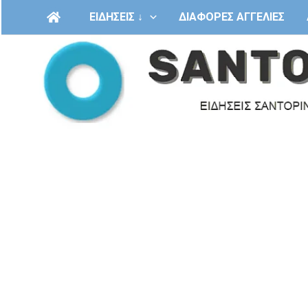
Μετάβαση
ΕΙΔΗΣΕΙΣ ↓
ΔΙΑΦΟΡΕΣ ΑΓΓΕΛΙΕΣ
στο
περιεχόμενο