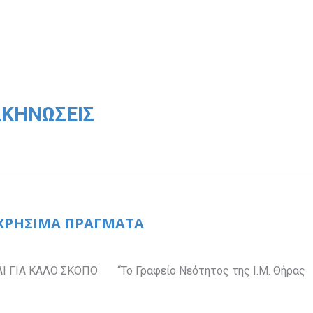
ΚΗΝΏΣΕΙΣ
 ΧΡΗΣΙΜΑ ΠΡΑΓΜΑΤΑ
 ΓΙΑ ΚΑΛΟ ΣΚΟΠΟ “Το Γραφείο Νεότητος της Ι.Μ. Θήρας