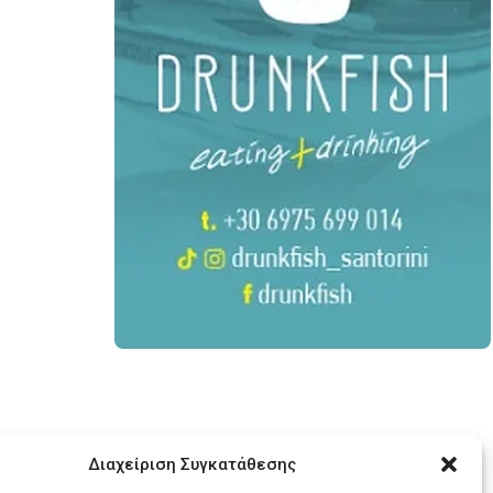
Διαχείριση Συγκατάθεσης