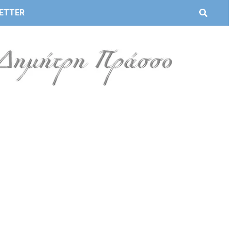
ETTER