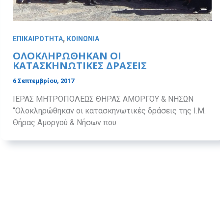
,
ΕΠΙΚΑΙΡΟΤΗΤΑ
ΚΟΙΝΩΝΙΑ
ΟΛΟΚΛΗΡΩΘΗΚΑΝ ΟΙ
ΚΑΤΑΣΚΗΝΩΤΙΚΕΣ ΔΡΑΣΕΙΣ
6 Σεπτεμβρίου, 2017
ΙΕΡΑΣ ΜΗΤΡΟΠΟΛΕΩΣ ΘΗΡΑΣ ΑΜΟΡΓΟΥ & ΝΗΣΩΝ
“Ολοκληρώθηκαν οι κατασκηνωτικές δράσεις της Ι.Μ.
Θήρας Αμοργού & Νήσων που