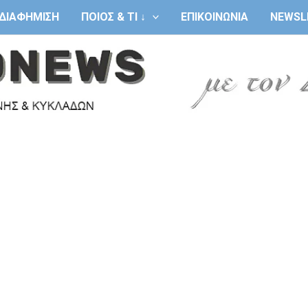
ΔΙΑΦΗΜΙΣΗ
ΠΟΙΟΣ & ΤΙ ↓
ΕΠΙΚΟΙΝΩΝΙΑ
NEWSL