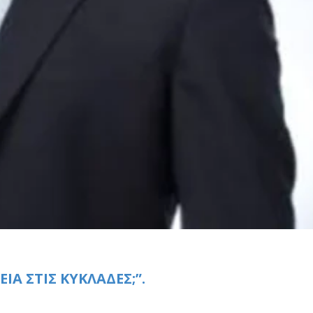
ΕΊΑ ΣΤΙΣ ΚΥΚΛΆΔΕΣ;”.