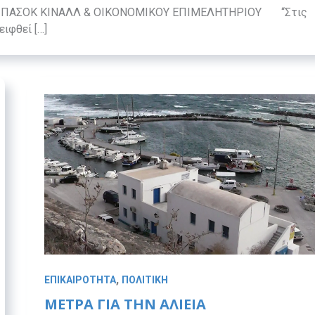
 ΠΑΣΟΚ ΚΙΝΑΛΛ & ΟΙΚΟΝΟΜΙΚΟΥ ΕΠΙΜΕΛΗΤΗΡΙΟΥ “Στις
ιφθεί […]
,
ΕΠΙΚΑΙΡΟΤΗΤΑ
ΠΟΛΙΤΙΚΗ
ΜΕΤΡΑ ΓΙΑ ΤΗΝ ΑΛΙΕΙΑ