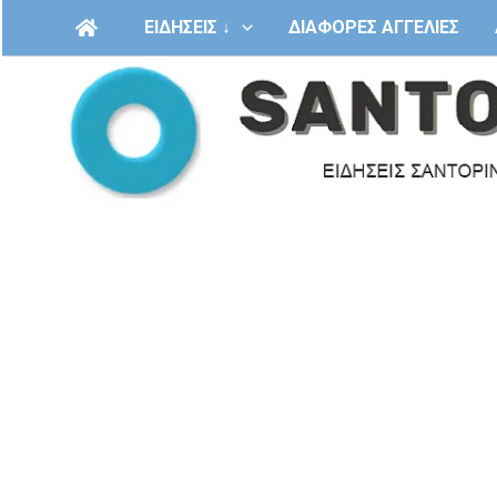
Μετάβαση
ΕΙΔΗΣΕΙΣ ↓
ΔΙΑΦΟΡΕΣ ΑΓΓΕΛΙΕΣ
στο
περιεχόμενο