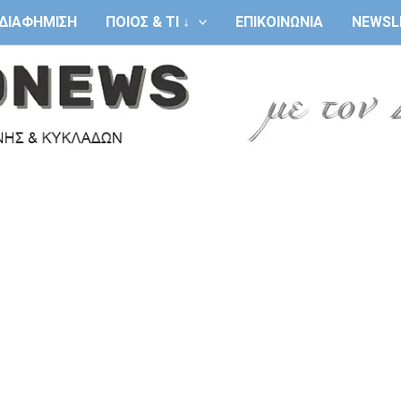
ΔΙΑΦΗΜΙΣΗ
ΠΟΙΟΣ & ΤΙ ↓
ΕΠΙΚΟΙΝΩΝΙΑ
NEWSL