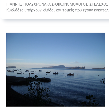
ΓΙΑΝΝΗΣ ΠΟΛΥΧΡΟΝΑΚΟΣ-ΟΙΚΟΝΟΜΟΛΟΓΟΣ, ΣΤΕΛΕΧΟΣ
Κυκλάδες υπάρχουν κλάδοι και τομείς που έχουν εγκαταλε