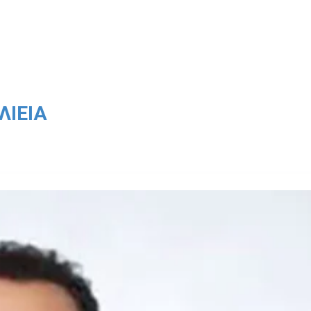
ΛΙΕΊΑ