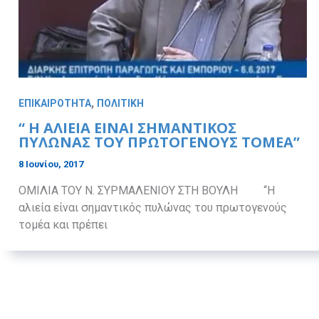
,
ΕΠΙΚΑΙΡΟΤΗΤΑ
ΠΟΛΙΤΙΚΗ
“ Η ΑΛΙΕΙΑ ΕΙΝΑΙ ΣΗΜΑΝΤΙΚΟΣ
ΠΥΛΩΝΑΣ ΤΟΥ ΠΡΩΤΟΓΕΝΟΥΣ ΤΟΜΕΑ”
8 Ιουνίου, 2017
ΟΜΙΛΙΑ ΤΟΥ Ν. ΣΥΡΜΑΛΕΝΙΟΥ ΣΤΗ ΒΟΥΛΗ “Η
αλιεία είναι σημαντικός πυλώνας του πρωτογενούς
τομέα και πρέπει