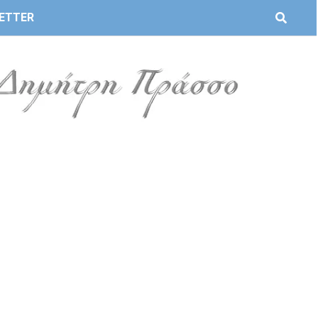
ETTER