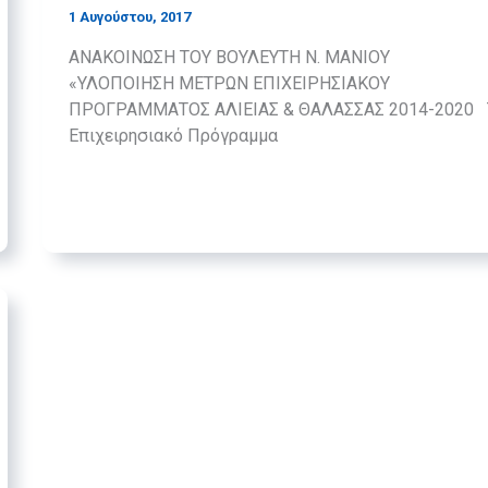
1 Αυγούστου, 2017
ΑΝΑΚΟΙΝΩΣΗ ΤΟΥ ΒΟΥΛΕΥΤΗ Ν. ΜΑΝΙΟΥ
«ΥΛΟΠΟΙΗΣΗ ΜΕΤΡΩΝ ΕΠΙΧΕΙΡΗΣΙΑΚΟΥ
ΠΡΟΓΡΑΜΜΑΤΟΣ ΑΛΙΕΙΑΣ & ΘΑΛΑΣΣΑΣ 2014-2020 
Επιχειρησιακό Πρόγραμμα