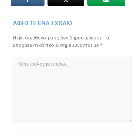
ΑΦΉΣΤΕ ΈΝΑ ΣΧΌΛΙΟ
Η ηλ. διεύθυνση σας δεν δημοσιεύεται.
Τα
υποχρεωτικά πεδία σημειώνονται με
*
Πληκτρολογήστε
εδώ..