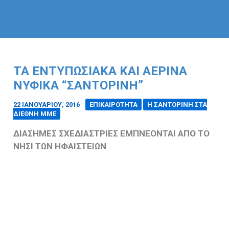
ΤΑ ΕΝΤΥΠΩΣΙΑΚΑ ΚΑΙ ΑΕΡΙΝΑ
ΝΥΦΙΚΑ “ΣΑΝΤΟΡΙΝΗ”
22 ΙΑΝΟΥΑΡΊΟΥ, 2016
/
ΕΠΙΚΑΙΡΟΤΗΤΑ
Η ΣΑΝΤΟΡΙΝΗ ΣΤΑ
ΔΙΕΘΝΗ ΜΜΕ
ΔΙΑΣΗΜΕΣ ΣΧΕΔΙΑΣΤΡΙΕΣ ΕΜΠΝΕΟΝΤΑΙ ΑΠΟ ΤΟ
ΝΗΣΙ ΤΩΝ ΗΦΑΙΣΤΕΙΩΝ