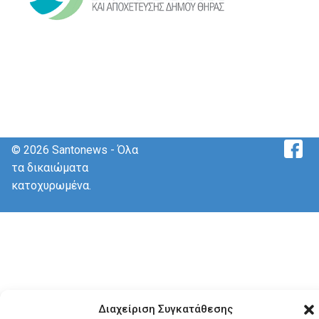
© 2026 Santonews - Όλα
τα δικαιώματα
κατοχυρωμένα.
Διαχείριση Συγκατάθεσης