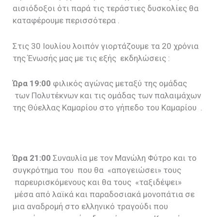
αισιόδοξοι ότι παρά τις τεράστιες δυσκολίες θα
καταφέρουμε περισσότερα .
Στις 30 Ιουλίου λοιπόν γιορτάζουμε τα 20 χρόνια
της Ένωσής μας με τις εξής εκδηλώσεις :
Ώρα 19:00
φιλικός αγώνας μεταξύ της ομάδας
των Πολυτέκνων και τις ομάδας των παλαιμάχων
της Θύελλας Καμαρίου στο γήπεδο του Καμαρίου .
Ώρα 21:00
Συναυλία με τον Μανώλη Φύτρο και το
συγκρότημα του που θα «απογειώσει» τους
παρευρισκόμενους και θα τους «ταξιδέψει»
μέσα από λαϊκά και παραδοσιακά μονοπάτια σε
μια αναδρομή στο ελληνικό τραγούδι που