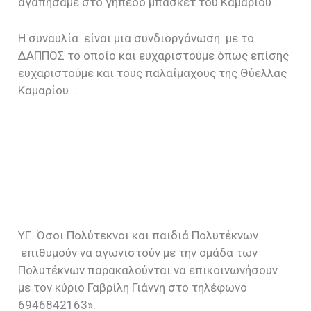
αγαπήσαμε στο γήπεδο μπάσκετ του Καμαρίου .
Η συναυλία είναι μια συνδιοργάνωση με το
ΔΑΠΠΟΣ το οποίο και ευχαριστούμε όπως επίσης
ευχαριστούμε και τους παλαίμαχους της Θύελλας
Καμαρίου .
ΥΓ. Όσοι Πολύτεκνοι και παιδιά Πολυτέκνων
επιθυμούν να αγωνιστούν με την ομάδα των
Πολυτέκνων παρακαλούνται να επικοινωνήσουν
με τον κύριο Γαβρίλη Γιάννη στο τηλέφωνο
6946842163».