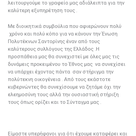
λειτουργούμε το γραφείο μας αδιάλειπτα για την
καλύτερη εξυπηρέτηση τους .
Με διοικητικά συμβούλια που αφιερώνουν πολύ
χρόνο και πολύ κόπο για να κάνουν την Ένωση
Πολυτέκνων Σαντορίνης έναν από τους
καλύτερους συλλόγους της Ελλάδος .Η
προσπάθεια μας θα συνεχιστεί με όλες μας τις
δυνάμεις προκειμένου το Έθνος μας να συνεχίσει
να υπάρχει έχοντας πάντα σαν στήριγμα την
πολύτεκνη οικογένεια . Από τους εκάστοτε
κυβερνώντες θα συνεχίσουμε να ζητάμε όχι την
ελεημοσύνη τους αλλά την ουσιαστική στήριξη
τους όπως ορίζει και το Σύνταγμα μας .
Είμαστε υπερήφανοι για ότι έχουμε καταφέρει και