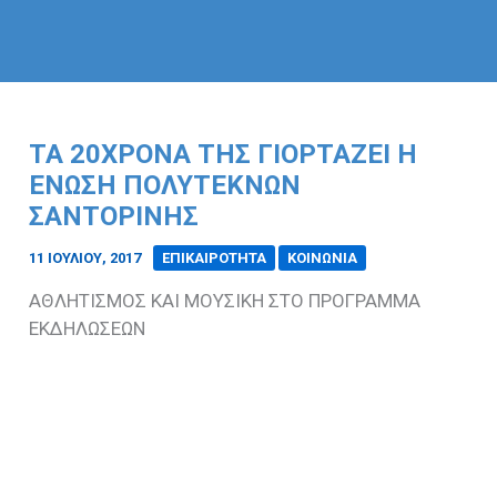
ΤΑ 20ΧΡΟΝΑ ΤΗΣ ΓΙΟΡΤΑΖΕΙ Η
ΕΝΩΣΗ ΠΟΛΥΤΕΚΝΩΝ
ΣΑΝΤΟΡΙΝΗΣ
11 ΙΟΥΛΊΟΥ, 2017
/
ΕΠΙΚΑΙΡΟΤΗΤΑ
ΚΟΙΝΩΝΙΑ
ΑΘΛΗΤΙΣΜΟΣ ΚΑΙ ΜΟΥΣΙΚΗ ΣΤΟ ΠΡΟΓΡΑΜΜΑ
ΕΚΔΗΛΩΣΕΩΝ