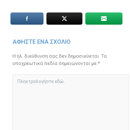
ΑΦΉΣΤΕ ΈΝΑ ΣΧΌΛΙΟ
Η ηλ. διεύθυνση σας δεν δημοσιεύεται.
Τα
υποχρεωτικά πεδία σημειώνονται με
*
Πληκτρολογήστε
εδώ..