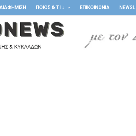
ΔΙΑΦΗΜΙΣΗ
ΠΟΙΟΣ & ΤΙ ↓
ΕΠΙΚΟΙΝΩΝΙΑ
NEWSL