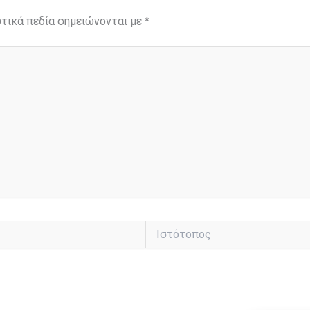
τικά πεδία σημειώνονται με
*
Ιστότοπος