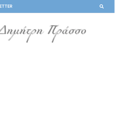
ETTER