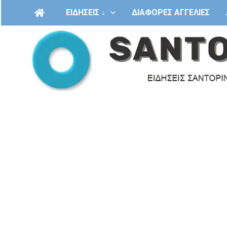
Μετάβαση
ΕΙΔΗΣΕΙΣ ↓
ΔΙΑΦΟΡΕΣ ΑΓΓΕΛΙΕΣ
στο
περιεχόμενο