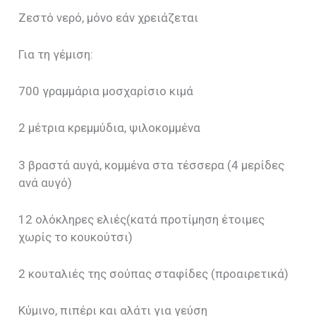
Ζεστό νερό, μόνο εάν χρειάζεται
Για τη γέμιση:
700 γραμμάρια μοσχαρίσιο κιμά
2 μέτρια κρεμμύδια, ψιλοκομμένα
3 βραστά αυγά, κομμένα στα τέσσερα (4 μερίδες
ανά αυγό)
12 ολόκληρες ελιές(κατά προτίμηση έτοιμες
χωρίς το κουκούτσι)
2 κουταλιές της σούπας σταφίδες (προαιρετικά)
Κύμινο, πιπέρι και αλάτι για γεύση