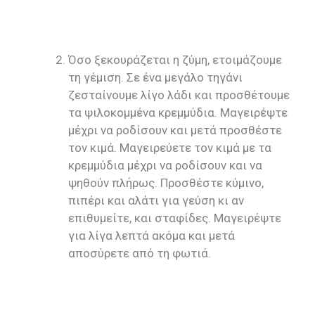
Όσο ξεκουράζεται η ζύμη, ετοιμάζουμε
τη γέμιση. Σε ένα μεγάλο τηγάνι
ζεσταίνουμε λίγο λάδι και προσθέτουμε
τα ψιλοκομμένα κρεμμύδια. Μαγειρέψτε
μέχρι να ροδίσουν και μετά προσθέστε
τον κιμά. Μαγειρεύετε τον κιμά με τα
κρεμμύδια μέχρι να ροδίσουν και να
ψηθούν πλήρως. Προσθέστε κύμινο,
πιπέρι και αλάτι για γεύση κι αν
επιθυμείτε, και σταφίδες. Μαγειρέψτε
για λίγα λεπτά ακόμα και μετά
αποσύρετε από τη φωτιά.