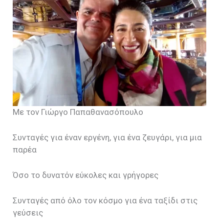
Με τον Γιώργο Παπαθανασόπουλο
Συνταγές για έναν εργένη, για ένα ζευγάρι, για μια
παρέα
Όσο το δυνατόν εύκολες και γρήγορες
Συνταγές από όλο τον κόσμο για ένα ταξίδι στις
γεύσεις