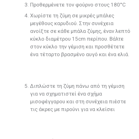
Προθερμένετε τον φούρνο στους 180°C
Χωρίστε τη ζύμη σε μικρές μπάλες
μεγέθους καρυδιού. Στην συνέχεια
ανοίξτε σε κάθε μπάλα ζύμης, έναν λεπτό
κύκλο διαμέτρου 15cm περίπου. Βάλτε
στον κύκλο την γέμιση και προσθέτετε
ένα τέταρτο βρασμένο αυγό και ένα ελιά.
Διπλώστε τη ζύμη πάνω από τη γέμιση
για να σχηματιστεί ένα σχήμα
μισοφέγγαρου και στη συνέχεια πιέστε
τις άκρες με πιρούνι για να κλείσει