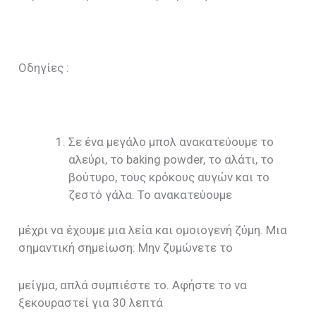
Οδηγίες :
Σε ένα μεγάλο μπολ ανακατεύουμε το
αλεύρι, το baking powder, το αλάτι, το
βούτυρο, τους κρόκους αυγών και το
ζεστό γάλα. Το ανακατεύουμε
μέχρι να έχουμε μια λεία και ομοιογενή ζύμη. Μια
σημαντική σημείωση: Μην ζυμώνετε το
μείγμα, απλά συμπιέστε το. Αφήστε το να
ξεκουραστεί για 30 λεπτά