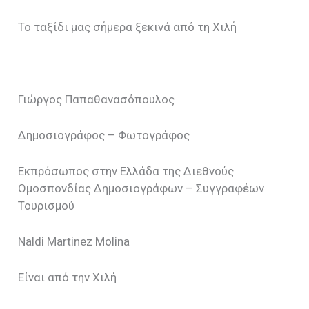
Το ταξίδι μας σήμερα ξεκινά από τη Χιλή
Γιώργος Παπαθανασόπουλος
Δημοσιογράφος – Φωτογράφος
Εκπρόσωπος στην Ελλάδα της Διεθνούς
Ομοσπονδίας Δημοσιογράφων – Συγγραφέων
Τουρισμού
Naldi Martinez Molina
Είναι από την Χιλή