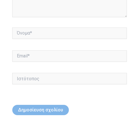
Όνομα*
Email*
Ιστότοπος