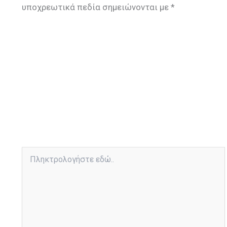
υποχρεωτικά πεδία σημειώνονται με
*
Πληκτρολογήστε
εδώ..