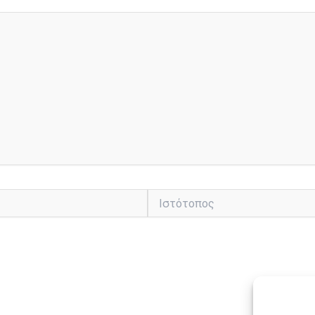
Ιστότοπος