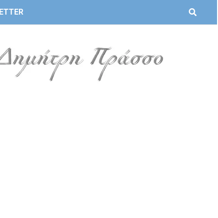
ETTER