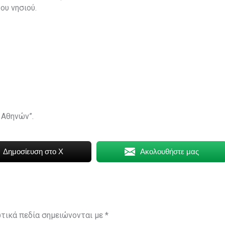
ου νησιού.
 Αθηνών”.
Δημοσίευση στο X
Ακολουθήστε μας
τικά πεδία σημειώνονται με
*