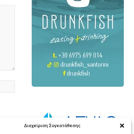
Διαχείριση Συγκατάθεσης