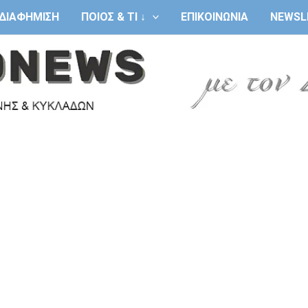
ΔΙΑΦΗΜΙΣΗ
ΠΟΙΟΣ & ΤΙ ↓
ΕΠΙΚΟΙΝΩΝΙΑ
NEWSL