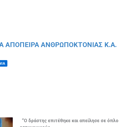
 ΑΠΌΠΕΙΡΑ ΑΝΘΡΩΠΟΚΤΟΝΊΑΣ Κ.Α.
ΝΙΑ
“Ο δράστης επιτέθηκε και απείλησε σε όπλο