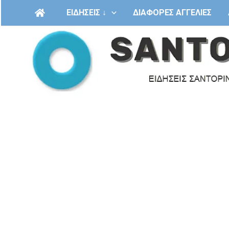
Μετάβαση
ΕΙΔΗΣΕΙΣ ↓
ΔΙΑΦΟΡΕΣ ΑΓΓΕΛΙΕΣ
στο
περιεχόμενο