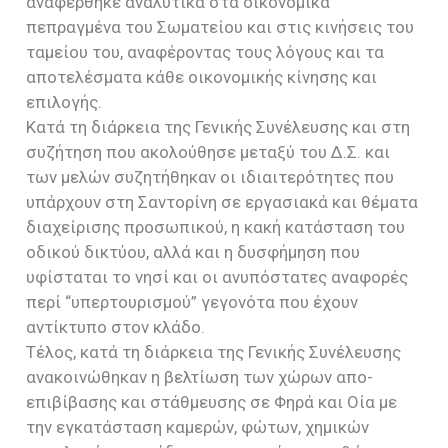
αναφέρθηκε αναλυτικά στα οικονομικά
πεπραγμένα του Σωματείου και στις κινήσεις του
ταμείου του, αναφέροντας τους λόγους και τα
αποτελέσματα κάθε οικονομικής κίνησης και
επιλογής.
Κατά τη διάρκεια της Γενικής Συνέλευσης και στη
συζήτηση που ακολούθησε μεταξύ του Δ.Σ. και
των μελών συζητήθηκαν οι ιδιαιτερότητες που
υπάρχουν στη Σαντορίνη σε εργασιακά και θέματα
διαχείρισης προσωπικού, η κακή κατάσταση του
οδικού δικτύου, αλλά και η δυσφήμηση που
υφίσταται το νησί και οι ανυπόστατες αναφορές
περί “υπερτουρισμού” γεγονότα που έχουν
αντίκτυπο στον κλάδο.
Τέλος, κατά τη διάρκεια της Γενικής Συνέλευσης
ανακοινώθηκαν η βελτίωση των χώρων απο-
επιβίβασης και στάθμευσης σε Φηρά και Οία με
την εγκατάσταση καμερών, φώτων, χημικών