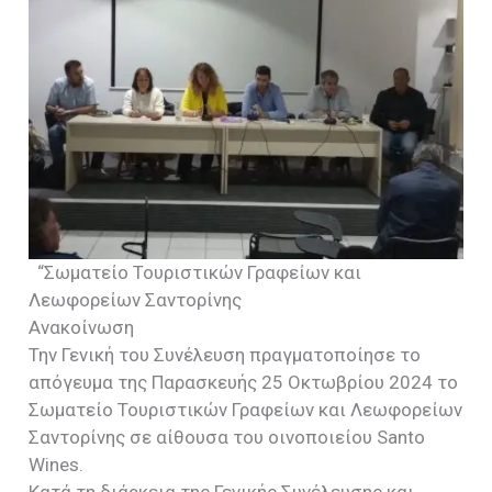
“Σωματείο Τουριστικών Γραφείων και
Λεωφορείων Σαντορίνης
Ανακοίνωση
Την Γενική του Συνέλευση πραγματοποίησε το
απόγευμα της Παρασκευής 25 Οκτωβρίου 2024 το
Σωματείο Τουριστικών Γραφείων και Λεωφορείων
Σαντορίνης σε αίθουσα του οινοποιείου Santo
Wines.
Κατά τη διάρκεια της Γενικής Συνέλευσης και