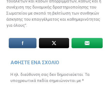
τουαλετών και κάδων απορριμμάτων, καθώς και η
συνέχιση της δυναμικής δραστηριοποίησης του
Σωματείου με σκοπό τη βελτίωση των συνθηκών
άσκησης του επαγγέλματος και καθημερινότητας
για όλους”.
ΑΦΉΣΤΕ ΈΝΑ ΣΧΌΛΙΟ
Η ηλ. διεύθυνση σας δεν δημοσιεύεται.
Τα
υποχρεωτικά πεδία σημειώνονται με
*