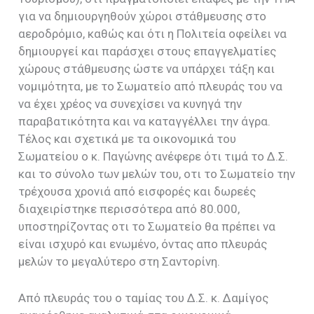
για να δημιουργηθούν χώροι στάθμευσης στο
αεροδρόμιο, καθώς και ότι η Πολιτεία οφείλει να
δημιουργεί και παράσχει στους επαγγελματίες
χώρους στάθμευσης ώστε να υπάρχει τάξη και
νομιμότητα, με το Σωματείο από πλευράς του να
να έχει χρέος να συνεχίσει να κυνηγά την
παραβατικότητα και να καταγγέλλει την άγρα.
Τέλος και σχετικά με τα οικονομικά του
Σωματείου ο κ. Παγώνης ανέφερε ότι τιμά το Δ.Σ.
και το σύνολο των μελών του, οτι το Σωματείο την
τρέχουσα χρονιά από εισφορές και δωρεές
διαχειρίστηκε περισσότερα από 80.000,
υποστηρίζοντας οτι το Σωματείο θα πρέπει να
είναι ισχυρό και ενωμένο, όντας απο πλευράς
μελών το μεγαλύτερο στη Σαντορίνη.
Από πλευράς του ο ταμίας του Δ.Σ. κ. Δαμίγος