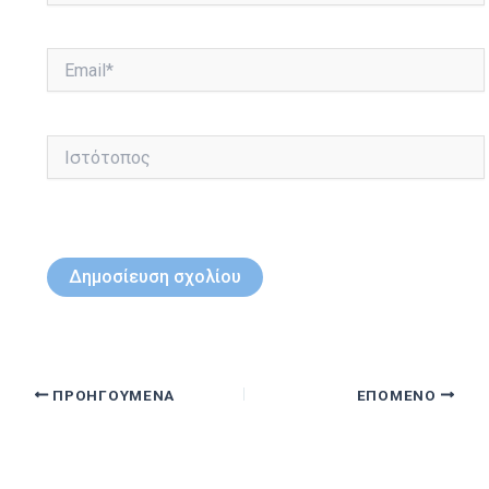
Email*
Ιστότοπος
ΠΡΟΗΓΟΎΜΕΝΑ
ΕΠΌΜΕΝΟ