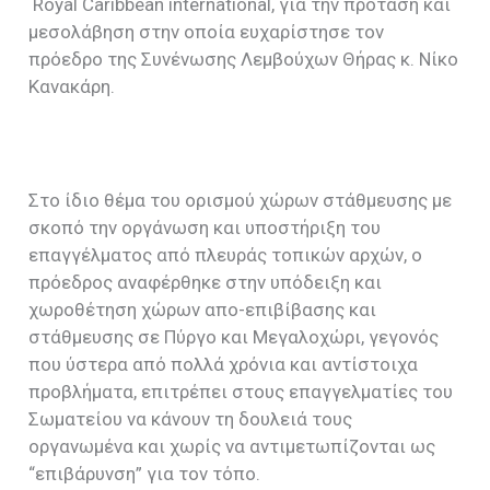
Royal Caribbean international, για την πρόταση και
μεσολάβηση στην οποία ευχαρίστησε τον
πρόεδρο της Συνένωσης Λεμβούχων Θήρας κ. Νίκο
Κανακάρη.
Στο ίδιο θέμα του ορισμού χώρων στάθμευσης με
σκοπό την οργάνωση και υποστήριξη του
επαγγέλματος από πλευράς τοπικών αρχών, ο
πρόεδρος αναφέρθηκε στην υπόδειξη και
χωροθέτηση χώρων απο-επιβίβασης και
στάθμευσης σε Πύργο και Μεγαλοχώρι, γεγονός
που ύστερα από πολλά χρόνια και αντίστοιχα
προβλήματα, επιτρέπει στους επαγγελματίες του
Σωματείου να κάνουν τη δουλειά τους
οργανωμένα και χωρίς να αντιμετωπίζονται ως
“επιβάρυνση” για τον τόπο.