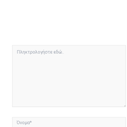
Πληκτρολογήστε
εδώ..
Όνομα*