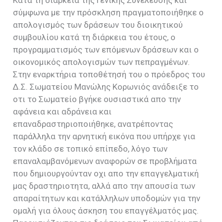
σύμφωνα με την πρόσκληση πραγματοποιήθηκε ο
απολογισμός των δράσεων του διοικητικού
συμβουλίου κατά τη διάρκεια του έτους, ο
προγραμματισμός των επόμενων δράσεων και ο
οικονομικός απολογισμών των πεπραγμένων.
Στην εναρκτήρια τοποθέτησή του ο πρόεδρος του
Δ.Σ. Σωματείου Μανώλης Κορωνιός ανάδειξε το
οτι το Σωματείο βγήκε ουσιαστικά απο την
αφάνεια και αδράνεια και
επαναδραστηριοποιήθηκε, ανατρέποντας
παράλληλα την αρνητική εικόνα που υπήρχε για
τον κλάδο σε τοπικό επίπεδο, λόγο των
επαναλαμβανόμενων αναφορών σε προβλήματα
που δημιουργούνταν οχι απο την επαγγελματική
μας δραστηριοτητα, αλλά απο την απουσία των
απαραίτητων και κατάλληλων υποδομών για την
ομαλή για όλους άσκηση του επαγγέλματός μας.