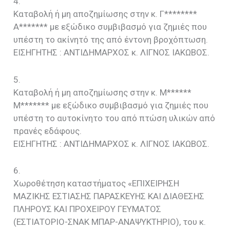
4.
Καταβολή ή μη αποζημίωσης στην κ. Γ********
Α******* με εξώδικο συμβιβασμό για ζημιές που
υπέστη το ακίνητό της από έντονη βροχόπτωση.
EIΣΗΓΗΤΗΣ : ΑΝΤΙΔΗΜΑΡΧΟΣ κ. ΛΙΓΝΟΣ ΙΑΚΩΒΟΣ.
5.
Καταβολή ή μη αποζημίωσης στην κ. Μ******
Μ******* με εξώδικο συμβιβασμό για ζημιές που
υπέστη το αυτοκίνητο του από πτώση υλικών από
πρανές εδάφους.
EIΣΗΓΗΤΗΣ : ΑΝΤΙΔΗΜΑΡΧΟΣ κ. ΛΙΓΝΟΣ ΙΑΚΩΒΟΣ.
6.
Χωροθέτηση καταστήματος «ΕΠΙΧΕΙΡΗΣΗ
ΜΑΖΙΚΗΣ ΕΣΤΙΑΣΗΣ ΠΑΡΑΣΚΕΥΗΣ ΚΑΙ ΔΙΑΘΕΣΗΣ
ΠΛΗΡΟΥΣ ΚΑΙ ΠΡΟΧΕΙΡΟΥ ΓΕΥΜΑΤΟΣ
(ΕΣΤΙΑΤΟΡΙΟ-ΣΝΑΚ ΜΠΑΡ-ΑΝΑΨΥΚΤΗΡΙΟ), του κ.