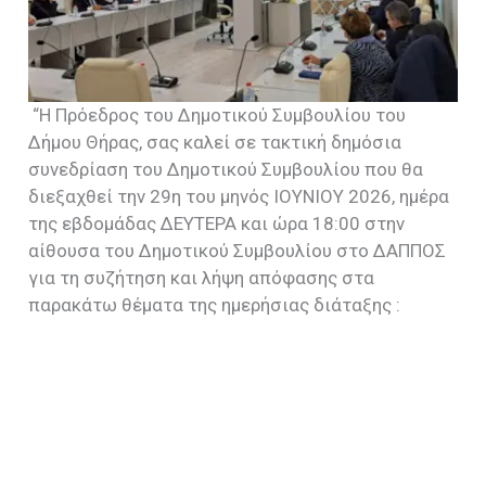
“H Πρόεδρος του Δημοτικού Συμβουλίου του
Δήμου Θήρας, σας καλεί σε τακτική δημόσια
συνεδρίαση του Δημοτικού Συμβουλίου που θα
διεξαχθεί την 29η του μηνός ΙΟΥΝΙΟΥ 2026, ημέρα
της εβδομάδας ΔΕΥΤΕΡΑ και ώρα 18:00 στην
αίθουσα του Δημοτικού Συμβουλίου στο ΔΑΠΠΟΣ
για τη συζήτηση και λήψη απόφασης στα
παρακάτω θέματα της ημερήσιας διάταξης :