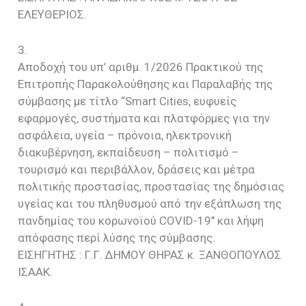
ΕΛΕΥΘΕΡΙΟΣ.
3.
Αποδοχή του υπ’ αριθμ. 1/2026 Πρακτικού της
Επιτροπής Παρακολούθησης και Παραλαβής της
σύμβασης με τίτλο “Smart Cities, ευφυείς
εφαρμογές, συστήματα και πλατφόρμες για την
ασφάλεια, υγεία – πρόνοια, ηλεκτρονική
διακυβέρνηση, εκπαίδευση – πολιτισμό –
τουρισμό και περιβάλλον, δράσεις και μέτρα
πολιτικής προστασίας, προστασίας της δημόσιας
υγείας και του πληθυσμού από την εξάπλωση της
πανδημίας του κορωνοϊού COVID-19″ και λήψη
απόφασης περί λύσης της σύμβασης.
EIΣΗΓΗΤΗΣ : Γ.Γ. ΔΗΜΟΥ ΘΗΡΑΣ κ. ΞΑΝΘΟΠΟΥΛΟΣ
ΙΣΑΑΚ.