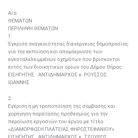
Α/α
ΘΕΜΑΤΩΝ
ΠΕΡΙΛΗΨΗ ΘΕΜΑΤΩΝ
1.
Έγκριση αναγκαιότητας διενέργειας δημοπρασίας
για την εκποίηση και απομάκρυνση των
εγκαταλελειμμένων οχημάτων που βρίσκονται
εντός των διοικητικών ορίων του Δήμου Θήρας.
EIΣΗΓΗΤΗΣ : ΑΝΤΙΔΗΜΑΡΧΟΣ κ. ΡΟΥΣΣΟΣ
ΙΩΑΝΝΗΣ.
2.
Εγκριση ή μη τροποποίηση της σύμβασης και
χορήγηση παράτασης προθεσμίας για την
περαίωση εργασιών του έργου με τίτλο :
«ΔΙΑΜΟΡΦΩΣΗ ΠΛΑΤΕΙΑΣ ΦΗΡΟΣΤΕΦΑΝΙΟΥ».
EIΣΗΓΗΤΗΣ : ΑΝΤΙΔΗΜΑΡΧΟΣ κ. ΤΖΟΥΡΟΣ