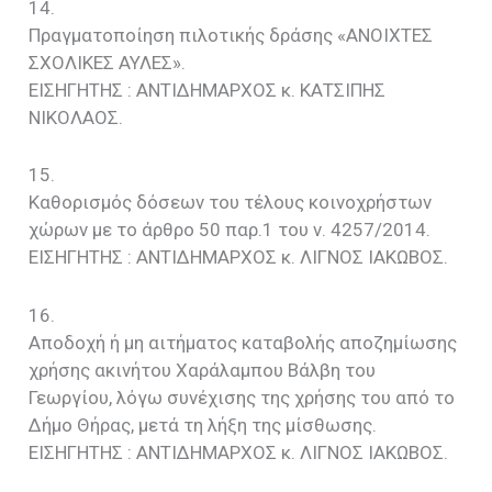
14.
Πραγματοποίηση πιλοτικής δράσης «ΑΝΟΙΧΤΕΣ
ΣΧΟΛΙΚΕΣ ΑΥΛΕΣ».
EIΣΗΓΗΤΗΣ : ΑΝΤΙΔΗΜΑΡΧΟΣ κ. ΚΑΤΣΙΠΗΣ
ΝΙΚΟΛΑΟΣ.
15.
Καθορισμός δόσεων του τέλους κοινοχρήστων
χώρων με το άρθρο 50 παρ.1 του ν. 4257/2014.
EIΣΗΓΗΤΗΣ : ΑΝΤΙΔΗΜΑΡΧΟΣ κ. ΛΙΓΝΟΣ ΙΑΚΩΒΟΣ.
16.
Αποδοχή ή μη αιτήματος καταβολής αποζημίωσης
χρήσης ακινήτου Χαράλαμπου Βάλβη του
Γεωργίου, λόγω συνέχισης της χρήσης του από το
Δήμο Θήρας, μετά τη λήξη της μίσθωσης.
EIΣΗΓΗΤΗΣ : ΑΝΤΙΔΗΜΑΡΧΟΣ κ. ΛΙΓΝΟΣ ΙΑΚΩΒΟΣ.