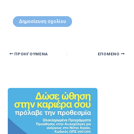
ΠΡΟΗΓΟΎΜΕΝΑ
ΕΠΌΜΕΝΟ