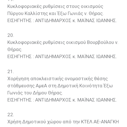
Kυκλοφοριακές ρυθμίσεις στους οικισμούς
Πύργου Καλλίστης και Έξω Γωνιάς ν. Θήρας.
EIΣΗΓΗΤΗΣ : ΑΝΤΙΔΗΜΑΡΧΟΣ κ. ΜΑΪΝΑΣ ΙΩΑΝΝΗΣ.
20.
Kυκλοφοριακές ρυθμίσεις οικισμού Βουρβούλου ν.
Θήρας.
EIΣΗΓΗΤΗΣ : ΑΝΤΙΔΗΜΑΡΧΟΣ κ. ΜΑΪΝΑΣ ΙΩΑΝΝΗΣ.
21.
Χορήγηση αποκλειστικής ονομαστικής θέσης
στάθμευσης ΑμεΑ στη Δημοτική Κοινότητα Έξω
Γωνιάς του Δήμου Θήρας.
EIΣΗΓΗΤΗΣ : ΑΝΤΙΔΗΜΑΡΧΟΣ κ. ΜΑΪΝΑΣ ΙΩΑΝΝΗΣ.
22.
Xρήση Δημοτικού χώρου από την ΚΤΕΛ ΑΕ-ΑΝΑΓΚΗ