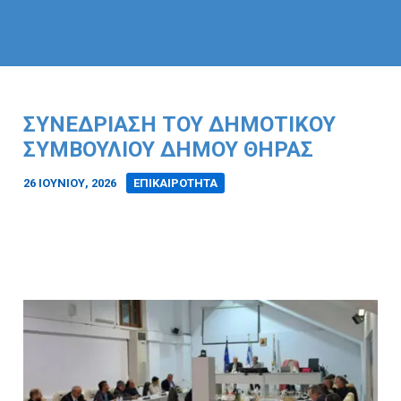
ΣΥΝΕΔΡΙΑΣΗ ΤΟΥ ΔΗΜΟΤΙΚΟΥ
ΣΥΜΒΟΥΛΙΟΥ ΔΗΜΟΥ ΘΗΡΑΣ
26 ΙΟΥΝΊΟΥ, 2026
/
ΕΠΙΚΑΙΡΟΤΗΤΑ