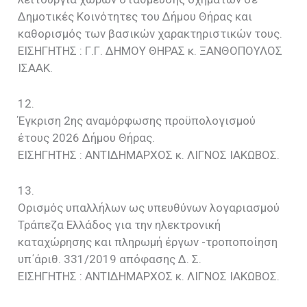
Δημοτικές Κοινότητες του Δήμου Θήρας και
καθορισμός των βασικών χαρακτηριστικών τους.
EIΣΗΓΗΤΗΣ : Γ.Γ. ΔΗΜΟΥ ΘΗΡΑΣ κ. ΞΑΝΘΟΠΟΥΛΟΣ
ΙΣΑΑΚ.
12.
Έγκριση 2ης αναμόρφωσης προϋπολογισμού
έτους 2026 Δήμου Θήρας.
EIΣΗΓΗΤΗΣ : ΑΝΤΙΔΗΜΑΡΧΟΣ κ. ΛΙΓΝΟΣ ΙΑΚΩΒΟΣ.
13.
Ορισμός υπαλλήλων ως υπευθύνων λογαριασμού
Τράπεζα Ελλάδος για την ηλεκτρονική
καταχώρησης και πληρωμή έργων -τροποποίηση
υπ΄άριθ. 331/2019 απόφασης Δ. Σ.
EIΣΗΓΗΤΗΣ : ΑΝΤΙΔΗΜΑΡΧΟΣ κ. ΛΙΓΝΟΣ ΙΑΚΩΒΟΣ.