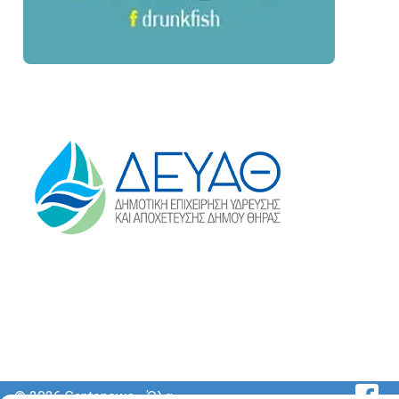
© 2026 Santonews - Όλα