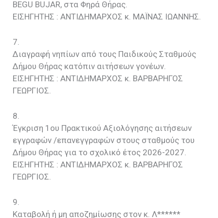
BEGU BUJAR, στα Φηρά Θήρας.
EIΣΗΓΗΤΗΣ : ΑΝΤΙΔΗΜΑΡΧΟΣ κ. ΜΑΪΝΑΣ ΙΩΑΝΝΗΣ.
7.
Διαγραφή νηπίων από τους Παιδικούς Σταθμούς
Δήμου Θήρας κατόπιν αιτήσεων γονέων.
EIΣΗΓΗΤΗΣ : ΑΝΤΙΔΗΜΑΡΧΟΣ κ. BAΡΒΑΡΗΓΟΣ
ΓΕΩΡΓΙΟΣ.
8.
Έγκριση 1ου Πρακτικού Αξιολόγησης αιτήσεων
εγγραφών /επανεγγραφών στους σταθμούς του
Δήμου Θήρας για το σχολικό έτος 2026-2027.
EIΣΗΓΗΤΗΣ : ΑΝΤΙΔΗΜΑΡΧΟΣ κ. BAΡΒΑΡΗΓΟΣ
ΓΕΩΡΓΙΟΣ.
9.
Καταβολή ή μη αποζημίωσης στον κ. Λ******