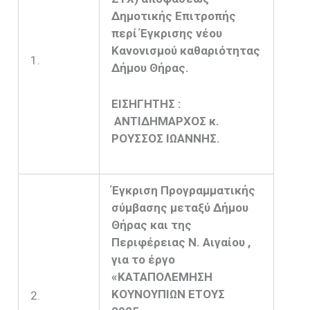
Δημοτικής Επιτροπής
περί Έγκρισης νέου
Κανονισμού καθαριότητας
1.
Δήμου Θήρας.
ΕΙΣΗΓΗΤΗΣ :
ΑΝΤΙΔΗΜΑΡΧΟΣ κ.
ΡΟΥΣΣΟΣ ΙΩΑΝΝΗΣ.
Έγκριση Προγραμματικής
σύμβασης μεταξύ Δήμου
Θήρας και της
Περιφέρειας Ν. Αιγαίου ,
για το έργο
«ΚΑΤΑΠΟΛΕΜΗΣΗ
ΚΟΥΝΟΥΠΙΩΝ ΕΤΟΥΣ
2.