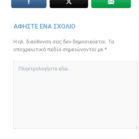
ΑΦΉΣΤΕ ΈΝΑ ΣΧΌΛΙΟ
Η ηλ. διεύθυνση σας δεν δημοσιεύεται.
Τα
υποχρεωτικά πεδία σημειώνονται με
*
Πληκτρολογήστε
εδώ..