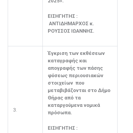
2025».
ΕΙΣΗΓΗΤΗΣ :
ΑΝΤΙΔΗΜΑΡΧΟΣ κ.
ΡΟΥΣΣΟΣ ΙΩΑΝΝΗΣ.
Έγκριση των εκθέσεων
καταγραφής και
απογραφής των πάσης
φύσεως περιουσιακών
στοιχείων που
μεταβιβάζονται στο Δήμο
Θήρας από τα
καταργούμενα νομικά
3.
πρόσωπα.
ΕΙΣΗΓΗΤΗΣ :