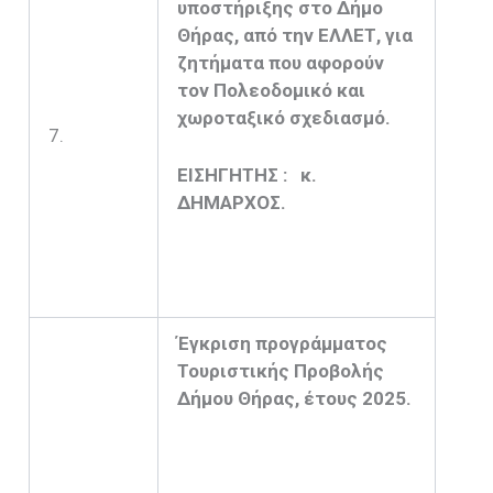
υποστήριξης στο Δήμο
Θήρας, από την ΕΛΛΕΤ, για
ζητήματα που αφορούν
τον Πολεοδομικό και
χωροταξικό σχεδιασμό.
7.
ΕΙΣΗΓΗΤΗΣ : κ.
ΔΗΜΑΡΧΟΣ.
Έγκριση προγράμματος
Τουριστικής Προβολής
Δήμου Θήρας, έτους 2025.