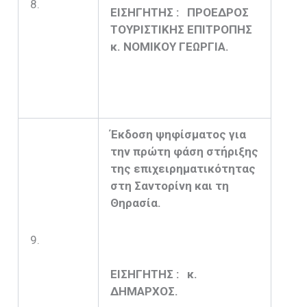
8.
ΕΙΣΗΓΗΤΗΣ : ΠΡΟΕΔΡΟΣ
ΤΟΥΡΙΣΤΙΚΗΣ ΕΠΙΤΡΟΠΗΣ
κ. ΝΟΜΙΚΟΥ ΓΕΩΡΓΙΑ.
Έκδοση ψηφίσματος για
την πρώτη φάση στήριξης
της επιχειρηματικότητας
στη Σαντορίνη και τη
Θηρασία.
9.
ΕΙΣΗΓΗΤΗΣ : κ.
ΔΗΜΑΡΧΟΣ.