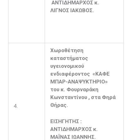
ΑΝΤΙΔΗΜΑΡΧΟΣ κ.
ΛΙΓΝΟΣ ΙΑΚΩΒΟΣ.
Χωροθέτηση
καταστήματος
υγειονομικού
ενδιαφέροντος «ΚΑΦΕ
ΜΠΑΡ-ΑΝΑΨΥΚΤΗΡΙΟ»
του κ. Φουρναράκη
Κωνσταντίνου , στα Φηρά
Θήρας.
4.
ΕΙΣΗΓΗΤΗΣ :
ΑΝΤΙΔΗΜΑΡΧΟΣ κ.
ΜΑΪΝΑΣ ΙΩΑΝΝΗΣ.