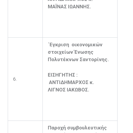
ΜΑΪΝΑΣ ΙΩΑΝΝΗΣ.
΄Εγκριση οικονομικών
στοιχείων Ένωσης
Πολυτέκνων Σαντορίνης.
ΕΙΣΗΓΗΤΗΣ :
6.
ΑΝΤΙΔΗΜΑΡΧΟΣ κ.
ΛΙΓΝΟΣ ΙΑΚΩΒΟΣ.
Παροχή συμβουλευτικής