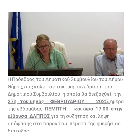
Η Πρόεδρος του Δημοτικού Συμβουλίου του Δήμου
Θήρας, σας καλεί σε τακτική συνεδρίαση του
Δημοτικού Συμβουλίου η οποία θα διεξαχθεί την
27η του μηνός ΦΕΒΡΟΥΑΡΙΟΥ 2025,
ημέρα
της εβδομάδας
ΠΕΜΠΤΗ
και ώρα 17:00 στην
αίθουσα ΔΑΠΠΟΣ
για τη συζήτηση και λήψη
απόφασης στα παρακάτω θέματα της ημερήσιας
διάταξης: