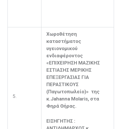
Χωροθέτηση
καταστήματος
υγειονομικού
ενδιαφέροντος
«ΕΠΙΧΕΙΡΗΣΗ ΜΑΖΙΚΗΣ
ΕΣΤΙΑΣΗΣ ΜΕΡΙΚΗΣ
ΕΠΕΞΕΡΓΑΣΙΑΣ ΓΙΑ
ΠΕΡΑΣΤΙΚΟΥΣ
(Παγωτοπωλείο)» της
5.
κ.
Jahanna
Molaris
, στα
Φηρά Θήρας.
ΕΙΣΗΓΗΤΗΣ :
ΑΝΤΙΔΗΜΑΡΧΟΣ κ.