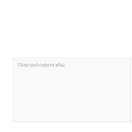
Πληκτρολογήστε
εδώ..