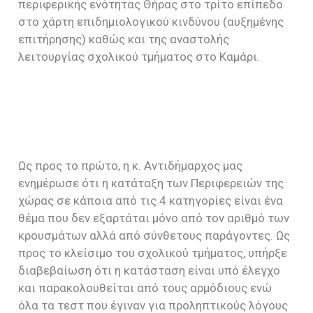
περιφερικής ενότητας Θήρας στο τρίτο επίπεδο
στο χάρτη επιδημιολογικού κινδύνου (αυξημένης
επιτήρησης) καθώς και της αναστολής
λειτουργίας σχολικού τμήματος στο Καμάρι.
Ως προς το πρώτο, η κ. Αντιδήμαρχος μας
ενημέρωσε ότι η κατάταξη των Περιφερειών της
χώρας σε κάποια από τις 4 κατηγορίες είναι ένα
θέμα που δεν εξαρτάται μόνο από τον αριθμό των
κρουσμάτων αλλά από σύνθετους παράγοντες. Ως
προς το κλείσιμο του σχολικού τμήματος, υπήρξε
διαβεβαίωση ότι η κατάσταση είναι υπό έλεγχο
και παρακολουθείται από τους αρμόδιους ενώ
όλα τα τεστ που έγιναν για προληπτικούς λόγους