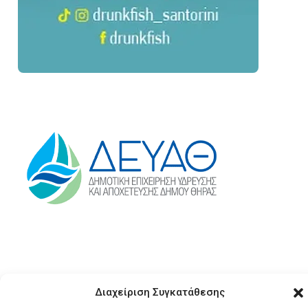
Διαχείριση Συγκατάθεσης