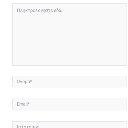
Πληκτρολογήστε
εδώ..
Όνομα*
Email*
Ιστότοπος