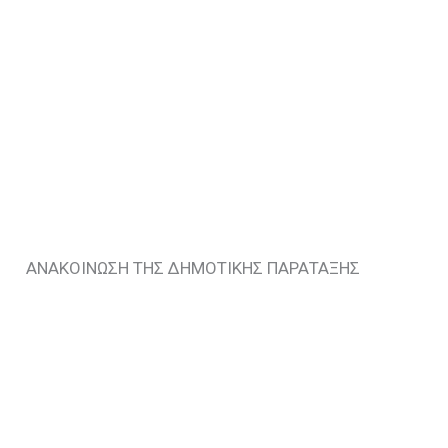
ΑΝΑΚΟΙΝΩΣΗ ΤΗΣ ΔΗΜΟΤΙΚΗΣ ΠΑΡΑΤΑΞΗΣ