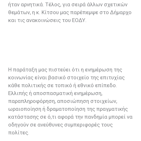
ήταν αρνητικά. Τέλος, για σειρά άλλων σχετικών
θεμάτων, η κ. Κίτσου μας παρέπεμψε στο Δήμαρχο
και τις ανακοινώσεις του ΕΟΔΥ.
Η παράταξη μας πιστεύει ότι η ενημέρωση της
κοινωνίας είναι βασικό στοιχείο της επιτυχίας
κάθε πολιτικής σε τοπικό ή εθνικό επίπεδο.
Ελλιπής ή αποσπασματική ενημέρωση,
παραπληροφόρηση, αποσιώπηση στοιχείων,
ωραιοποίηση ή δραματοποίηση της πραγματικής
κατάστασης σε ό,τι αφορά την πανδημία μπορεί να
οδηγούν σε ανεύθυνες συμπεριφορές τους
πολίτες.