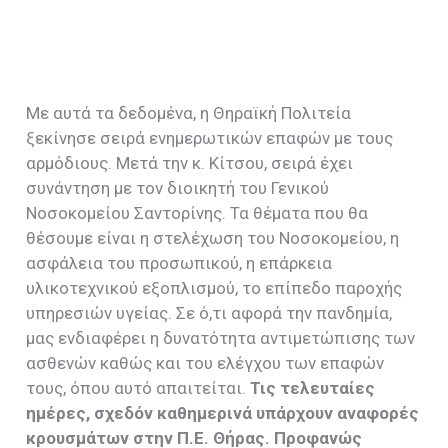
Με αυτά τα δεδομένα, η Θηραϊκή Πολιτεία
ξεκίνησε σειρά ενημερωτικών επαφών με τους
αρμόδιους. Μετά την κ. Κίτσου, σειρά έχει
συνάντηση με τον διοικητή του Γενικού
Νοσοκομείου Σαντορίνης. Τα θέματα που θα
θέσουμε είναι η στελέχωση του Νοσοκομείου, η
ασφάλεια του προσωπικού, η επάρκεια
υλικοτεχνικού εξοπλισμού, το επίπεδο παροχής
υπηρεσιών υγείας. Σε ό,τι αφορά την πανδημία,
μας ενδιαφέρει η δυνατότητα αντιμετώπισης των
ασθενών καθώς και του ελέγχου των επαφών
τους, όπου αυτό απαιτείται.
Τις τελευταίες
ημέρες, σχεδόν καθημερινά υπάρχουν αναφορές
κρουσμάτων στην Π.Ε. Θήρας. Προφανώς