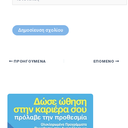
ΠΡΟΗΓΟΎΜΕΝΑ
ΕΠΌΜΕΝΟ