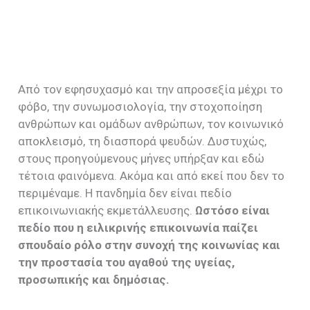
Από τον εφησυχασμό και την απροσεξία μέχρι το
φόβο, την συνωμοσιολογία, την στοχοποίηση
ανθρώπων και ομάδων ανθρώπων, τον κοινωνικό
αποκλεισμό, τη διασπορά ψευδών. Δυστυχώς,
στους προηγούμενους μήνες υπήρξαν και εδώ
τέτοια φαινόμενα. Ακόμα και από εκεί που δεν το
περιμέναμε. Η πανδημία δεν είναι πεδίο
επικοινωνιακής εκμετάλλευσης.
Ωστόσο είναι
πεδίο που η ειλικρινής επικοινωνία παίζει
σπουδαίο ρόλο στην συνοχή της κοινωνίας και
την προστασία του αγαθού της υγείας,
προσωπικής και δημόσιας.