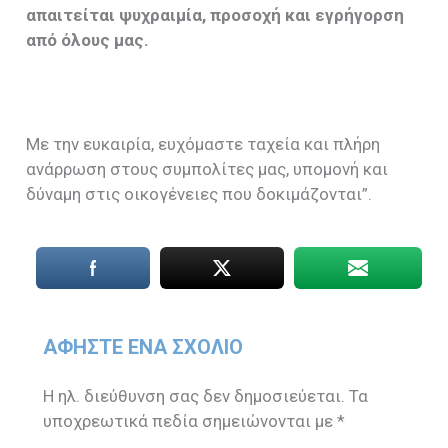
απαιτείται ψυχραιμία, προσοχή και εγρήγορση
από όλους μας.
Με την ευκαιρία, ευχόμαστε ταχεία και πλήρη
ανάρρωση στους συμπολίτες μας, υπομονή και
δύναμη στις οικογένειες που δοκιμάζονται”.
ΑΦΉΣΤΕ ΈΝΑ ΣΧΌΛΙΟ
Η ηλ. διεύθυνση σας δεν δημοσιεύεται.
Τα
υποχρεωτικά πεδία σημειώνονται με
*