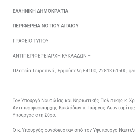
ΕΛΛΗΝΙΚΗ ΔΗΜΟΚΡΑΤΙΑ
ΠΕΡΙΦΕΡΕΙΑ ΝΟΤΙΟΥ ΑΙΓΑΙΟΥ
ΓΡΑΦΕΙΟ ΤΥΠΟΥ
ΑΝΤΙΠΕΡΙΦΕΡΕΙΑΡΧΗ ΚΥΚΛΑΔΩΝ –
Πλατεία Τσιροπινά , Ερμούπολη 84100, 22813.61500, gant
Τον Υπουργό Ναυτιλίας και Νησιωτικής Πολιτικής κ. Χ
Αντιπεριφερειάρχης Κυκλάδων κ. Γιώργος Λεονταρίτης 
Υπουργός στη Σύρο.
Ο κ. Υπουργός συνοδευόταν από τον Υφυπουργό Ναυτιλία