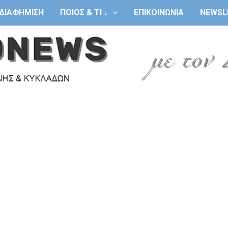
ΔΙΑΦΗΜΙΣΗ
ΠΟΙΟΣ & ΤΙ ↓
ΕΠΙΚΟΙΝΩΝΙΑ
NEWSL