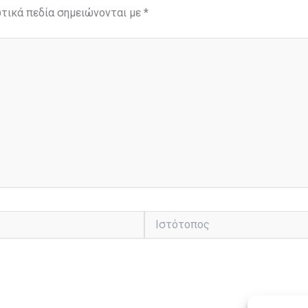
τικά πεδία σημειώνονται με
*
Ιστότοπος