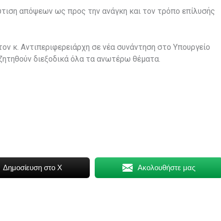
τιση απόψεων ως προς την ανάγκη και τον τρόπο επίλυσής
τον κ. Αντιπεριφερειάρχη σε νέα συνάντηση στο Υπουργείο
ζητηθούν διεξοδικά όλα τα ανωτέρω θέματα.
Δημοσίευση στο X
Ακολουθήστε μας