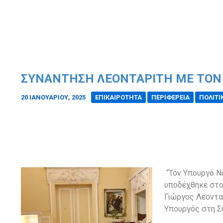
ΣΥΝΆΝΤΗΣΗ ΛΕΟΝΤΑΡΊΤΗ ΜΕ ΤΟΝ 
20 ΙΑΝΟΥΑΡΊΟΥ, 2025
/
ΕΠΙΚΑΙΡΟΤΗΤΑ
ΠΕΡΙΦΕΡΕΙΑ
ΠΟΛΙΤΙ
“Τον Υπουργό Να
υποδέχθηκε στο
Γιώργος Λεοντα
Υπουργός στη Σ