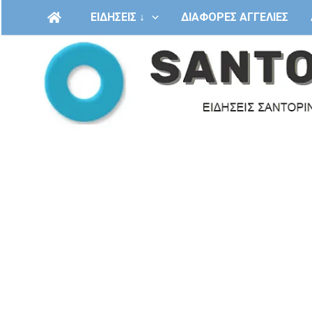
Μετάβαση
ΕΙΔΗΣΕΙΣ ↓
ΔΙΑΦΟΡΕΣ ΑΓΓΕΛΙΕΣ
στο
περιεχόμενο