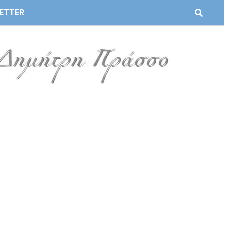
ETTER