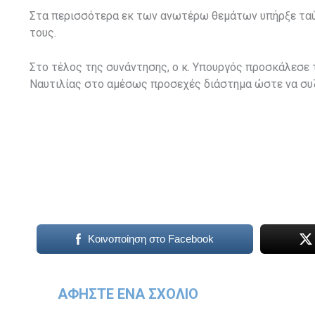
Στα περισσότερα εκ των ανωτέρω θεμάτων υπήρξε ταύ
τους.
Στο τέλος της συνάντησης, ο κ. Υπουργός προσκάλεσε 
Ναυτιλίας στο αμέσως προσεχές διάστημα ώστε να συ
Κοινοποίηση στο Facebook
ΑΦΉΣΤΕ ΈΝΑ ΣΧΌΛΙΟ