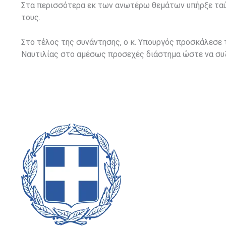
Στα περισσότερα εκ των ανωτέρω θεμάτων υπήρξε ταύ
τους.
Στο τέλος της συνάντησης, ο κ. Υπουργός προσκάλεσε 
Ναυτιλίας στο αμέσως προσεχές διάστημα ώστε να συζ