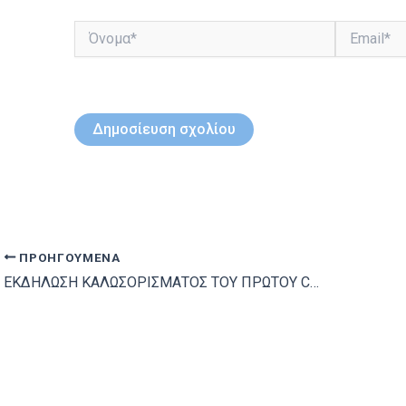
Όνομα*
Email*
ΠΡΟΗΓΟΎΜΕΝΑ
ΕΚΔΗΛΩΣΗ ΚΑΛΩΣΟΡΙΣΜΑΤΟΣ ΤΟΥ ΠΡΩΤΟΥ CHARTER