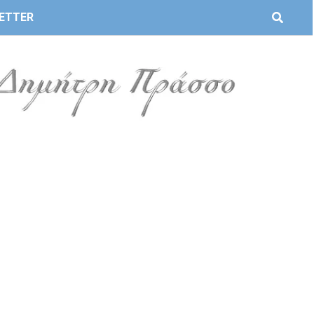
ETTER