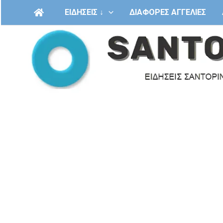
Μετάβαση
ΕΙΔΗΣΕΙΣ ↓
ΔΙΑΦΟΡΕΣ ΑΓΓΕΛΙΕΣ
στο
περιεχόμενο