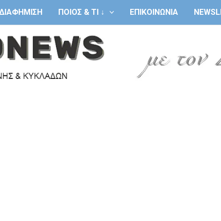
ΔΙΑΦΗΜΙΣΗ
ΠΟΙΟΣ & ΤΙ ↓
ΕΠΙΚΟΙΝΩΝΙΑ
NEWSL