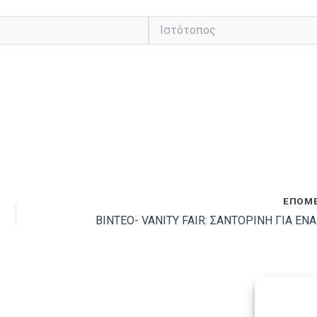
Ιστότοπος
ΕΠΌΜ