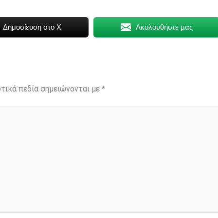
Δημοσίευση στο X
Ακολουθήστε μας
τικά πεδία σημειώνονται με
*