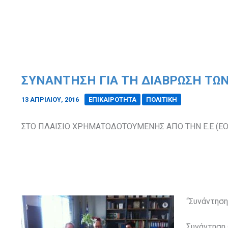
ΣΥΝΑΝΤΗΣΗ ΓΙΑ ΤΗ ΔΙΑΒΡΩΣΗ ΤΩ
13 ΑΠΡΙΛΊΟΥ, 2016
/
ΕΠΙΚΑΙΡΟΤΗΤΑ
ΠΟΛΙΤΙΚΗ
ΣΤΟ ΠΛΑΙΣΙΟ ΧΡΗΜΑΤΟΔΟΤΟΥΜΕΝΗΣ ΑΠΟ ΤΗΝ Ε.Ε (Ε
“Συνάντηση
Συνάντηση 