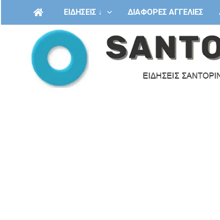
Μετάβαση
ΕΙΔΗΣΕΙΣ ↓
ΔΙΑΦΟΡΕΣ ΑΓΓΕΛΙΕΣ
στο
περιεχόμενο