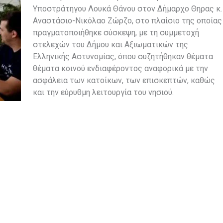
Υποστράτηγου Λουκά Θάνου στον Δήμαρχο Θηρας κ.
Αναστάσιο-Νικόλαο Ζώρζο, στο πλαίσιο της οποίας
πραγματοποιήθηκε σύσκεψη, με τη συμμετοχή
στελεχών του Δήμου και Αξιωματικών της
Ελληνικής Αστυνομίας, όπου συζητήθηκαν θέματα
θέματα κοινού ενδιαφέροντος αναφορικά με την
ασφάλεια των κατοίκων, των επισκεπτών, καθώς
και την εύρυθμη λειτουργία του νησιού.