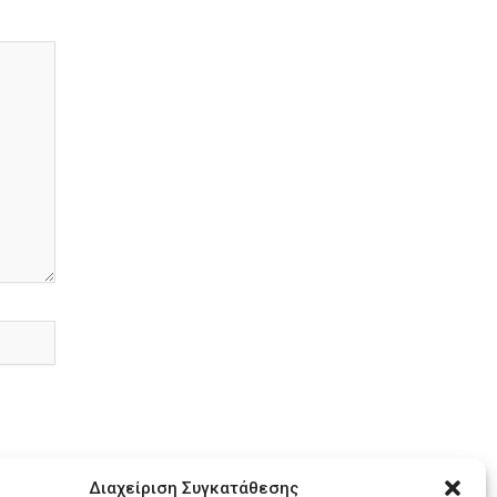
Διαχείριση Συγκατάθεσης