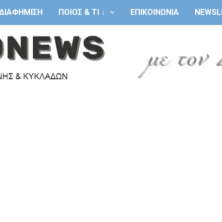
ΔΙΑΦΗΜΙΣΗ
ΠΟΙΟΣ & ΤΙ ↓
ΕΠΙΚΟΙΝΩΝΙΑ
NEWSL