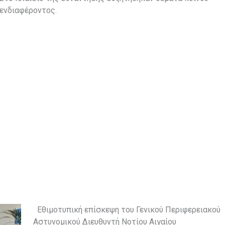
ενδιαφέροντος.
Εθιμοτυπική επίσκεψη του Γενικού Περιφερειακού
Αστυνομικού Διευθυντή Νοτίου Αιγαίου