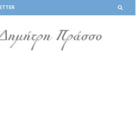
ETTER