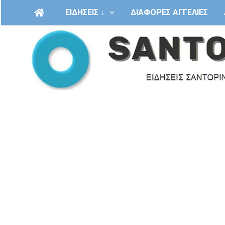
Μετάβαση
ΕΙΔΗΣΕΙΣ ↓
ΔΙΑΦΟΡΕΣ ΑΓΓΕΛΙΕΣ
στο
περιεχόμενο