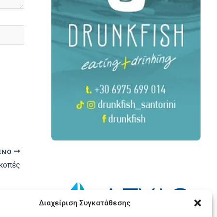
ΕΝΟ
ακοπές
Διαχείριση Συγκατάθεσης