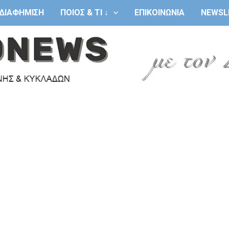
ΔΙΑΦΗΜΙΣΗ
ΠΟΙΟΣ & ΤΙ ↓
ΕΠΙΚΟΙΝΩΝΙΑ
NEWSL