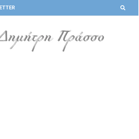
ETTER