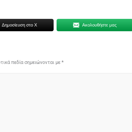
Δημοσίευση στο X
Ακολουθήστε μας
τικά πεδία σημειώνονται με
*