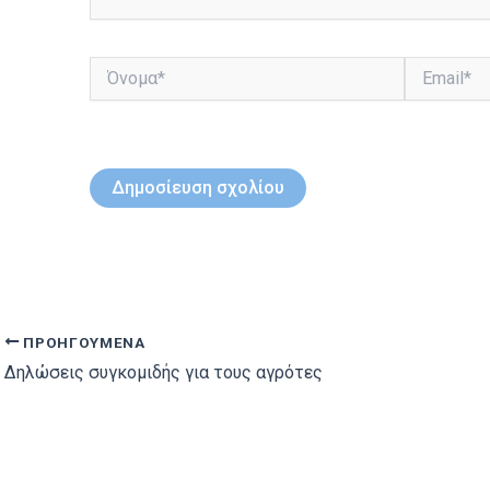
Όνομα*
Email*
ΠΡΟΗΓΟΎΜΕΝΑ
Δηλώσεις συγκομιδής για τους αγρότες