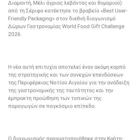
Διαμαντή, Μέλι άγριας λεβάντας και θυμαριού)
από τη Σέριφο κατέκτησε το βραβείο «Best User-
Friendly Packaging» στον διεθνή διαγωνισμό
Δώρων Γαστρονομίας World Food Gift Challenge
2026.
Η νέα αυτή επιτυχία αποτελεί έναν ακόμη καρπό
της στρατηγικής και των συνεχών επενδύσεων
της Περιφέρειας Νοτίου Αιγαίου για την ανάδειξη
της γαστρονομικής της ταυτότητας και την
έμπρακτη προώθηση των τοπικών της
παραγωγών σε παγκόσμιο επίπεδο.
Ο διαγωνισμός πραγματοποιήθηκε στην Κρήτη-