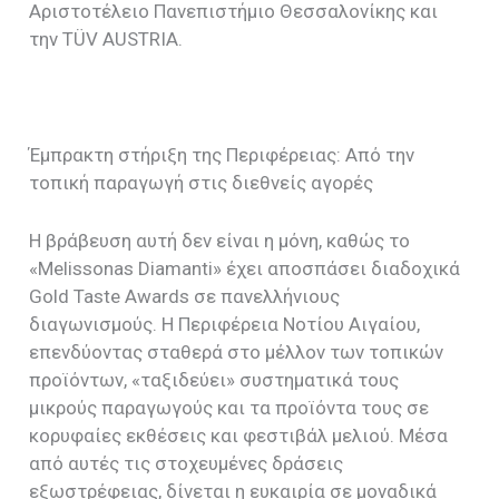
Αριστοτέλειο Πανεπιστήμιο Θεσσαλονίκης και
την TÜV AUSTRIA.
Έμπρακτη στήριξη της Περιφέρειας: Από την
τοπική παραγωγή στις διεθνείς αγορές
Η βράβευση αυτή δεν είναι η μόνη, καθώς το
«Melissonas Diamanti» έχει αποσπάσει διαδοχικά
Gold Taste Awards σε πανελλήνιους
διαγωνισμούς. Η Περιφέρεια Νοτίου Αιγαίου,
επενδύοντας σταθερά στο μέλλον των τοπικών
προϊόντων, «ταξιδεύει» συστηματικά τους
μικρούς παραγωγούς και τα προϊόντα τους σε
κορυφαίες εκθέσεις και φεστιβάλ μελιού. Μέσα
από αυτές τις στοχευμένες δράσεις
εξωστρέφειας, δίνεται η ευκαιρία σε μοναδικά