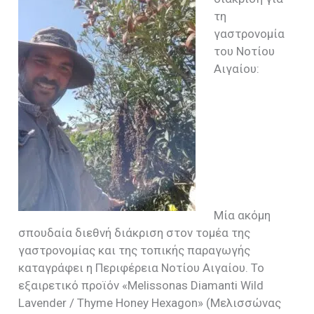
τη
γαστρονομία
του Νοτίου
Αιγαίου:
Μία ακόμη
σπουδαία διεθνή διάκριση στον τομέα της
γαστρονομίας και της τοπικής παραγωγής
καταγράφει η Περιφέρεια Νοτίου Αιγαίου. Το
εξαιρετικό προϊόν «Melissonas Diamanti Wild
Lavender / Thyme Honey Hexagon» (Μελισσώνας