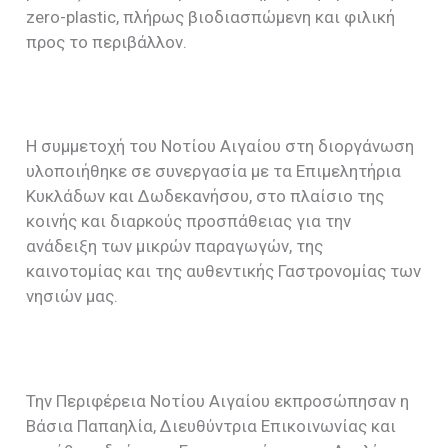
zero-plastic, πλήρως βιοδιασπώμενη και φιλική
προς το περιβάλλον.
Η συμμετοχή του Νοτίου Αιγαίου στη διοργάνωση
υλοποιήθηκε σε συνεργασία με τα Επιμελητήρια
Κυκλάδων και Δωδεκανήσου, στο πλαίσιο της
κοινής και διαρκούς προσπάθειας για την
ανάδειξη των μικρών παραγωγών, της
καινοτομίας και της αυθεντικής Γαστρονομίας των
νησιών μας.
Την Περιφέρεια Νοτίου Αιγαίου εκπροσώπησαν η
Βάσια Παπαηλία, Διευθύντρια Επικοινωνίας και