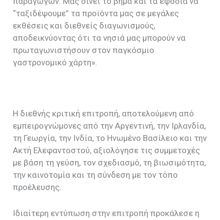
παραγωγών. Μας δίνει το βήμα και τα εφόδια να
“ταξιδέψουμε” τα προϊόντα μας σε μεγάλες
εκθέσεις και διεθνείς διαγωνισμούς,
αποδεικνύοντας ότι τα νησιά μας μπορούν να
πρωταγωνιστήσουν στον παγκόσμιο
γαστρονομικό χάρτη».
Η διεθνής κριτική επιτροπή, αποτελούμενη από
εμπειρογνώμονες από την Αργεντινή, την Ιρλανδία,
τη Γεωργία, την Ινδία, το Ηνωμένο Βασίλειο και την
Ακτή Ελεφαντοστού, αξιολόγησε τις συμμετοχές
με βάση τη γεύση, τον σχεδιασμό, τη βιωσιμότητα,
την καινοτομία και τη σύνδεση με τον τόπο
προέλευσης.
Ιδιαίτερη εντύπωση στην επιτροπή προκάλεσε η