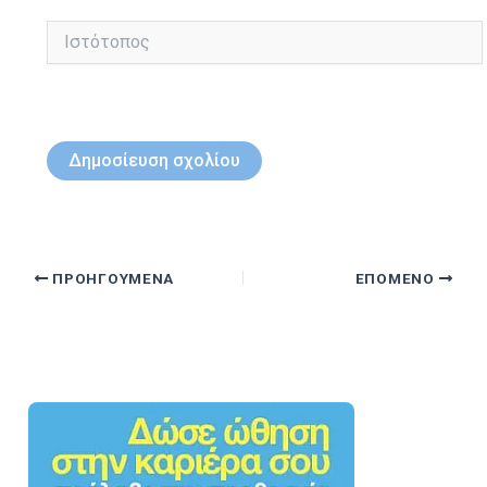
Ιστότοπος
ΠΡΟΗΓΟΎΜΕΝΑ
ΕΠΌΜΕΝΟ