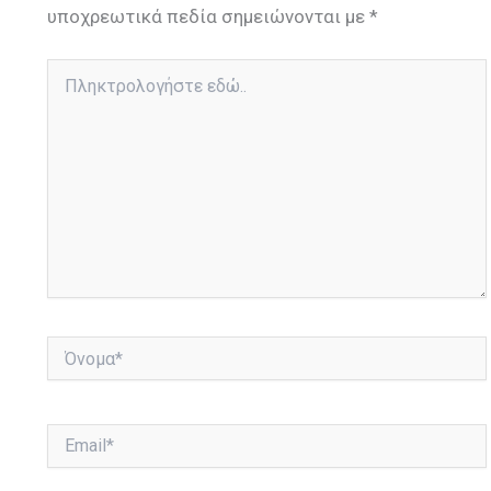
υποχρεωτικά πεδία σημειώνονται με
*
Πληκτρολογήστε
εδώ..
Όνομα*
Email*