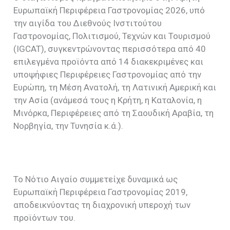
Ευρωπαϊκή Περιφέρεια Γαστρονομίας 2026, υπό
την αιγίδα του Διεθνούς Ινστιτούτου
Γαστρονομίας, Πολιτισμού, Τεχνών και Τουρισμού
(IGCAT), συγκεντρώνοντας περισσότερα από 40
επιλεγμένα προϊόντα από 14 διακεκριμένες και
υποψήφιες Περιφέρειες Γαστρονομίας από την
Ευρώπη, τη Μέση Ανατολή, τη Λατινική Αμερική και
την Ασία (ανάμεσά τους η Κρήτη, η Καταλονία, η
Μινόρκα, Περιφέρειες από τη Σαουδική Αραβία, τη
Νορβηγία, την Τυνησία κ.ά.).
Το Νότιο Αιγαίο συμμετείχε δυναμικά ως
Ευρωπαϊκή Περιφέρεια Γαστρονομίας 2019,
αποδεικνύοντας τη διαχρονική υπεροχή των
προϊόντων του.