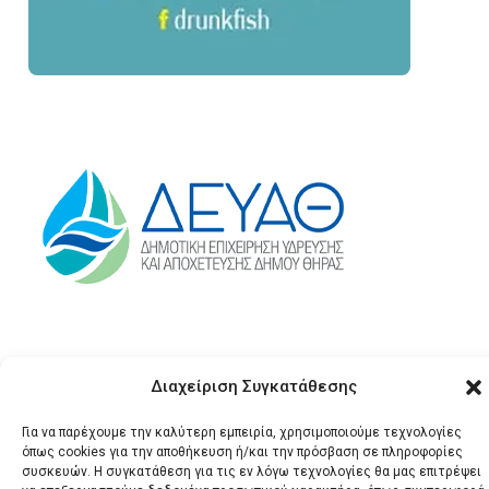
Διαχείριση Συγκατάθεσης
Για να παρέχουμε την καλύτερη εμπειρία, χρησιμοποιούμε τεχνολογίες
όπως cookies για την αποθήκευση ή/και την πρόσβαση σε πληροφορίες
συσκευών. Η συγκατάθεση για τις εν λόγω τεχνολογίες θα μας επιτρέψει
© 2026 Santonews - Όλα