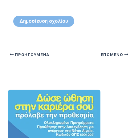
ΠΡΟΗΓΟΎΜΕΝΑ
ΕΠΌΜΕΝΟ