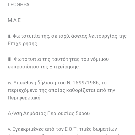
ΓΕΩΘΗΡΑ
Μ.Α.Ε.
ii. Φωτοτυπία της, σε ισχύ, άδειας λειτουργίας της
Επιχείρησης.
iii. Φωτοτυπία της ταυτότητας του νόμιμου
εκπροσώπου της Επιχείρησης.
iv. Υπεύθυνη δήλωση του Ν. 1599/1986, το
περιεχόμενο της οποίας καθορίζεται από την
Περιφερειακή
Δ/νση Δημόσιας Περιουσίας Σύρου.
v. Εγκεκριμένες από τον Ε.Ο.Τ. τιμές δωματίων