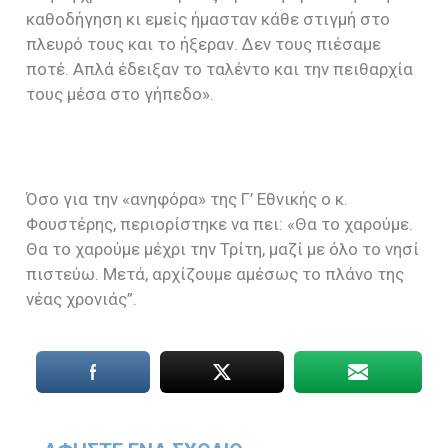
καθοδήγηση κι εμείς ήμασταν κάθε στιγμή στο
πλευρό τους και το ήξεραν. Δεν τους πιέσαμε
ποτέ. Απλά έδειξαν το ταλέντο και την πειθαρχία
τους μέσα στο γήπεδο».
Όσο για την «ανηφόρα» της Γ’ Εθνικής ο κ.
Φουστέρης, περιορίστηκε να πει: «Θα το χαρούμε.
Θα το χαρούμε μέχρι την Τρίτη, μαζί με όλο το νησί
πιστεύω. Μετά, αρχίζουμε αμέσως το πλάνο της
νέας χρονιάς”.