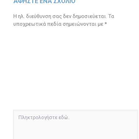
ΑΦΉΣΤΕ ΈΝΑ ΣΧΌΛΙΟ
Η ηλ. διεύθυνση σας δεν δημοσιεύεται.
Τα
υποχρεωτικά πεδία σημειώνονται με
*
Πληκτρολογήστε
εδώ..