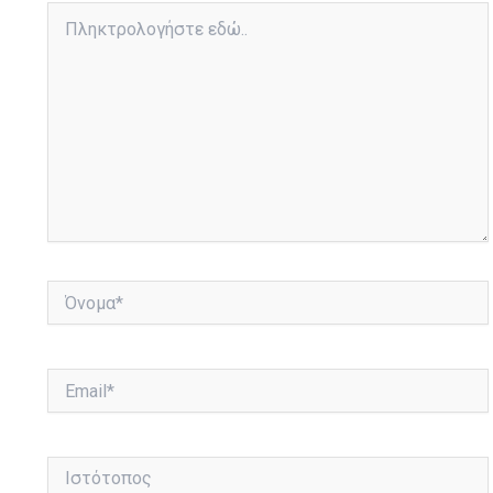
Πληκτρολογήστε
εδώ..
Όνομα*
Email*
Ιστότοπος