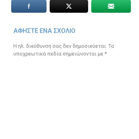
ΑΦΉΣΤΕ ΈΝΑ ΣΧΌΛΙΟ
Η ηλ. διεύθυνση σας δεν δημοσιεύεται.
Τα
υποχρεωτικά πεδία σημειώνονται με
*