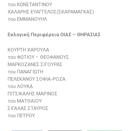
του ΚΩΝΣΤΑΝΤΙΝΟΥ
ΧΑΛΑΡΗΣ ΕΥΑΓΓΕΛΟΣ(ΣΚΑΡΑΜΑΓΚΑΣ)
του ΕΜΜΑΝΟΥΗΛ
Εκλογική Περιφέρεια ΟΙΑΣ – ΘΗΡΑΣΙΑΣ
ΚΟΥΡΤΗ ΧΑΡΟΥΛΑ
του ΦΩΤΙΟΥ – ΘΕΟΦΑΝΟΥΣ
ΜΑΡΚΟΖΑΝΕΣ ΣΙΓΟΥΡΑΣ
του ΠΑΝΑΓΙΩΤΗ
ΠΕΛΕΚΑΝΟΥ ΣΟΦΙΑ-ΡΟΖΑ
του ΛΟΥΚΑ
ΠΙΤΣΙΚΑΛΗΣ ΜΑΡΙΝΟΣ
του ΜΑΤΘΑΙΟΥ
ΣΙΓΑΛΑΣ ΣΤΑΥΡΟΣ
του ΠΕΤΡΟΥ