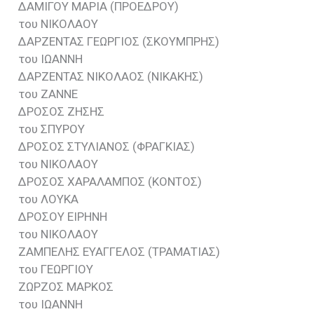
ΔΑΜΙΓΟΥ ΜΑΡΙΑ (ΠΡΟΕΔΡΟΥ)
του ΝΙΚΟΛΑΟΥ
ΔΑΡΖΕΝΤΑΣ ΓΕΩΡΓΙΟΣ (ΣΚΟΥΜΠΡΗΣ)
του ΙΩΑΝΝΗ
ΔΑΡΖΕΝΤΑΣ ΝΙΚΟΛΑΟΣ (ΝΙΚΑΚΗΣ)
του ΖΑΝΝΕ
ΔΡΟΣΟΣ ΖΗΣΗΣ
του ΣΠΥΡΟΥ
ΔΡΟΣΟΣ ΣΤΥΛΙΑΝΟΣ (ΦΡΑΓΚΙΑΣ)
του ΝΙΚΟΛΑΟΥ
ΔΡΟΣΟΣ ΧΑΡΑΛΑΜΠΟΣ (ΚΟΝΤΟΣ)
του ΛΟΥΚΑ
ΔΡΟΣΟΥ ΕΙΡΗΝΗ
του ΝΙΚΟΛΑΟΥ
ΖΑΜΠΕΛΗΣ ΕΥΑΓΓΕΛΟΣ (ΤΡΑΜΑΤΙΑΣ)
του ΓΕΩΡΓΙΟΥ
ΖΩΡΖΟΣ ΜΑΡΚΟΣ
του ΙΩΑΝΝΗ