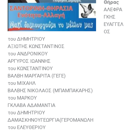
Θήρας
ΑΛΕΦΡΑ
ΓΚΗΣ
ΕΥΑΓΓΕΛ
ΟΣ
του ΔΗΜΗΤΡΙΟΥ
ΑΞΙΩΤΗΣ ΚΩΝΣΤΑΝΤΙΝΟΣ
του ΑΝΔΡΟΝΙΚΟΥ
ΑΡΓΥΡΟΣ ΙΩΑΝΝΗΣ
του ΚΩΝΣΤΑΝΤΙΝΟΥ
ΒΑΛΒΗ ΜΑΡΓΑΡΙΤΑ (ΓΕΓΕ)
του ΜΙΧΑΗΛ
ΒΑΛΒΗΣ ΝΙΚΟΛΑΟΣ (ΜΠΑΜΠΑΚΑΡΗΣ)
του ΜΑΡΚΟΥ
ΓΚΛΑΒΑ ΑΔΑΜΑΝΤΙΑ
του ΔΗΜΗΤΡΙΟΥ
ΔΑΜΑΣΚΗΝΟΥΓΕΩΡΓΙΑ(ΓΕΡΟΜΑΝΩΛΗ
του ΕΛΕΥΘΕΡΙΟΥ