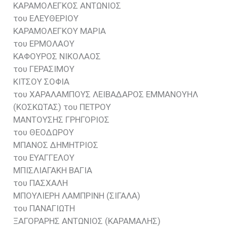
ΚΑΡΑΜΟΛΕΓΚΟΣ ΑΝΤΩΝΙΟΣ
του ΕΛΕΥΘΕΡΙΟΥ
ΚΑΡΑΜΟΛΕΓΚΟΥ ΜΑΡΙΑ
του ΕΡΜΟΛΑΟΥ
ΚΑΦΟΥΡΟΣ ΝΙΚΟΛΑΟΣ
του ΓΕΡΑΣΙΜΟΥ
ΚΙΤΣΟΥ ΣΟΦΙΑ
του ΧΑΡΑΛΑΜΠΟΥΣ ΛΕΙΒΑΔΑΡΟΣ ΕΜΜΑΝΟΥΗΛ
(ΚΟΣΚΩΤΑΣ) του ΠΕΤΡΟΥ
ΜΑΝΤΟΥΣΗΣ ΓΡΗΓΟΡΙΟΣ
του ΘΕΟΔΩΡΟΥ
ΜΠΑΝΟΣ ΔΗΜΗΤΡΙΟΣ
του ΕΥΑΓΓΕΛΟΥ
ΜΠΙΣΛΙΑΓΑΚΗ ΒΑΓΙΑ
του ΠΑΣΧΑΛΗ
ΜΠΟΥΛΙΕΡΗ ΛΑΜΠΡΙΝΗ (ΣΙΓΑΛΑ)
του ΠΑΝΑΓΙΩΤΗ
ΞΑΓΟΡΑΡΗΣ ΑΝΤΩΝΙΟΣ (ΚΑΡΑΜΑΛΗΣ)