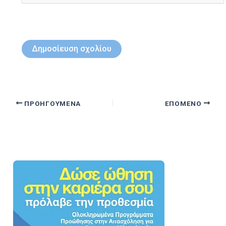
ΠΡΟΗΓΟΎΜΕΝΑ
ΕΠΌΜΕΝΟ