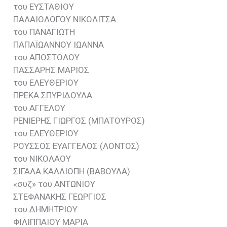
του ΕΥΣΤΑΘΙΟΥ
ΠΑΛΑΙΟΛΟΓΟΥ ΝΙΚΟΛΙΤΣΑ
του ΠΑΝΑΓΙΩΤΗ
ΠΑΠΑΪΩΑΝΝΟΥ ΙΩΑΝΝΑ
του ΑΠΟΣΤΟΛΟΥ
ΠΑΣΣΑΡΗΣ ΜΑΡΙΟΣ
του ΕΛΕΥΘΕΡΙΟΥ
ΠΡΕΚΑ ΣΠΥΡΙΔΟΥΛΑ
του ΑΓΓΕΛΟΥ
ΡΕΝΙΕΡΗΣ ΓΙΩΡΓΟΣ (ΜΠΑΤΟΥΡΟΣ)
του ΕΛΕΥΘΕΡΙΟΥ
ΡΟΥΣΣΟΣ ΕΥΑΓΓΕΛΟΣ (ΛΟΝΤΟΣ)
του ΝΙΚΟΛΑΟΥ
ΣΙΓΑΛΑ ΚΑΛΛΙΟΠΗ (ΒΑΒΟΥΛΑ)
«συζ» του ΑΝΤΩΝΙΟΥ
ΣΤΕΦΑΝΑΚΗΣ ΓΕΩΡΓΙΟΣ
του ΔΗΜΗΤΡΙΟΥ
ΦΙΛΙΠΠΑΙΟΥ ΜΑΡΙΑ