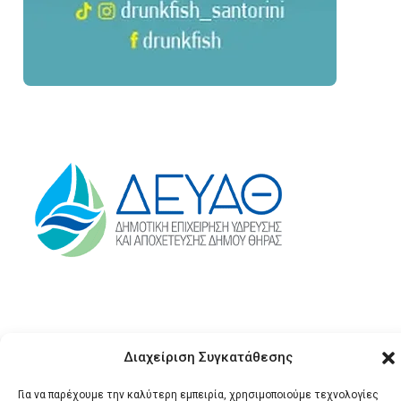
Διαχείριση Συγκατάθεσης
Για να παρέχουμε την καλύτερη εμπειρία, χρησιμοποιούμε τεχνολογίες