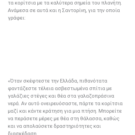
τα κορίτσια με τα καλύτερα σημεία του πλανήτη.
Ανάμεσα σε αυτά και η Σαντορίνη, για την οποία
γράφει:
«Όταν σκέφτεστε την Ελλάδα, πιθανότατα
φαντάζεστε τέλεια ασβεστωμένα σπίτια με
γαλάζιες στέγες και θέα στα γαλαζοπράσινα
νερά. Αν αυτό ονειρευόσαστε, πάρτε τα κορίτσια
μαζί και κάντε κράτηση για μια πτήση. Μπορείτε
να περάσετε μέρες με θέα στη θάλασσα, καθώς
και να απολαύσετε δραστηριότητες και
διασκέδαση.