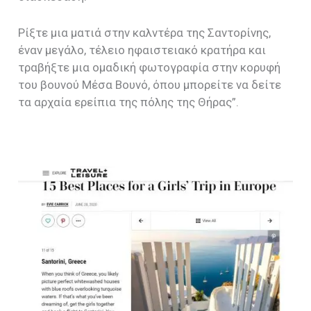
Ρίξτε μια ματιά στην καλντέρα της Σαντορίνης,
έναν μεγάλο, τέλειο ηφαιστειακό κρατήρα και
τραβήξτε μια ομαδική φωτογραφία στην κορυφή
του βουνού Μέσα Βουνό, όπου μπορείτε να δείτε
τα αρχαία ερείπια της πόλης της Θήρας”.