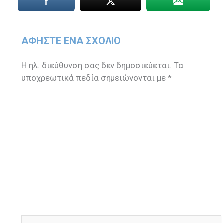
ΑΦΉΣΤΕ ΈΝΑ ΣΧΌΛΙΟ
Η ηλ. διεύθυνση σας δεν δημοσιεύεται.
Τα
υποχρεωτικά πεδία σημειώνονται με
*
Πληκτρολογήστε