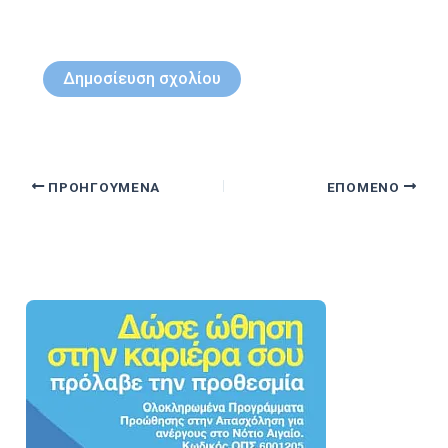
ΠΡΟΗΓΟΎΜΕΝΑ
ΕΠΌΜΕΝΟ