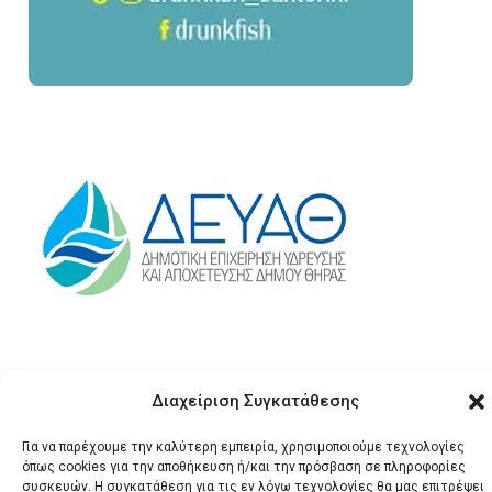
Διαχείριση Συγκατάθεσης
Για να παρέχουμε την καλύτερη εμπειρία, χρησιμοποιούμε τεχνολογίες
όπως cookies για την αποθήκευση ή/και την πρόσβαση σε πληροφορίες
συσκευών. Η συγκατάθεση για τις εν λόγω τεχνολογίες θα μας επιτρέψει