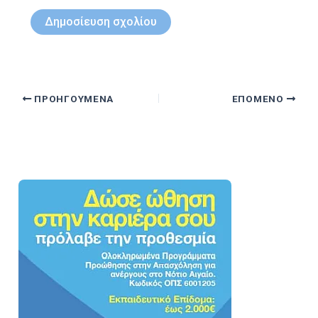
ΠΡΟΗΓΟΎΜΕΝΑ
ΕΠΌΜΕΝΟ