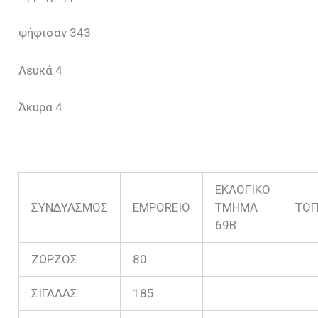
ψήφισαν 343
Λευκά 4
Άκυρα 4
ΕΚΛΟΓΙΚΟ
ΣΥΝΔΥΑΣΜΟΣ
EMPOREIO
ΤΜΗΜΑ
ΤΟΠ
69B
ΖΩΡΖΟΣ
80
ΣΙΓΑΛΑΣ
185