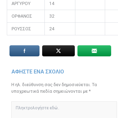
ΑΡΓΥΡΟΥ
14
ΟΡΦΑΝΟΣ
32
ΡΟΥΣΣΟΣ
24
ΑΦΉΣΤΕ ΈΝΑ ΣΧΌΛΙΟ
Η ηλ. διεύθυνση σας δεν δημοσιεύεται.
Τα
υποχρεωτικά πεδία σημειώνονται με
*
Πληκτρολογήστε
εδώ..