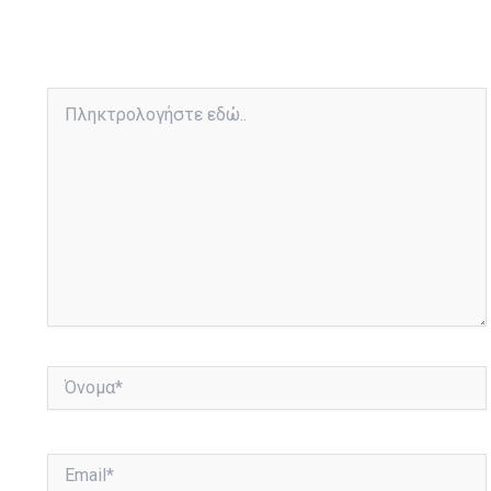
Πληκτρολογήστε
εδώ..
Όνομα*
Email*