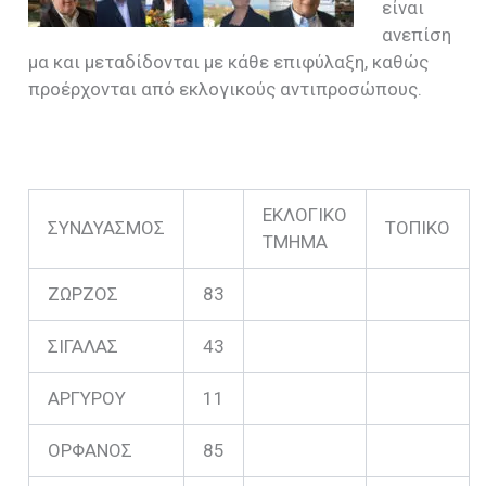
είναι
ανεπίση
μα και μεταδίδονται με κάθε επιφύλαξη, καθώς
προέρχονται από εκλογικούς αντιπροσώπους.
ΕΚΛΟΓΙΚΟ
ΣΥΝΔΥΑΣΜΟΣ
ΤΟΠΙΚΟ
ΤΜΗΜΑ
ΖΩΡΖΟΣ
83
ΣΙΓΑΛΑΣ
43
ΑΡΓΥΡΟΥ
11
ΟΡΦΑΝΟΣ
85