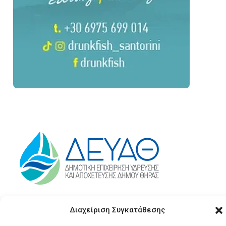
Διαχείριση Συγκατάθεσης