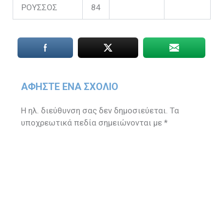
ΡΟΥΣΣΟΣ
84
ΑΦΉΣΤΕ ΈΝΑ ΣΧΌΛΙΟ
Η ηλ. διεύθυνση σας δεν δημοσιεύεται.
Τα
υποχρεωτικά πεδία σημειώνονται με
*