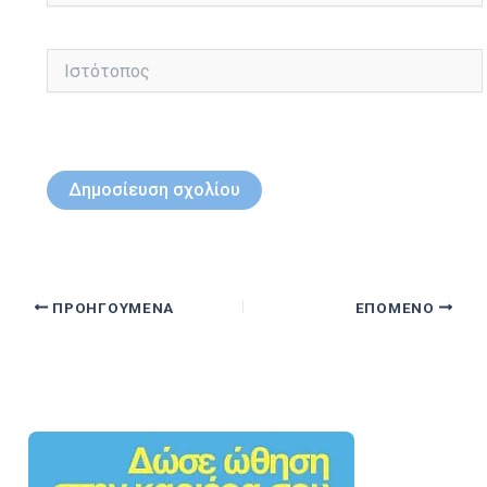
Ιστότοπος
ΠΡΟΗΓΟΎΜΕΝΑ
ΕΠΌΜΕΝΟ