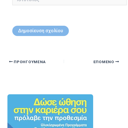
ΠΡΟΗΓΟΎΜΕΝΑ
ΕΠΌΜΕΝΟ