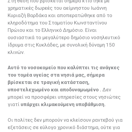
Στη θέση που βρίσκεται σήμερα κτίστηκε με
χρηματικές δωρεές του αείμνηστου Ιωάννη
Κυριαζή Βαρδάκα και αποπερατώθηκε από το
κληροδότημα του Σταματίου Κωνσταντίνου
Πρώιου και το Ελληνικό Δημόσιο. Είναι
ουσιαστικά το μεγαλύτερο δημόσιο νοσηλευτικό
ίδρυμα στις Κυκλάδες, με συνολική δύναμη 150
κλινών.
Αυτό το νοσοκομείο που καλύπτει τις ανάγκες
του τομέα υγείας στα νησιά μας, σήμερα
βρίσκεται σε τραγική κατάσταση,
υποστελεχωμένο και αποδυναμωμένο .
Δεν
μπορεί να προσφέρει υπηρεσίες στους νησιώτες
γιατί
υπάρχει κλιμακούμενη υποβάθμιση.
Οι πολίτες δεν μπορούν να κλείσουν ραντεβού για
εξετάσεις σε εύλογο χρονικό διάστημα, ούτε για