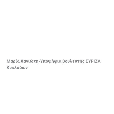
Μαρία Χανιώτη-
Υποψήφια βουλευτής ΣΥΡΙΖΑ
Κυκλάδων