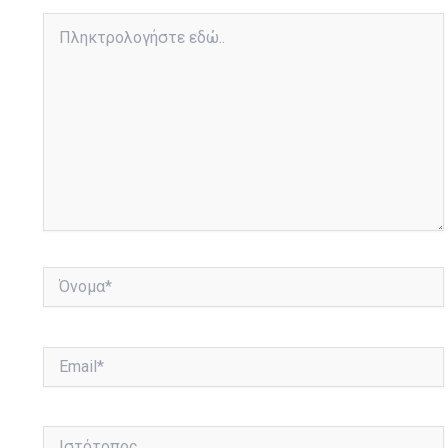
Πληκτρολογήστε
εδώ..
Όνομα*
Email*
Ιστότοπος