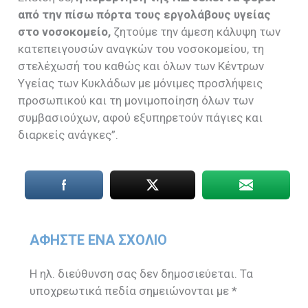
από την πίσω πόρτα τους εργολάβους υγείας
στο νοσοκομείο,
ζητούμε την άμεση κάλυψη των
κατεπειγουσών αναγκών του νοσοκομείου, τη
στελέχωσή του καθώς και όλων των Κέντρων
Υγείας των Κυκλάδων με μόνιμες προσλήψεις
προσωπικού και τη μονιμοποίηση όλων των
συμβασιούχων, αφού εξυπηρετούν πάγιες και
διαρκείς ανάγκες”.
ΑΦΉΣΤΕ ΈΝΑ ΣΧΌΛΙΟ
Η ηλ. διεύθυνση σας δεν δημοσιεύεται.
Τα
υποχρεωτικά πεδία σημειώνονται με
*