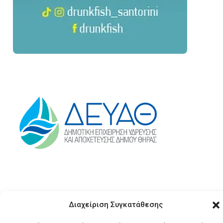
Διαχείριση Συγκατάθεσης