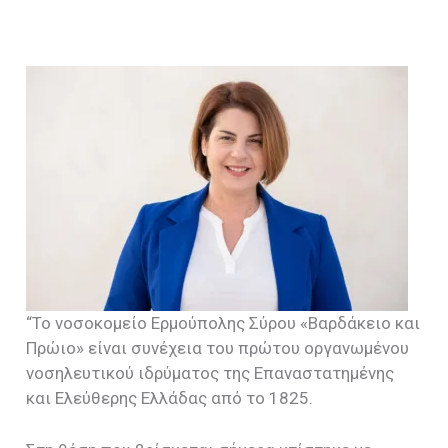
“Το νοσοκομείο Ερμούπολης Σύρου «Βαρδάκειο και
Πρώιο» είναι συνέχεια του πρώτου οργανωμένου
νοσηλευτικού ιδρύματος της Επαναστατημένης
και Ελεύθερης Ελλάδας από το 1825.