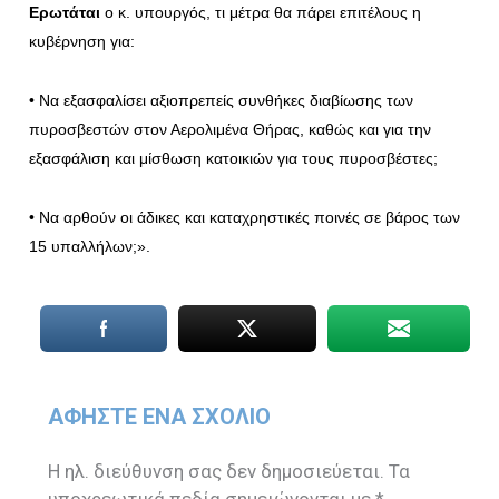
Ερωτάται
ο κ. υπουργός, τι μέτρα θα πάρει επιτέλους η
κυβέρνηση για:
• Να εξασφαλίσει αξιοπρεπείς συνθήκες διαβίωσης των
πυροσβεστών στον Αερολιμένα Θήρας, καθώς και για την
εξασφάλιση και μίσθωση κατοικιών για τους πυροσβέστες;
• Να αρθούν οι άδικες και καταχρηστικές ποινές σε βάρος των
15 υπαλλήλων;».
ΑΦΉΣΤΕ ΈΝΑ ΣΧΌΛΙΟ
Η ηλ. διεύθυνση σας δεν δημοσιεύεται.
Τα