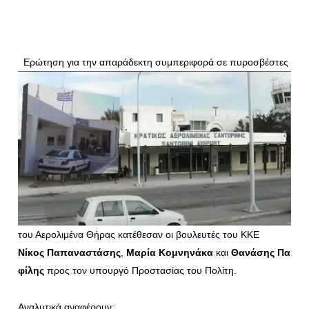
Ερώτηση για την απαράδεκτη συμπεριφορά σε πυροσβέστες
του Αερολιμένα Θήρας κατέθεσαν οι βουλευτές του ΚΚΕ
Νίκος Παπαναστάσης
,
Μαρία Κομνηνάκα
και
Θανάσης Πα
φίλης
προς τον υπουργό Προστασίας του Πολίτη.
Αναλυτικά αναφέρουν: