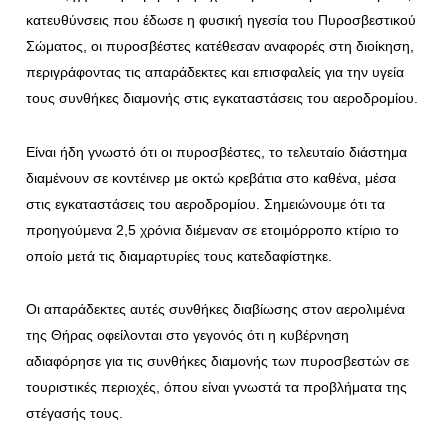
κατευθύνσεις που έδωσε η φυσική ηγεσία του Πυροσβεστικού
Σώματος, οι πυροσβέστες κατέθεσαν αναφορές στη διοίκηση,
περιγράφοντας τις απαράδεκτες και επισφαλείς για την υγεία
τους συνθήκες διαμονής στις εγκαταστάσεις του αεροδρομίου.
Είναι ήδη γνωστό ότι οι πυροσβέστες, το τελευταίο διάστημα
διαμένουν σε κοντέινερ με οκτώ κρεβάτια στο καθένα, μέσα
στις εγκαταστάσεις του αεροδρομίου. Σημειώνουμε ότι τα
προηγούμενα 2,5 χρόνια διέμεναν σε ετοιμόρροπο κτίριο το
οποίο μετά τις διαμαρτυρίες τους κατεδαφίστηκε.
Οι απαράδεκτες αυτές συνθήκες διαβίωσης στον αερολιμένα
της Θήρας οφείλονται στο γεγονός ότι η κυβέρνηση
αδιαφόρησε για τις συνθήκες διαμονής των πυροσβεστών σε
τουριστικές περιοχές, όπου είναι γνωστά τα προβλήματα της
στέγασής τους.