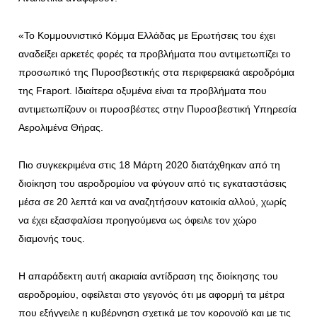
«Το Κομμουνιστικό Κόμμα Ελλάδας με Ερωτήσεις του έχει
αναδείξει αρκετές φορές τα προβλήματα που αντιμετωπίζει το
προσωπικό της Πυροσβεστικής στα περιφερειακά αεροδρόμια
της Fraport. Ιδιαίτερα οξυμένα είναι τα προβλήματα που
αντιμετωπίζουν οι πυροσβέστες στην Πυροσβεστική Υπηρεσία
Αερολιμένα Θήρας.
Πιο συγκεκριμένα στις 18 Μάρτη 2020 διατάχθηκαν από τη
διοίκηση του αεροδρομίου να φύγουν από τις εγκαταστάσεις
μέσα σε 20 λεπτά και να αναζητήσουν κατοικία αλλού, χωρίς
να έχει εξασφαλίσει προηγούμενα ως όφειλε τον χώρο
διαμονής τους.
Η απαράδεκτη αυτή ακαριαία αντίδραση της διοίκησης του
αεροδρομίου, οφείλεται στο γεγονός ότι με αφορμή τα μέτρα
που εξήγγειλε η κυβέρνηση σχετικά με τον κορονοϊό και με τις