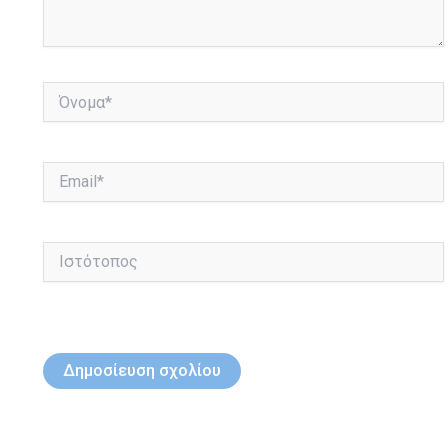
Όνομα*
Email*
Ιστότοπος