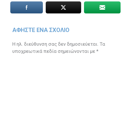
ΑΦΉΣΤΕ ΈΝΑ ΣΧΌΛΙΟ
Η ηλ. διεύθυνση σας δεν δημοσιεύεται.
Τα
υποχρεωτικά πεδία σημειώνονται με
*