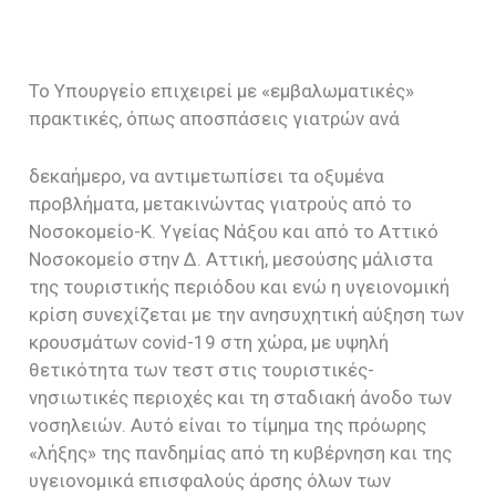
Το Υπουργείο επιχειρεί με «εμβαλωματικές»
πρακτικές, όπως αποσπάσεις γιατρών ανά
δεκαήμερο, να αντιμετωπίσει τα οξυμένα
προβλήματα, μετακινώντας γιατρούς από το
Νοσοκομείο-Κ. Υγείας Νάξου και από το Αττικό
Νοσοκομείο στην Δ. Αττική, μεσούσης μάλιστα
της τουριστικής περιόδου και ενώ η υγειονομική
κρίση συνεχίζεται με την ανησυχητική αύξηση των
κρουσμάτων covid-19 στη χώρα, με υψηλή
θετικότητα των τεστ στις τουριστικές-
νησιωτικές περιοχές και τη σταδιακή άνοδο των
νοσηλειών. Αυτό είναι το τίμημα της πρόωρης
«λήξης» της πανδημίας από τη κυβέρνηση και της
υγειονομικά επισφαλούς άρσης όλων των