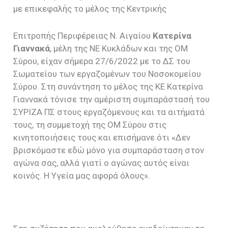
με επικεφαλής το μέλος της Κεντρικής
Επιτροπής Περιφέρειας Ν. Αιγαίου
Κατερίνα
Γιαννακά
, μέλη της ΝΕ Κυκλάδων και της ΟΜ
Σύρου, είχαν σήμερα 27/6/2022 με το ΔΣ του
Σωματείου των εργαζομένων του Νοσοκομείου
Σύρου. Στη συνάντηση το μέλος της ΚΕ Κατερίνα
Γιαννακά τόνισε την αμέριστη συμπαράστασή του
ΣΥΡΙΖΑ ΠΣ στους εργαζόμενους και τα αιτήματά
τους, τη συμμετοχή της ΟΜ Σύρου στις
κινητοποιήσεις τους και επισήμανε ότι «Δεν
βρισκόμαστε εδώ μόνο για συμπαράσταση στον
αγώνα σας, αλλά γιατί ο αγώνας αυτός είναι
κοινός. Η Υγεία μας αφορά όλους».