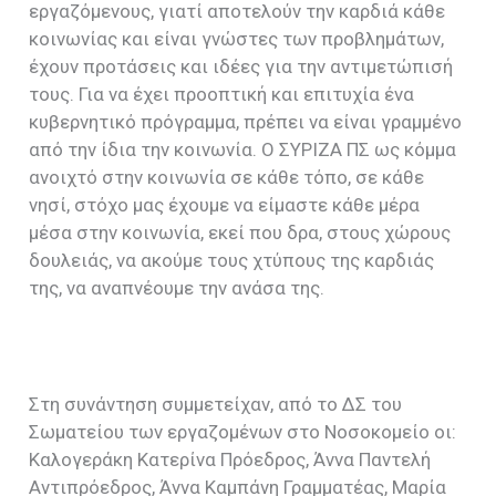
εργαζόμενους, γιατί αποτελούν την καρδιά κάθε
κοινωνίας και είναι γνώστες των προβλημάτων,
έχουν προτάσεις και ιδέες για την αντιμετώπισή
τους. Για να έχει προοπτική και επιτυχία ένα
κυβερνητικό πρόγραμμα, πρέπει να είναι γραμμένο
από την ίδια την κοινωνία. Ο ΣΥΡΙΖΑ ΠΣ ως κόμμα
ανοιχτό στην κοινωνία σε κάθε τόπο, σε κάθε
νησί, στόχο μας έχουμε να είμαστε κάθε μέρα
μέσα στην κοινωνία, εκεί που δρα, στους χώρους
δουλειάς, να ακούμε τους χτύπους της καρδιάς
της, να αναπνέουμε την ανάσα της.
Στη συνάντηση συμμετείχαν, από το ΔΣ του
Σωματείου των εργαζομένων στο Νοσοκομείο οι:
Καλογεράκη Κατερίνα Πρόεδρος, Άννα Παντελή
Αντιπρόεδρος, Άννα Καμπάνη Γραμματέας, Μαρία