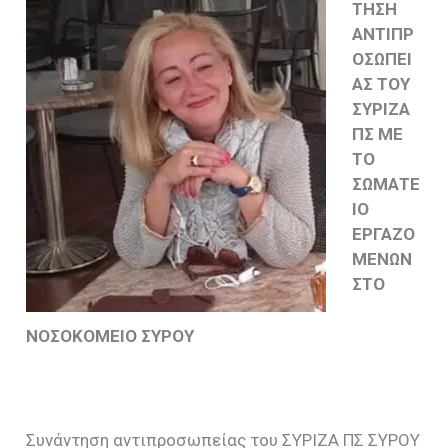
ΤΗΣΗ
ΑΝΤΙΠΡ
ΟΣΩΠΕΙ
ΑΣ ΤΟΥ
ΣΥΡΙΖΑ
ΠΣ ΜΕ
ΤΟ
ΣΩΜΑΤΕ
ΙΟ
ΕΡΓΑΖΟ
ΜΕΝΩΝ
ΣΤΟ
ΝΟΣΟΚΟΜΕΙΟ ΣΥΡΟΥ
Συνάντηση αντιπροσωπείας του ΣΥΡΙΖΑ ΠΣ ΣΥΡΟΥ