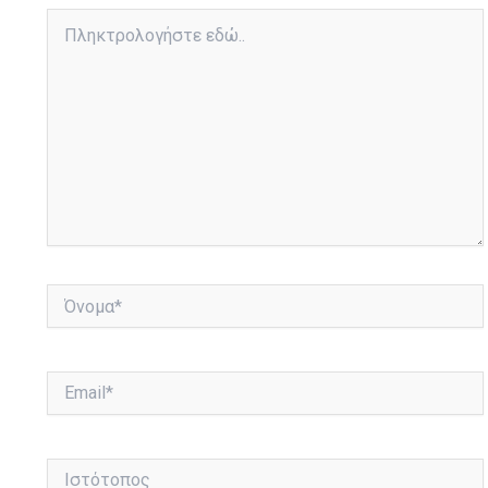
Πληκτρολογήστε
εδώ..
Όνομα*
Email*
Ιστότοπος