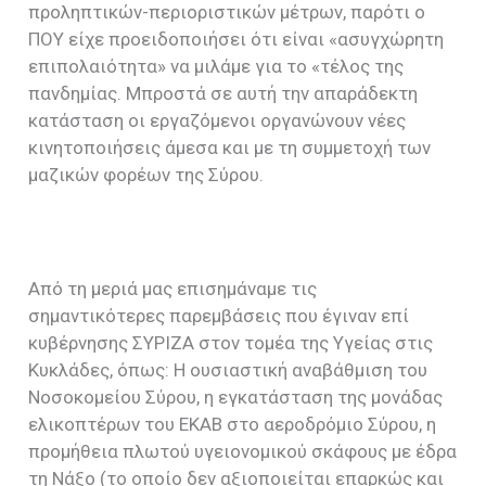
προληπτικών-περιοριστικών μέτρων, παρότι ο
ΠΟΥ είχε προειδοποιήσει ότι είναι «ασυγχώρητη
επιπολαιότητα» να μιλάμε για το «τέλος της
πανδημίας. Μπροστά σε αυτή την απαράδεκτη
κατάσταση οι εργαζόμενοι οργανώνουν νέες
κινητοποιήσεις άμεσα και με τη συμμετοχή των
μαζικών φορέων της Σύρου.
Από τη μεριά μας επισημάναμε τις
σημαντικότερες παρεμβάσεις που έγιναν επί
κυβέρνησης ΣΥΡΙΖΑ στον τομέα της Υγείας στις
Κυκλάδες, όπως: Η ουσιαστική αναβάθμιση του
Νοσοκομείου Σύρου, η εγκατάσταση της μονάδας
ελικοπτέρων του ΕΚΑΒ στο αεροδρόμιο Σύρου, η
προμήθεια πλωτού υγειονομικού σκάφους με έδρα
τη Νάξο (το οποίο δεν αξιοποιείται επαρκώς και