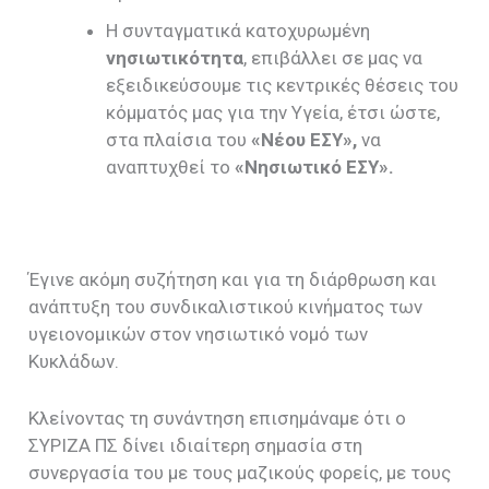
Η συνταγματικά κατοχυρωμένη
νησιωτικότητα
, επιβάλλει σε μας να
εξειδικεύσουμε τις κεντρικές θέσεις του
κόμματός μας για την Υγεία, έτσι ώστε,
στα πλαίσια του
«Νέου ΕΣΥ»,
να
αναπτυχθεί το
«Νησιωτικό ΕΣΥ».
Έγινε ακόμη συζήτηση και για τη διάρθρωση και
ανάπτυξη του συνδικαλιστικού κινήματος των
υγειονομικών στον νησιωτικό νομό των
Κυκλάδων.
Κλείνοντας τη συνάντηση επισημάναμε ότι ο
ΣΥΡΙΖΑ ΠΣ δίνει ιδιαίτερη σημασία στη
συνεργασία του με τους μαζικούς φορείς, με τους