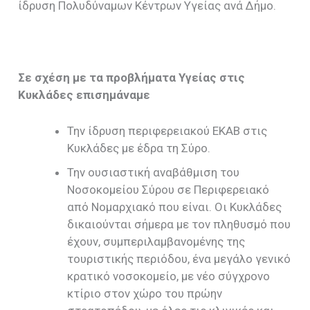
ίδρυση Πολυδύναμων Κέντρων Υγείας ανά Δήμο.
Σε σχέση με τα προβλήματα Υγείας στις
Κυκλάδες επισημάναμε
Την ίδρυση περιφερειακού ΕΚΑΒ στις
Κυκλάδες με έδρα τη Σύρο.
Την ουσιαστική αναβάθμιση του
Νοσοκομείου Σύρου σε Περιφερειακό
από Νομαρχιακό που είναι. Οι Κυκλάδες
δικαιούνται σήμερα με τον πληθυσμό που
έχουν, συμπεριλαμβανομένης της
τουριστικής περιόδου, ένα μεγάλο γενικό
κρατικό νοσοκομείο, με νέο σύγχρονο
κτίριο στον χώρο του πρώην