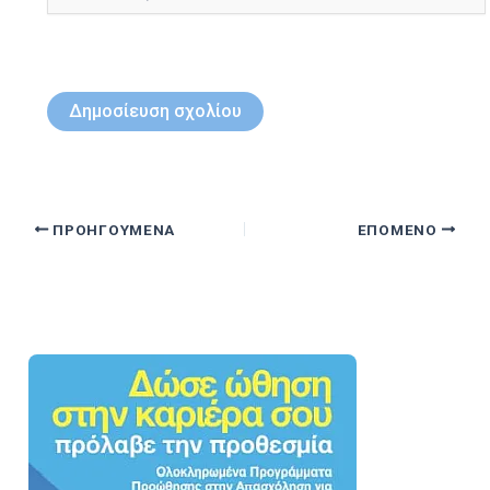
ΠΡΟΗΓΟΎΜΕΝΑ
ΕΠΌΜΕΝΟ