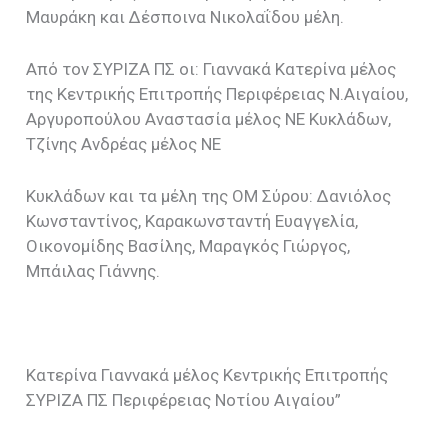
Μαυράκη και Δέσποινα Νικολαΐδου μέλη.
Από τον ΣΥΡΙΖΑ ΠΣ οι: Γιαννακά Κατερίνα μέλος
της Κεντρικής Επιτροπής Περιφέρειας Ν.Αιγαίου,
Αργυροπούλου Αναστασία μέλος ΝΕ Κυκλάδων,
Τζίνης Ανδρέας μέλος ΝΕ
Κυκλάδων και τα μέλη της ΟΜ Σύρου: Δανιόλος
Κωνσταντίνος, Καρακωνσταντή Ευαγγελία,
Οικονομίδης Βασίλης, Μαραγκός Γιώργος,
Μπάιλας Γιάννης.
Κατερίνα Γιαννακά μέλος Κεντρικής Επιτροπής
ΣΥΡΙΖΑ ΠΣ Περιφέρειας Νοτίου Αιγαίου”