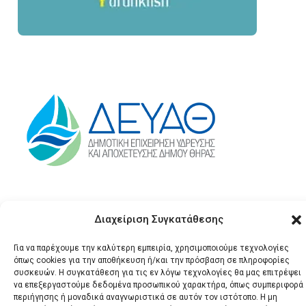
Διαχείριση Συγκατάθεσης
Για να παρέχουμε την καλύτερη εμπειρία, χρησιμοποιούμε τεχνολογίες
όπως cookies για την αποθήκευση ή/και την πρόσβαση σε πληροφορίες
συσκευών. Η συγκατάθεση για τις εν λόγω τεχνολογίες θα μας επιτρέψει
να επεξεργαστούμε δεδομένα προσωπικού χαρακτήρα, όπως συμπεριφορά
© 2026 Santonews - Όλα
περιήγησης ή μοναδικά αναγνωριστικά σε αυτόν τον ιστότοπο. Η μη