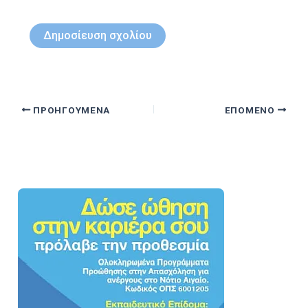
ΠΡΟΗΓΟΎΜΕΝΑ
ΕΠΌΜΕΝΟ