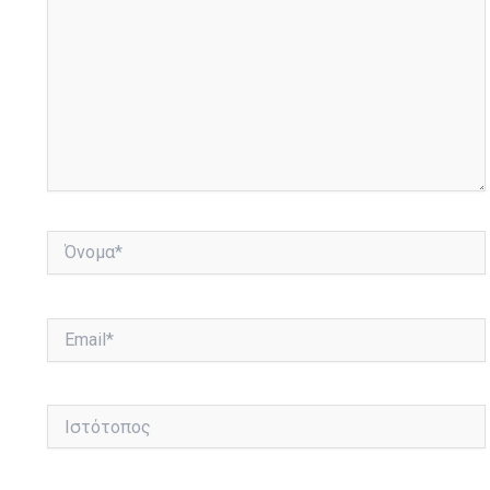
Όνομα*
Email*
Ιστότοπος