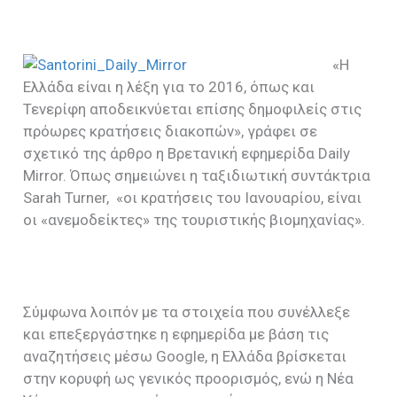
«Η
Ελλάδα είναι η λέξη για το 2016, όπως και
Τενερίφη αποδεικνύεται επίσης δημοφιλείς στις
πρόωρες κρατήσεις διακοπών», γράφει σε
σχετικό της άρθρο η Βρετανική εφημερίδα Daily
Mirror. Όπως σημειώνει η ταξιδιωτική συντάκτρια
Sarah Turner, «οι κρατήσεις του Ιανουαρίου, είναι
οι «ανεμοδείκτες» της τουριστικής βιομηχανίας».
Σύμφωνα λοιπόν με τα στοιχεία που συνέλλεξε
και επεξεργάστηκε η εφημερίδα με βάση τις
αναζητήσεις μέσω Google, η Ελλάδα βρίσκεται
στην κορυφή ως γενικός προορισμός, ενώ η Νέα