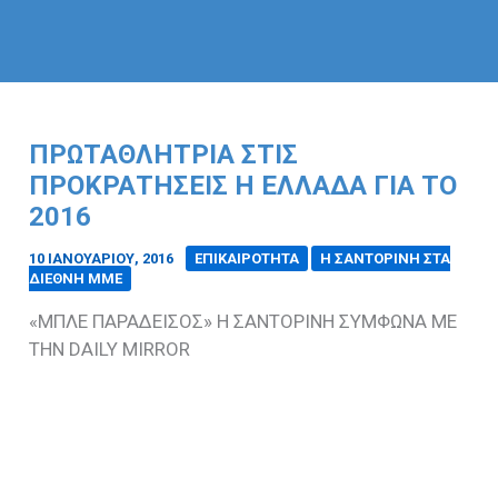
ΠΡΩΤΑΘΛΗΤΡΙΑ ΣΤΙΣ
ΠΡΟΚΡΑΤΗΣΕΙΣ Η ΕΛΛΑΔΑ ΓΙΑ ΤΟ
2016
10 ΙΑΝΟΥΑΡΊΟΥ, 2016
/
ΕΠΙΚΑΙΡΟΤΗΤΑ
Η ΣΑΝΤΟΡΙΝΗ ΣΤΑ
ΔΙΕΘΝΗ ΜΜΕ
«ΜΠΛΕ ΠΑΡΑΔΕΙΣΟΣ» Η ΣΑΝΤΟΡΙΝΗ ΣΥΜΦΩΝΑ ΜΕ
ΤΗΝ DAILY MIRROR