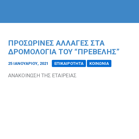
ΠΡΟΣΩΡΙΝΕΣ ΑΛΛΑΓΕΣ ΣΤΑ
ΔΡΟΜΟΛΟΓΙΑ ΤΟΥ “ΠΡΕΒΕΛΗΣ”
25 ΙΑΝΟΥΑΡΊΟΥ, 2021
/
ΕΠΙΚΑΙΡΟΤΗΤΑ
ΚΟΙΝΩΝΙΑ
ΑΝΑΚΟΙΝΩΣΗ ΤΗΣ ΕΤΑΙΡΕΙΑΣ