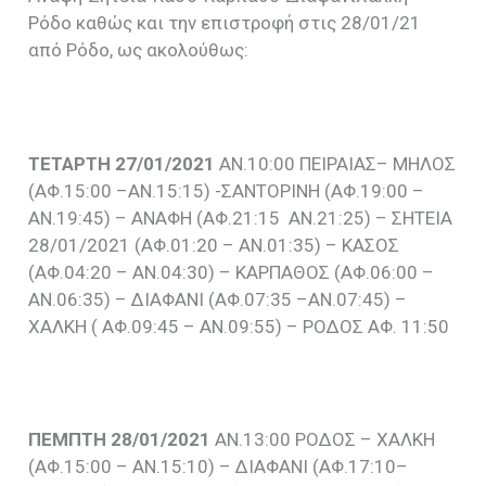
Ρόδο καθώς και την επιστροφή στις 28/01/21
από Ρόδο, ως ακολούθως:
ΤΕΤΑΡΤΗ 27/01/2021
ΑΝ.10:00 ΠΕΙΡΑΙΑΣ– ΜΗΛΟΣ
(ΑΦ.15:00 –ΑΝ.15:15) -ΣΑΝΤΟΡΙΝΗ (ΑΦ.19:00 –
ΑΝ.19:45) – ΑΝΑΦΗ (ΑΦ.21:15 ΑΝ.21:25) – ΣΗΤΕΙΑ
28/01/2021 (ΑΦ.01:20 – ΑΝ.01:35) – ΚΑΣΟΣ
(ΑΦ.04:20 – ΑΝ.04:30) – ΚΑΡΠΑΘΟΣ (ΑΦ.06:00 –
ΑΝ.06:35) – ΔΙΑΦΑΝΙ (ΑΦ.07:35 –ΑΝ.07:45) –
ΧΑΛΚΗ ( ΑΦ.09:45 – ΑΝ.09:55) – ΡΟΔΟΣ ΑΦ. 11:50
ΠΕΜΠΤΗ 28/01/2021
ΑΝ.13:00 ΡΟΔΟΣ – ΧΑΛΚΗ
(ΑΦ.15:00 – ΑΝ.15:10) – ΔΙΑΦΑΝΙ (ΑΦ.17:10–