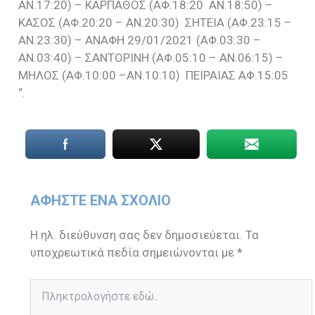
ΑΝ.17:20) – ΚΑΡΠΑΘΟΣ (ΑΦ.18:20 ΑΝ.18:50) –
ΚΑΣΟΣ (ΑΦ.20:20 – ΑΝ.20:30) ΣΗΤΕΙΑ (ΑΦ.23:15 –
ΑΝ.23:30) – ΑΝΑΦΗ 29/01/2021 (ΑΦ.03:30 –
ΑΝ.03:40) – ΣΑΝΤΟΡΙΝΗ (ΑΦ.05:10 – ΑΝ.06:15) –
ΜΗΛΟΣ (ΑΦ.10:00 –ΑΝ.10:10) ΠΕΙΡΑΙΑΣ ΑΦ.15:05
“.
ΑΦΉΣΤΕ ΈΝΑ ΣΧΌΛΙΟ
Η ηλ. διεύθυνση σας δεν δημοσιεύεται.
Τα
υποχρεωτικά πεδία σημειώνονται με
*
Πληκτρολογήστε
εδώ..