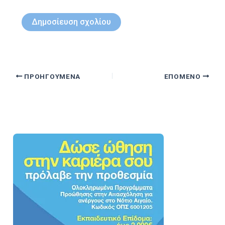
ΠΡΟΗΓΟΎΜΕΝΑ
ΕΠΌΜΕΝΟ