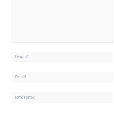
Όνομα*
Email*
Ιστότοπος