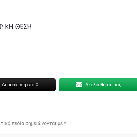
Δημοσίευση στο X
Ακολουθήστε μας
τικά πεδία σημειώνονται με
*