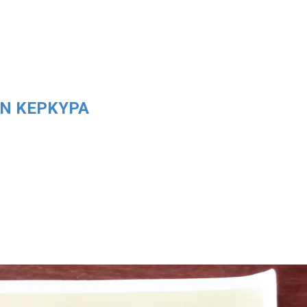
Ν ΚΈΡΚΥΡΑ