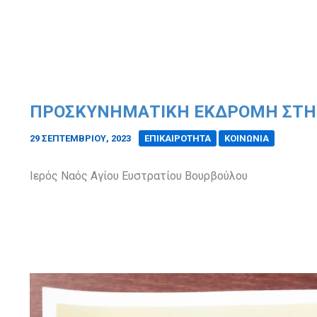
ΠΡΟΣΚΥΝΗΜΑΤΙΚΉ ΕΚΔΡΟΜΉ ΣΤΗ
29 ΣΕΠΤΕΜΒΡΊΟΥ, 2023
/
ΕΠΙΚΑΙΡΟΤΗΤΑ
ΚΟΙΝΩΝΙΑ
Ιερός Ναός Αγίου Ευστρατίου Βουρβούλου