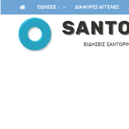
Μετάβαση
ΕΙΔΗΣΕΙΣ ↓
ΔΙΑΦΟΡΕΣ ΑΓΓΕΛΙΕΣ
στο
περιεχόμενο