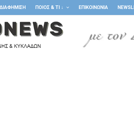
ΔΙΑΦΗΜΙΣΗ
ΠΟΙΟΣ & ΤΙ ↓
ΕΠΙΚΟΙΝΩΝΙΑ
NEWSL