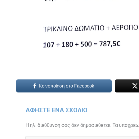
Κοινοποίηση στο Facebook
ΑΦΉΣΤΕ ΈΝΑ ΣΧΌΛΙΟ
Η ηλ. διεύθυνση σας δεν δημοσιεύεται.
Τα υποχρεω