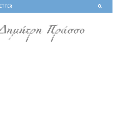
ETTER