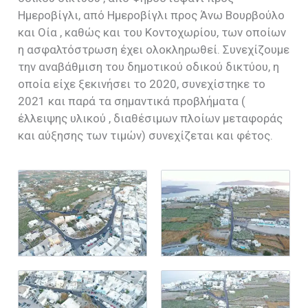
Ημεροβίγλι, από Ημεροβίγλι προς Άνω Βουρβούλο
και Οία , καθώς και του Κοντοχωρίου, των οποίων
η ασφαλτόστρωση έχει ολοκληρωθεί. Συνεχίζουμε
την αναβάθμιση του δημοτικού οδικού δικτύου, η
οποία είχε ξεκινήσει το 2020, συνεχίστηκε το
2021 και παρά τα σημαντικά προβλήματα (
έλλειψης υλικού , διαθέσιμων πλοίων μεταφοράς
και αύξησης των τιμών) συνεχίζεται και φέτος.