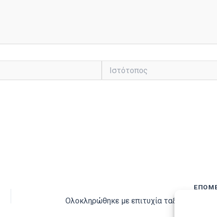
Ιστότοπος
ΕΠΌΜ