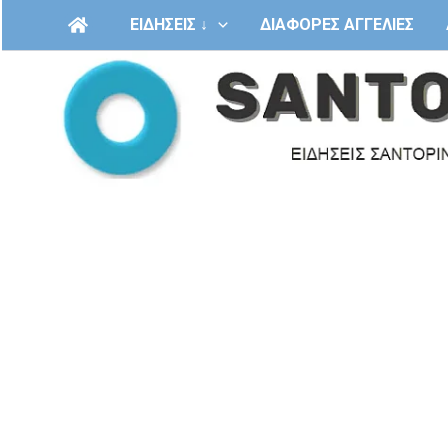
Μετάβαση
ΕΙΔΗΣΕΙΣ ↓
ΔΙΑΦΟΡΕΣ ΑΓΓΕΛΙΕΣ
στο
περιεχόμενο