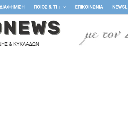
ΔΙΑΦΗΜΙΣΗ
ΠΟΙΟΣ & ΤΙ ↓
ΕΠΙΚΟΙΝΩΝΙΑ
NEWSL