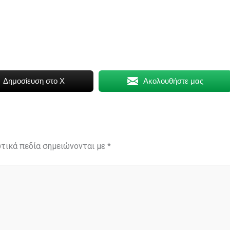
Δημοσίευση στο X
Ακολουθήστε μας
τικά πεδία σημειώνονται με
*