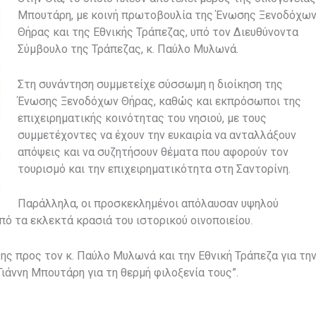
Μπουτάρη, με κοινή πρωτοβουλία της Ένωσης Ξενοδόχω
Θήρας και της Εθνικής Τράπεζας, υπό τον Διευθύνοντα
Σύμβουλο της Τράπεζας, κ. Παύλο Μυλωνά.
Στη συνάντηση συμμετείχε σύσσωμη η διοίκηση της
Ένωσης Ξενοδόχων Θήρας, καθώς και εκπρόσωποι της
επιχειρηματικής κοινότητας του νησιού, με τους
συμμετέχοντες να έχουν την ευκαιρία να ανταλλάξουν
απόψεις και να συζητήσουν θέματα που αφορούν τον
τουρισμό και την επιχειρηματικότητα στη Σαντορίνη.
Παράλληλα, οι προσκεκλημένοι απόλαυσαν υψηλού
ό τα εκλεκτά κρασιά του ιστορικού οινοποιείου.
ς προς τον κ. Παύλο Μυλωνά και την Εθνική Τράπεζα για τη
Γιάννη Μπουτάρη για τη θερμή φιλοξενία τους”.