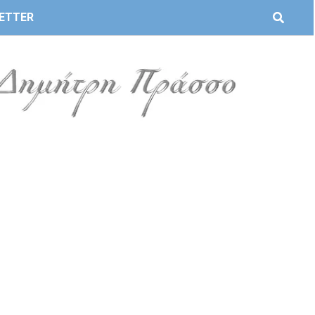
ETTER