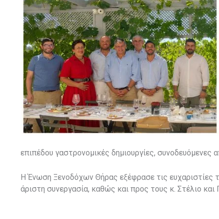
επιπέδου γαστρονομικές δημιουργίες, συνοδευόμενες απ
Η Ένωση Ξενοδόχων Θήρας εξέφρασε τις ευχαριστίες τη
άριστη συνεργασία, καθώς και προς τους κ. Στέλιο και 