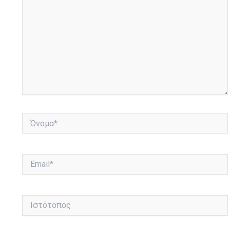
Όνομα*
Email*
Ιστότοπος