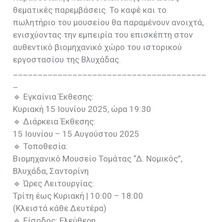
θεματικές παρεμβάσεις. Το καφέ και το
πωλητήριο του μουσείου θα παραμένουν ανοιχτά,
ενισχύοντας την εμπειρία του επισκέπτη στον
αυθεντικό βιομηχανικό χώρο του ιστορικού
εργοστασίου της Βλυχάδας.
_______________________________________
_
🔹 Εγκαίνια Έκθεσης:
Κυριακή 15 Ιουνίου 2025, ώρα 19:30
🔹 Διάρκεια Έκθεσης:
15 Ιουνίου – 15 Αυγούστου 2025
🔹 Τοποθεσία:
Βιομηχανικό Μουσείο Τομάτας “Δ. Νομικός”,
Βλυχάδα, Σαντορίνη
🔹 Ώρες Λειτουργίας:
Τρίτη έως Κυριακή | 10:00 – 18:00
(Κλειστά κάθε Δευτέρα)
🔹 Είσοδος: Ελεύθερη