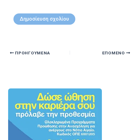
ΠΡΟΗΓΟΎΜΕΝΑ
ΕΠΌΜΕΝΟ