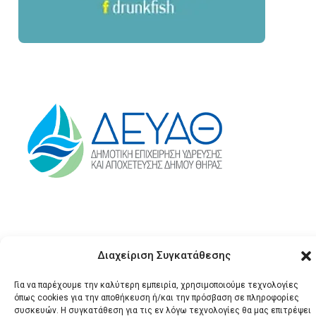
Διαχείριση Συγκατάθεσης
Για να παρέχουμε την καλύτερη εμπειρία, χρησιμοποιούμε τεχνολογίες
όπως cookies για την αποθήκευση ή/και την πρόσβαση σε πληροφορίες
© 2026 Santonews - Όλα
συσκευών. Η συγκατάθεση για τις εν λόγω τεχνολογίες θα μας επιτρέψει