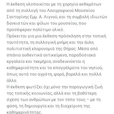
Η έκθεση υλοποιείται με τη χορηγία εκθεμάτων
από τη συλλογή του Λαογραφικού Μουσείου
Σαντορίνης Εμμ. Α. Λιγνού, και τη συμβολή ιδιωτών
δανειστών και φίλων του μουσείου, που
προσέφεραν πολύτιμο υλικό.
Πρόκειται για μια έκθεση-πρόσκληση στην τοπική
ταυτότητα, τη συλλογική μνήμη και την άυλη
πολιτιστική κληρονομιά της Θήρας. Μέσα από
σπάνια αυθεντικά αντικείμενα, παραδοσιακά
εργαλεία και τεκμήρια, αναδεικνύεται η
καθημερινότητα και τα επαγγέλματα του νησιού,
όπως αυτά του αγρότη, ψαρά, βαρελά και πολλά
άλλα.
Η έκθεση φωτίζει όχι μόνο την παραγωγική ζωή
της τοπικής κοινωνίας, αλλά και τη βαθύτερη
σχέση των ανθρώπων με τον τόπο τους – με τη
φύση, τη δημιουργία και τη διαχείριση της
καθημερινότητας.