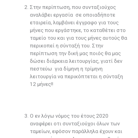
Στην περίπτωση, που συνταξιούχος
αναλάβει εργασία σε οποιαδήποτε
εταιρεία, λαμβάνει έγγραφο για τους
μήνες που εργάστηκε, το καταθέτει στο
ταμείο του και για τους μήνες αυτούς θα
περικοπεί η σύνταξή του. Στην
περίπτωση την δική μας ποιός θα μας
δώσει διάρκεια λειτουργίας, γιατί δεν
πεστεύω για δίμηνη η τρίμηνη
λειτουργία να περικόπτεται η σύνταξη
12 μήνες!!
Ο εν λόγω νόμος του έτους 2020
αναφέρει οτι συνταξιούχοι όλων των
ταμείων, εφόσον παράλληλα έχουν και