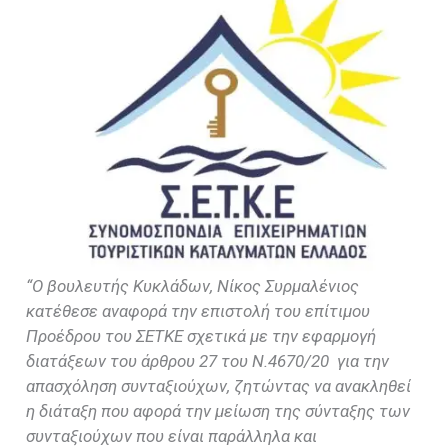
“Ο βουλευτής Κυκλάδων, Νίκος Συρμαλένιος
κατέθεσε αναφορά την επιστολή του επίτιμου
Προέδρου του ΣΕΤΚΕ σχετικά με την εφαρμογή
διατάξεων του άρθρου 27 του Ν.4670/20 για την
απασχόληση συνταξιούχων, ζητώντας να ανακληθεί
η διάταξη που αφορά την μείωση της σύνταξης των
συνταξιούχων που είναι παράλληλα και