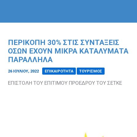
ΠΕΡΙΚΟΠΗ 30% ΣΤΙΣ ΣΥΝΤΑΞΕΙΣ
ΟΣΩΝ ΕΧΟΥΝ ΜΙΚΡΑ ΚΑΤΑΛΥΜΑΤΑ
ΠΑΡΑΛΛΗΛΑ
26 ΙΟΥΛΊΟΥ, 2022
/
ΕΠΙΚΑΙΡΟΤΗΤΑ
ΤΟΥΡΙΣΜΟΣ
ΕΠΙΣΤΟΛΗ ΤΟΥ ΕΠΙΤΙΜΟΥ ΠΡΟΕΔΡΟΥ ΤΟΥ ΣΕΤΚΕ