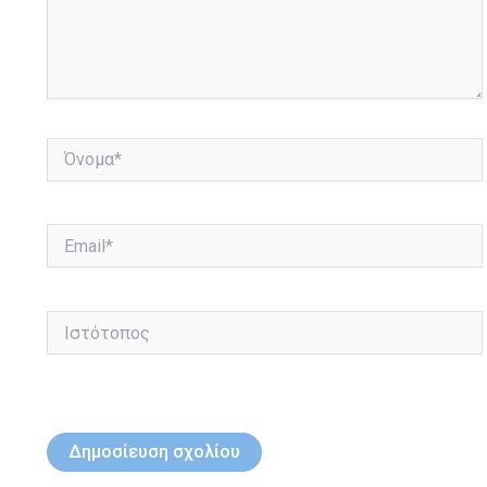
Όνομα*
Email*
Ιστότοπος