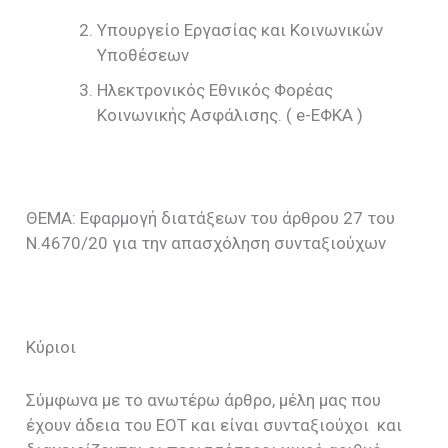
Υπουργείο Εργασίας και Κοινωνικών
Υποθέσεων
Ηλεκτρονικός Εθνικός Φορέας
Κοινωνικής Ασφάλισης. ( e-ΕΦΚΑ )
ΘΕΜΑ: Εφαρμογή διατάξεων του άρθρου 27 του
Ν.4670/20 για την απασχόληση συνταξιούχων
Κύριοι
Σύμφωνα με το ανωτέρω άρθρο, μέλη μας που
έχουν άδεια του ΕΟΤ και είναι συνταξιούχοι και