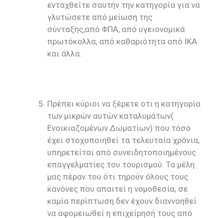
ενταχθείτε σαυτήν την κατηγορία για να
γλυτώσετε από μείωση της
σύνταξης,από ΦΠΑ, από υγειονομικά
πρωτόκολλα, από καθαριότητα από ΙΚΑ
και άλλα.
Πρέπει κύριοι να ξέρετε οτι η κατηγορία
των μικρών αυτών καταλυμάτων(
Ενοικιαζομένων Δωματίων) που τόσο
έχει στοχοποιηθεί τα τελευταία χρόνια,
υπηρετείται από συνειδητοποιημένους
επαγγελματίες του τουρισμού. Τα μέλη
μας πέραν του ότι τηρούν όλους τους
κανόνες που απαιτεί η νομοθεσία, σε
καμία περίπτωση δεν έχουν διαννοηθεί
να αφομειωθεί η επιχείρησή τους από