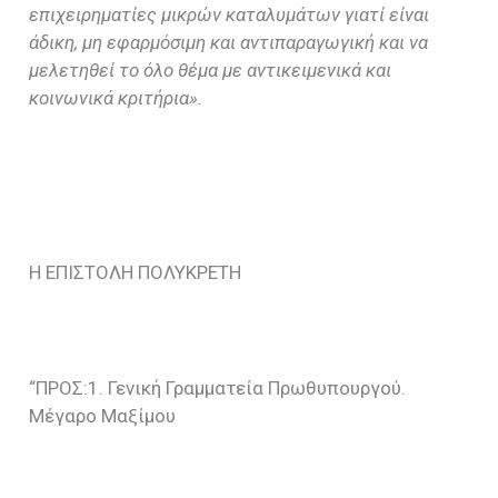
επιχειρηματίες μικρών καταλυμάτων γιατί είναι
άδικη, μη εφαρμόσιμη και αντιπαραγωγική και να
μελετηθεί το όλο θέμα με αντικειμενικά και
κοινωνικά κριτήρια».
Η ΕΠΙΣΤΟΛΗ ΠΟΛΥΚΡΕΤΗ
“ΠΡΟΣ:1. Γενική Γραμματεία Πρωθυπουργού.
Μέγαρο Μαξίμου