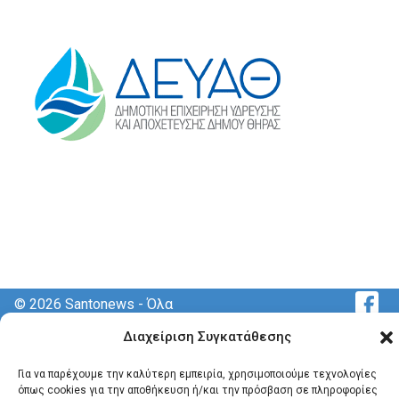
© 2026 Santonews - Όλα
τα δικαιώματα
Διαχείριση Συγκατάθεσης
κατοχυρωμένα.
Για να παρέχουμε την καλύτερη εμπειρία, χρησιμοποιούμε τεχνολογίες
όπως cookies για την αποθήκευση ή/και την πρόσβαση σε πληροφορίες