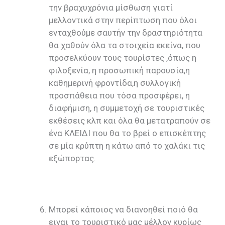
την βραχυχρόνια μίσθωση γιατί
μελλοντικά στην περίπτωση που όλοι
ενταχθούμε σαυτήν την δραστηριότητα
θα χαθούν όλα τα στοιχεία εκείνα, που
προσελκύουν τους τουρίστες ,όπως η
φιλοξενία, η προσωπική παρουσία,η
καθημερινή φροντίδα,η συλλογική
προσπάθεια που τόσα προσφέρει, η
διαφήμιση, η συμμετοχή σε τουριστικές
εκθέσεις κλπ και όλα θα μετατραπούν σε
ένα ΚΛΕΙΔΙ που θα το βρεί ο επισκέπτης
σε μία κρύπτη η κάτω από το χαλάκι τις
εξώπορτας.
Μπορεί κάποιος να διανοηθεί ποιό θα
ειναι το τουριστικό μας μέλλον κυρίως