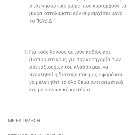
στόν νησιώτικο χώρο, που κυριαρχούν τα
μικρά καταλύματα εάν κυριαρχίσει μόνο
το “ΚΛΕΙΔΙ”
.
Για τούς λόγους αυτούς καθώς και
βιοποριστικούς για την κατηγορία των
συνταξιούχων του κλάδου μας, να
ανακληθεί η διάταξη που μας αφορά και
να μελετηθεί το όλο θέμα αντικειμενικά
και με κοινωνικά κριτήρια.
ΜΕ ΕΚΤΙΜΗΣΗ