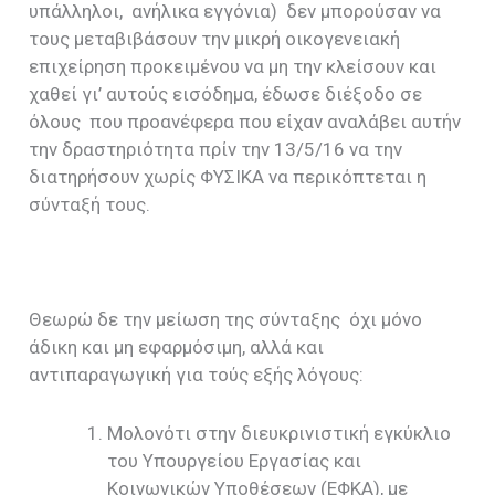
υπάλληλοι, ανήλικα εγγόνια) δεν μπορούσαν να
τους μεταβιβάσουν την μικρή οικογενειακή
επιχείρηση προκειμένου να μη την κλείσουν και
χαθεί γι’ αυτούς εισόδημα, έδωσε διέξοδο σε
όλους που προανέφερα που είχαν αναλάβει αυτήν
την δραστηριότητα πρίν την 13/5/16 να την
διατηρήσουν χωρίς ΦΥΣΙΚΑ να περικόπτεται η
σύνταξή τους.
Θεωρώ δε την μείωση της σύνταξης όχι μόνο
άδικη και μη εφαρμόσιμη, αλλά και
αντιπαραγωγική για τούς εξής λόγους:
Μολονότι στην διευκρινιστική εγκύκλιο
του Υπουργείου Εργασίας και
Κοινωνικών Υποθέσεων (ΕΦΚΑ), με