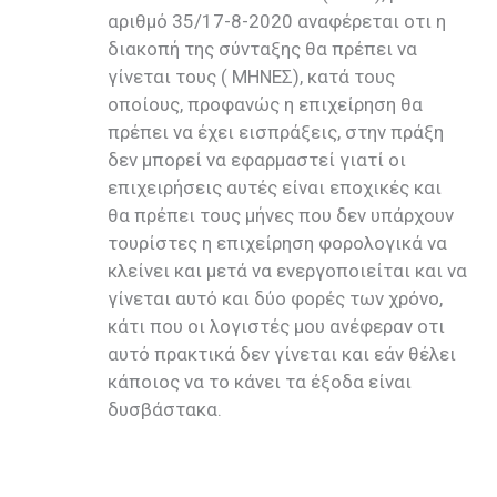
αριθμό 35/17-8-2020 αναφέρεται οτι η
διακοπή της σύνταξης θα πρέπει να
γίνεται τους ( ΜΗΝΕΣ), κατά τους
οποίους, προφανώς η επιχείρηση θα
πρέπει να έχει εισπράξεις, στην πράξη
δεν μπορεί να εφαρμαστεί γιατί οι
επιχειρήσεις αυτές είναι εποχικές και
θα πρέπει τους μήνες που δεν υπάρχουν
τουρίστες η επιχείρηση φορολογικά να
κλείνει και μετά να ενεργοποιείται και να
γίνεται αυτό και δύο φορές των χρόνο,
κάτι που οι λογιστές μου ανέφεραν οτι
αυτό πρακτικά δεν γίνεται και εάν θέλει
κάποιος να το κάνει τα έξοδα είναι
δυσβάστακα.