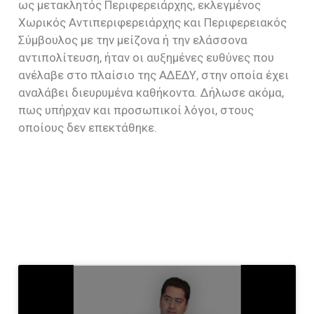
ως μετακλητός Περιφερειάρχης, εκλεγμένος
Χωρικός Αντιπεριφερειάρχης και Περιφερειακός
Σύμβουλος με την μείζονα ή την ελάσσονα
αντιπολίτευση, ήταν οι αυξημένες ευθύνες που
ανέλαβε στο πλαίσιο της ΑΔΕΔΥ, στην οποία έχει
αναλάβει διευρυμένα καθήκοντα. Δήλωσε ακόμα,
πως υπήρχαν και προσωπικοί λόγοι, στους
οποίους δεν επεκτάθηκε.