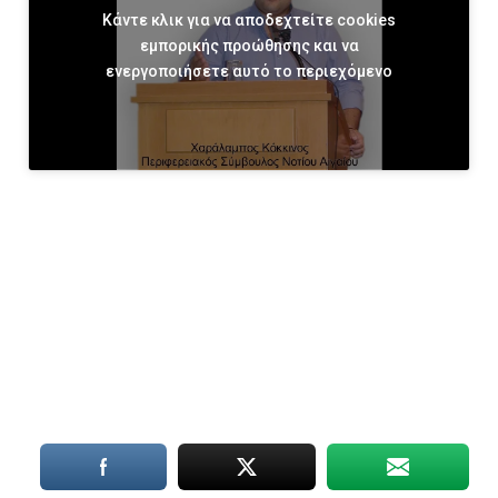
Κάντε κλικ για να αποδεχτείτε cookies
εμπορικής προώθησης και να
ενεργοποιήσετε αυτό το περιεχόμενο