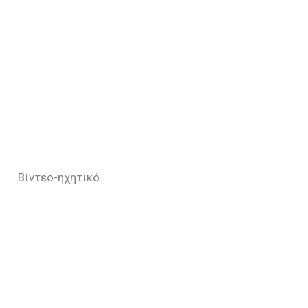
Βίντεο-ηχητικό