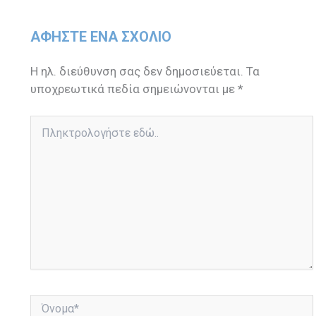
ΑΦΉΣΤΕ ΈΝΑ ΣΧΌΛΙΟ
Η ηλ. διεύθυνση σας δεν δημοσιεύεται.
Τα
υποχρεωτικά πεδία σημειώνονται με
*
Πληκτρολογήστε
εδώ..
Όνομα*