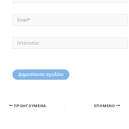
Email*
Ιστότοπος
ΠΡΟΗΓΟΎΜΕΝΑ
ΕΠΌΜΕΝΟ